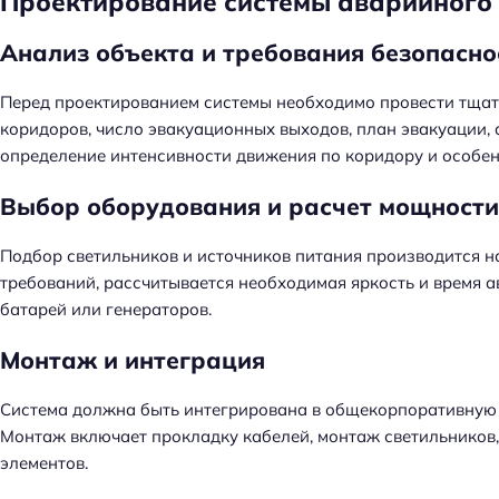
Проектирование системы аварийного
Анализ объекта и требования безопасно
Перед проектированием системы необходимо провести тщат
коридоров, число эвакуационных выходов, план эвакуации,
определение интенсивности движения по коридору и особен
Выбор оборудования и расчет мощности
Подбор светильников и источников питания производится н
требований, рассчитывается необходимая яркость и время 
батарей или генераторов.
Монтаж и интеграция
Система должна быть интегрирована в общекорпоративную 
Монтаж включает прокладку кабелей, монтаж светильников,
элементов.