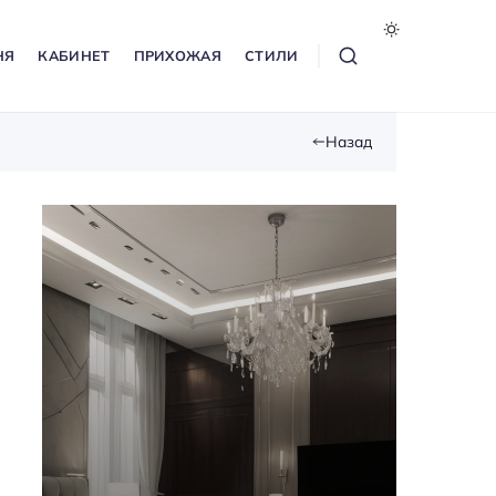
НЯ
КАБИНЕТ
ПРИХОЖАЯ
СТИЛИ
Назад