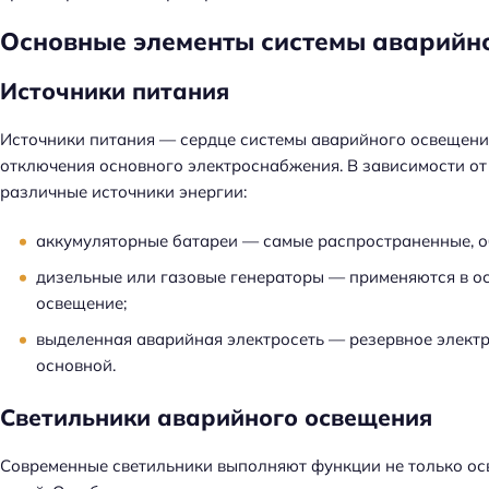
Основные элементы системы аварийн
Источники питания
Источники питания — сердце системы аварийного освещения
отключения основного электроснабжения. В зависимости от
различные источники энергии:
аккумуляторные батареи — самые распространенные, об
дизельные или газовые генераторы — применяются в ос
освещение;
выделенная аварийная электросеть — резервное электр
основной.
Светильники аварийного освещения
Современные светильники выполняют функции не только ос