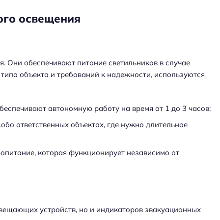
ого освещения
. Они обеспечивают питание светильников в случае
 типа объекта и требований к надежности, используются
еспечивают автономную работу на время от 1 до 3 часов;
обо ответственных объектах, где нужно длительное
опитание, которая функционирует независимо от
вещающих устройств, но и индикаторов эвакуационных