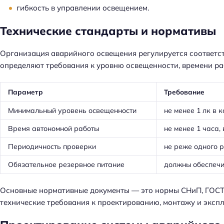
гибкость в управлении освещением.
Технические стандарты и нормативы
Организация аварийного освещения регулируется соответс
определяют требования к уровню освещенности, времени ра
Параметр
Требование
Минимальный уровень освещенности
не менее 1 лк в 
Время автономной работы
не менее 1 часа,
Периодичность проверки
не реже одного р
Обязательное резервное питание
должны обеспечи
Основные нормативные документы — это нормы СНиП, ГОСТ
технические требования к проектированию, монтажу и эксп