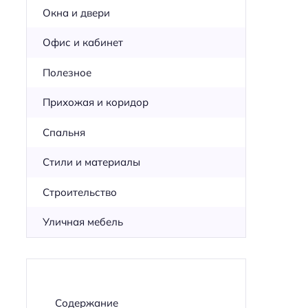
Окна и двери
Офис и кабинет
Полезное
Прихожая и коридор
Спальня
Стили и материалы
Строительство
Уличная мебель
Содержание