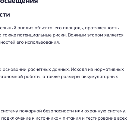
 освещения
сти
ельный анализ объекта: его площадь, протяженность
 а также потенциальные риски. Важным этапом является
ностей его использования.
а основании расчетных данных. Исходя из нормативных
автономной работы, а также размеры аккумуляторных
систему пожарной безопасности или охранную систему.
 подключение к источникам питания и тестирование всех