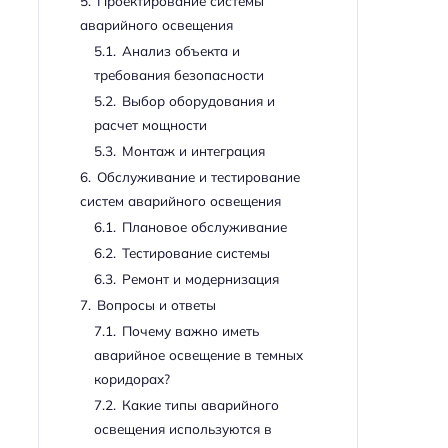
5.
Проектирование системы
аварийного освещения
5.1.
Анализ объекта и
требования безопасности
5.2.
Выбор оборудования и
расчет мощности
5.3.
Монтаж и интеграция
6.
Обслуживание и тестирование
систем аварийного освещения
6.1.
Плановое обслуживание
6.2.
Тестирование системы
6.3.
Ремонт и модернизация
7.
Вопросы и ответы
7.1.
Почему важно иметь
аварийное освещение в темных
коридорах?
7.2.
Какие типы аварийного
освещения используются в