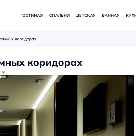
ГОСТИНАЯ
СПАЛЬНЯ
ДЕТСКАЯ
ВАННАЯ
КУХ
темных коридорах
емных коридорах
нут