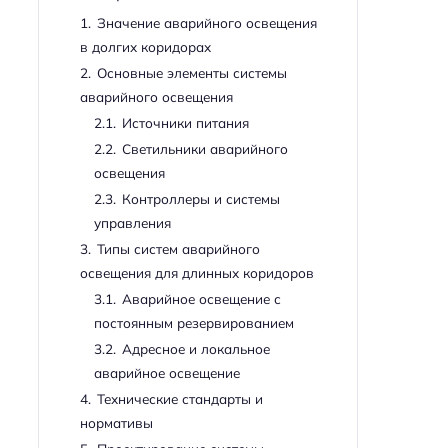
1.
Значение аварийного освещения
в долгих коридорах
2.
Основные элементы системы
аварийного освещения
2.1.
Источники питания
2.2.
Светильники аварийного
освещения
2.3.
Контроллеры и системы
управления
3.
Типы систем аварийного
освещения для длинных коридоров
3.1.
Аварийное освещение с
постоянным резервированием
3.2.
Адресное и локальное
аварийное освещение
4.
Технические стандарты и
нормативы