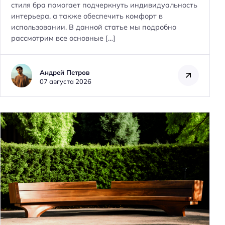
стиля бра помогает подчеркнуть индивидуальность
интерьера, а также обеспечить комфорт в
использовании. В данной статье мы подробно
рассмотрим все основные […]
Андрей Петров
07 августа 2026