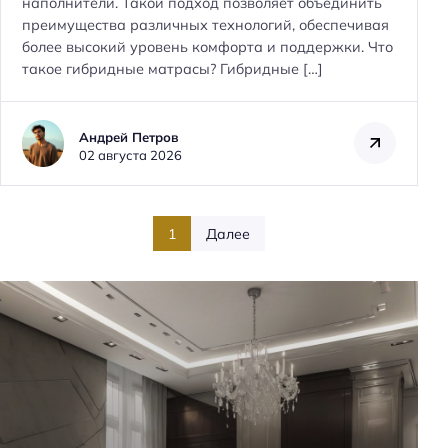
наполнители. Такой подход позволяет объединить
преимущества различных технологий, обеспечивая
более высокий уровень комфорта и поддержки. Что
такое гибридные матрасы? Гибридные […]
Андрей Петров
02 августа 2026
1
Далее