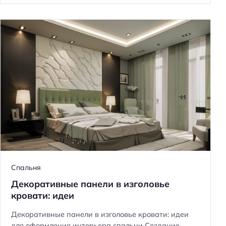
Спальня
Декоративные панели в изголовье
кровати: идеи
Декоративные панели в изголовье кровати: идеи
для оформления интерьера спальни Создание