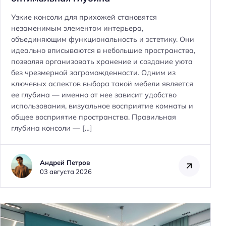
Узкие консоли для прихожей становятся
незаменимым элементом интерьера,
объединяющим функциональность и эстетику. Они
идеально вписываются в небольшие пространства,
позволяя организовать хранение и создание уюта
без чрезмерной загроможденности. Одним из
ключевых аспектов выбора такой мебели является
ее глубина — именно от нее зависит удобство
использования, визуальное восприятие комнаты и
общее восприятие пространства. Правильная
глубина консоли — […]
Андрей Петров
03 августа 2026