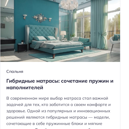
Спальня
Гибридные матрасы: сочетание пружин и
наполнителей
В современном мире выбор матраса стал важной
задачей для тех, кто заботится о своем комфорте и
здоровье. Одной из популярных и инновационных
решений являются гибридные матрасы — модели,
сочетающие в себе пружинные блоки и мягкие