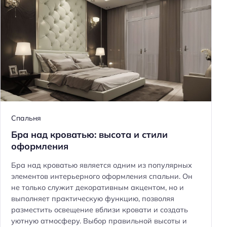
Спальня
Бра над кроватью: высота и стили
оформления
Бра над кроватью является одним из популярных
элементов интерьерного оформления спальни. Он
не только служит декоративным акцентом, но и
выполняет практическую функцию, позволяя
разместить освещение вблизи кровати и создать
уютную атмосферу. Выбор правильной высоты и