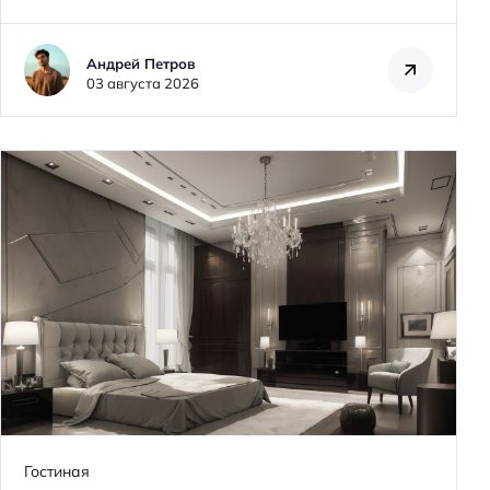
Андрей Петров
03 августа 2026
Гостиная