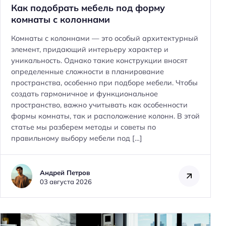
Как подобрать мебель под форму
комнаты с колоннами
Комнаты с колоннами — это особый архитектурный
элемент, придающий интерьеру характер и
уникальность. Однако такие конструкции вносят
определенные сложности в планирование
пространства, особенно при подборе мебели. Чтобы
создать гармоничное и функциональное
пространство, важно учитывать как особенности
формы комнаты, так и расположение колонн. В этой
статье мы разберем методы и советы по
правильному выбору мебели под […]
Андрей Петров
03 августа 2026