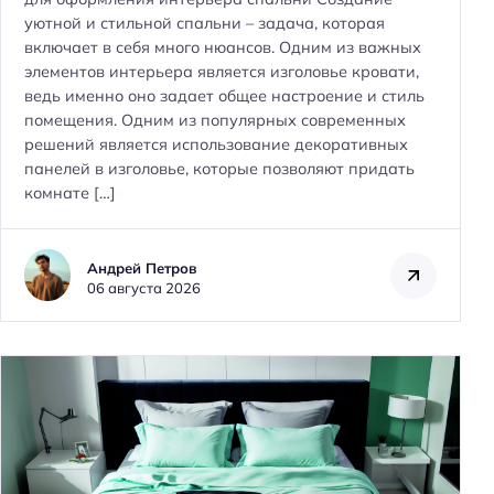
уютной и стильной спальни – задача, которая
включает в себя много нюансов. Одним из важных
элементов интерьера является изголовье кровати,
ведь именно оно задает общее настроение и стиль
помещения. Одним из популярных современных
решений является использование декоративных
панелей в изголовье, которые позволяют придать
комнате […]
Андрей Петров
06 августа 2026