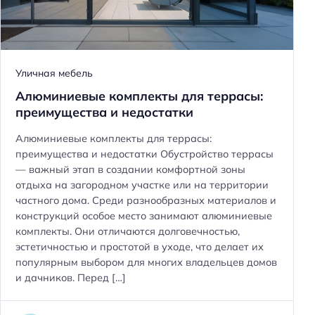
Уличная мебель
Алюминиевые комплекты для террасы:
преимущества и недостатки
Алюминиевые комплекты для террасы:
преимущества и недостатки Обустройство террасы
— важный этап в создании комфортной зоны
отдыха на загородном участке или на территории
частного дома. Среди разнообразных материалов и
конструкций особое место занимают алюминиевые
комплекты. Они отличаются долговечностью,
эстетичностью и простотой в уходе, что делает их
популярным выбором для многих владельцев домов
и дачников. Перед […]