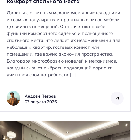
комфорт спального места
Диваны с откидным механизмом являются одними
из самых популярных и практичных видов мебели
для жилых помещений. Они сочетают в себе
функции комфортного сиденья и полноценного
спального места, что делает их незаменимыми для
небольших квартир, гостевых комнат или
помещений, где важна экономия пространства.
Благодаря многообразию моделей и механизмов,
каждый сможет выбрать подходящий вариант,
учитывая свои потребности […]
Андрей Петров
07 августа 2026