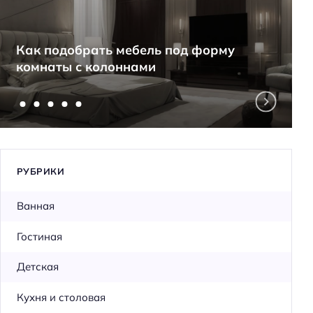
Как подобрать мебель под форму
комнаты с колоннами
РУБРИКИ
Ванная
Гостиная
Детская
Кухня и столовая