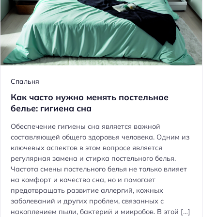
Спальня
Как часто нужно менять постельное
белье: гигиена сна
Обеспечение гигиены сна является важной
составляющей общего здоровья человека. Одним из
ключевых аспектов в этом вопросе является
регулярная замена и стирка постельного белья.
Частота смены постельного белья не только влияет
на комфорт и качество сна, но и помогает
предотвращать развитие аллергий, кожных
заболеваний и других проблем, связанных с
накоплением пыли, бактерий и микробов. В этой […]