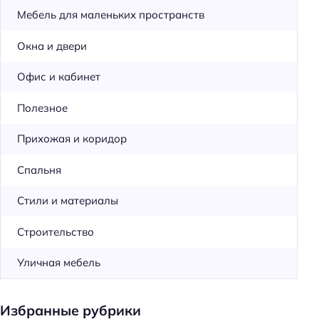
Мебель для маленьких пространств
Окна и двери
Офис и кабинет
Полезное
Прихожая и коридор
Спальня
Стили и материалы
Строительство
Уличная мебель
Избранные рубрики