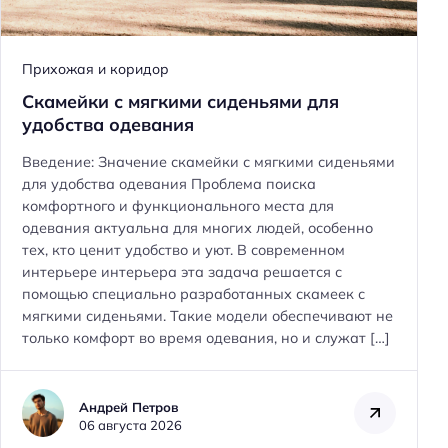
Прихожая и коридор
Скамейки с мягкими сиденьями для
удобства одевания
Введение: Значение скамейки с мягкими сиденьями
для удобства одевания Проблема поиска
комфортного и функционального места для
одевания актуальна для многих людей, особенно
тех, кто ценит удобство и уют. В современном
интерьере интерьера эта задача решается с
помощью специально разработанных скамеек с
мягкими сиденьями. Такие модели обеспечивают не
только комфорт во время одевания, но и служат […]
Андрей Петров
06 августа 2026