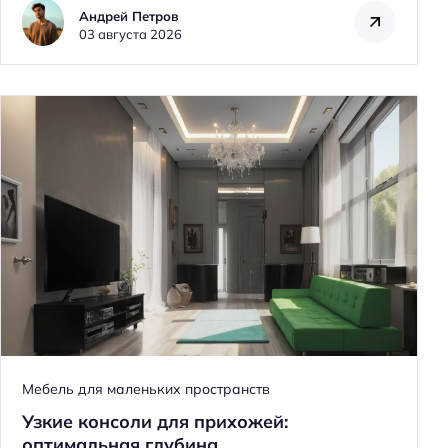
Андрей Петров
03 августа 2026
Мебель для маленьких пространств
Узкие консоли для прихожей:
оптимальная глубина