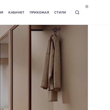
НЯ
КАБИНЕТ
ПРИХОЖАЯ
СТИЛИ