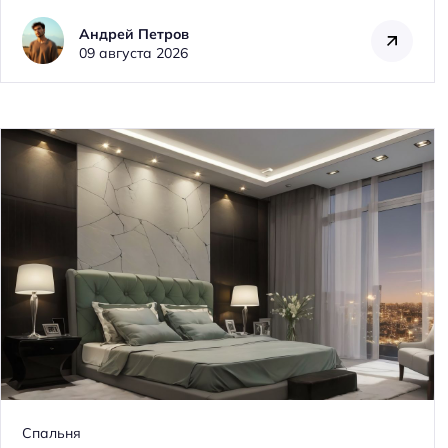
Андрей Петров
09 августа 2026
Спальня