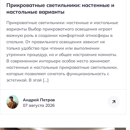
Прикроватные светильники: настенные и
настольные варианты
Прикроватные светильники: настенные и настольные
варианты Выбор прикроватного освещения играет
важную роль в создании комфортной атмосферы в
спальне. От правильного освещения зависит не
только удобство при чтении или выполнении
утренних процедур, но и общее настроение комнаты.
В современном интерьере особое место занимают
настенные и настольные прикроватные светильники,
которые позволяют сочетать функциональность с
эстетикой. В этой […]
Андрей Петров
07 августа 2026
Н
а