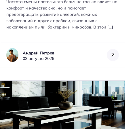
Частота смены постельного белья не только влияет на
комфорт и качество сна, но и помогает
предотвращать развитие аллергий, кожных
заболеваний и других проблем, связанных с
накоплением пыли, бактерий и микробов. В этой […]
Андрей Петров
03 августа 2026