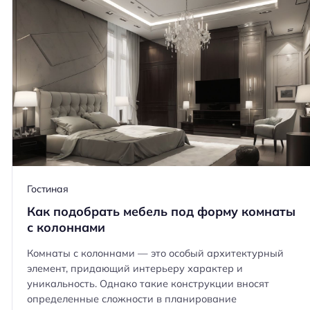
Гостиная
Как подобрать мебель под форму комнаты
с колоннами
Комнаты с колоннами — это особый архитектурный
элемент, придающий интерьеру характер и
уникальность. Однако такие конструкции вносят
определенные сложности в планирование