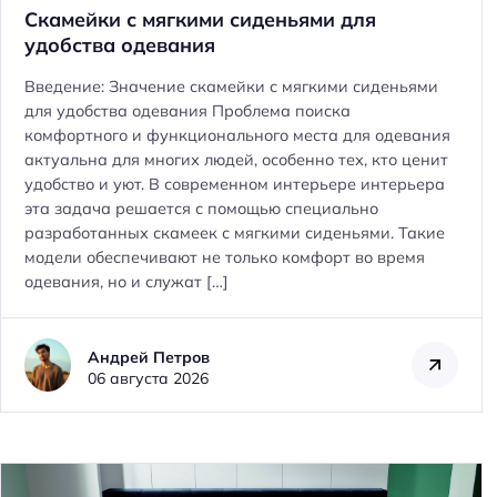
Скамейки с мягкими сиденьями для
удобства одевания
Введение: Значение скамейки с мягкими сиденьями
для удобства одевания Проблема поиска
комфортного и функционального места для одевания
актуальна для многих людей, особенно тех, кто ценит
удобство и уют. В современном интерьере интерьера
эта задача решается с помощью специально
разработанных скамеек с мягкими сиденьями. Такие
модели обеспечивают не только комфорт во время
одевания, но и служат […]
Андрей Петров
06 августа 2026
Н
а