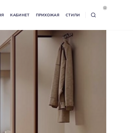
НЯ
КАБИНЕТ
ПРИХОЖАЯ
СТИЛИ