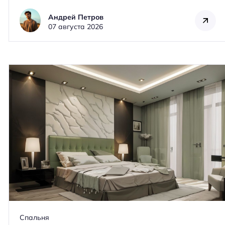
Андрей Петров
07 августа 2026
Спальня