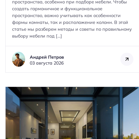
пространства, особенно при подборе мебели. Чтобы
создать гармоничное и функциональное
пространство, важно учитывать как особенности
формы комнаты, так и расположение колонн. В этой
статье мы разберем методы и советы по правильному
выбору мебели под […]
Андрей Петров
03 августа 2026