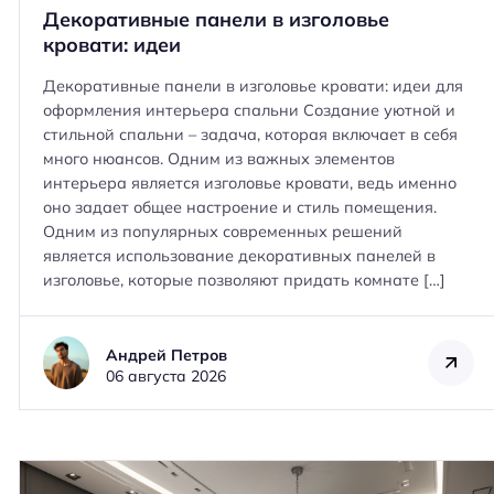
Декоративные панели в изголовье
кровати: идеи
Декоративные панели в изголовье кровати: идеи для
оформления интерьера спальни Создание уютной и
стильной спальни – задача, которая включает в себя
много нюансов. Одним из важных элементов
интерьера является изголовье кровати, ведь именно
оно задает общее настроение и стиль помещения.
Одним из популярных современных решений
является использование декоративных панелей в
изголовье, которые позволяют придать комнате […]
Андрей Петров
06 августа 2026