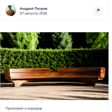
Андрей Петров
07 августа 2026
Прихожая и коридор