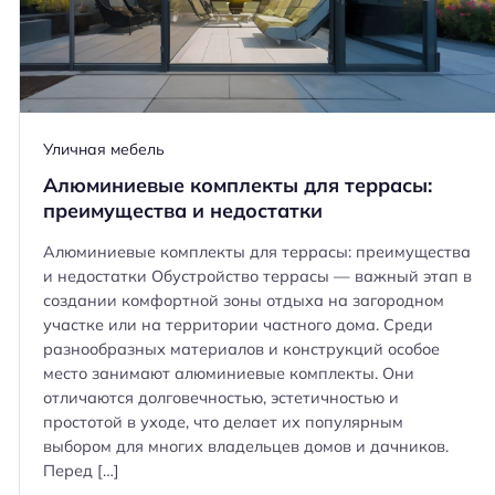
Уличная мебель
Алюминиевые комплекты для террасы:
преимущества и недостатки
Алюминиевые комплекты для террасы: преимущества
и недостатки Обустройство террасы — важный этап в
создании комфортной зоны отдыха на загородном
участке или на территории частного дома. Среди
разнообразных материалов и конструкций особое
место занимают алюминиевые комплекты. Они
отличаются долговечностью, эстетичностью и
простотой в уходе, что делает их популярным
выбором для многих владельцев домов и дачников.
Перед […]