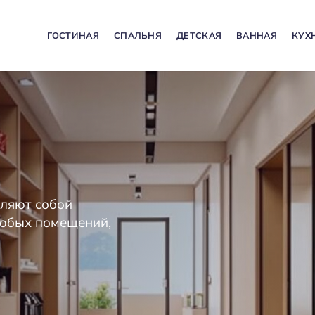
ГОСТИНАЯ
СПАЛЬНЯ
ДЕТСКАЯ
ВАННАЯ
КУХ
ляют собой
любых помещений,