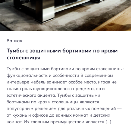
Ванная
Тумбы с защитными бортиками по краям
столешницы
Тумбы с защитными бортиками по краям столешницы:
функциональность и особенности В современном
интерьере мебель занимает особое место, играя не
только роль функционального предмета, но и
эстетического акцента. Тумбы с защитными
бортиками по краям столешницы являются
популярным решением для различных помещений —
от кухонь и офисов до ванных комнат и детских
комнат. Их главным преимуществом является […]