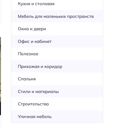
Кухня и столовая
Мебель для маленьких пространств
Окна и двери
Офис и кабинет
Полезное
Прихожая и коридор
Спальня
Стили и материалы
Строительство
Уличная мебель