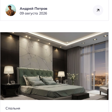
Андрей Петров
09 августа 2026
Спальня