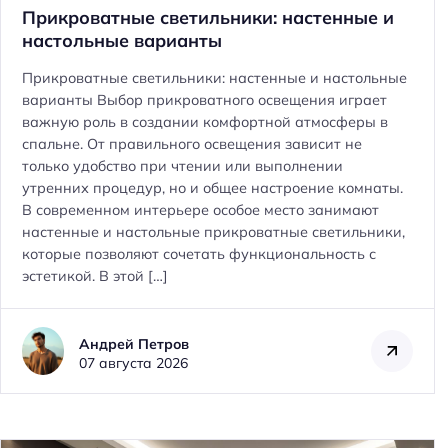
Прикроватные светильники: настенные и
настольные варианты
Прикроватные светильники: настенные и настольные
варианты Выбор прикроватного освещения играет
важную роль в создании комфортной атмосферы в
спальне. От правильного освещения зависит не
только удобство при чтении или выполнении
утренних процедур, но и общее настроение комнаты.
В современном интерьере особое место занимают
настенные и настольные прикроватные светильники,
которые позволяют сочетать функциональность с
эстетикой. В этой […]
Андрей Петров
07 августа 2026
Н
а