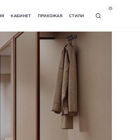
НЯ
КАБИНЕТ
ПРИХОЖАЯ
СТИЛИ