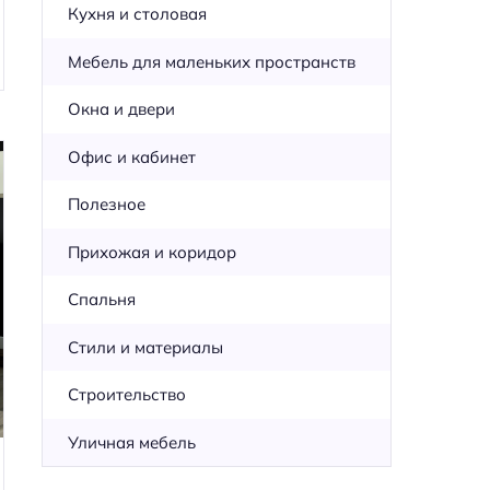
Кухня и столовая
Мебель для маленьких пространств
Окна и двери
Офис и кабинет
Полезное
Прихожая и коридор
Спальня
Стили и материалы
Строительство
Уличная мебель