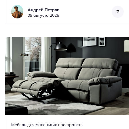
Андрей Петров
09 августа 2026
Мебель для маленьких пространств