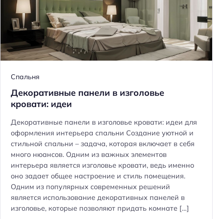
Спальня
Декоративные панели в изголовье
кровати: идеи
Декоративные панели в изголовье кровати: идеи для
оформления интерьера спальни Создание уютной и
стильной спальни – задача, которая включает в себя
много нюансов. Одним из важных элементов
интерьера является изголовье кровати, ведь именно
оно задает общее настроение и стиль помещения.
Одним из популярных современных решений
является использование декоративных панелей в
изголовье, которые позволяют придать комнате […]