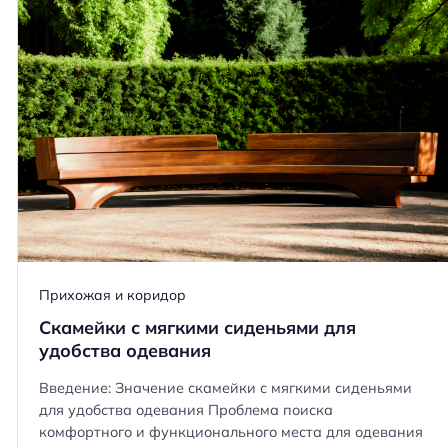
Прихожая и коридор
Скамейки с мягкими сиденьями для
удобства одевания
Введение: Значение скамейки с мягкими сиденьями
для удобства одевания Проблема поиска
комфортного и функционального места для одевания