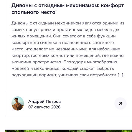
Диваны с откидным механизмом: комфорт
спального места
Диваны с откидным механизмом являются одними из
самых популярных и практичных видов мебели для
жилых помещений. Они сочетают в себе функции
комфортного сиденья и полноценного спального
места, что делает их незаменимыми для небольших
квартир, гостевых комнат или помещений, где важна
экономия пространства. Благодаря многообразию
моделей и механизмов, каждый сможет выбрать
подходящий вариант, учитывая свои потребности […]
Андрей Петров
07 августа 2026