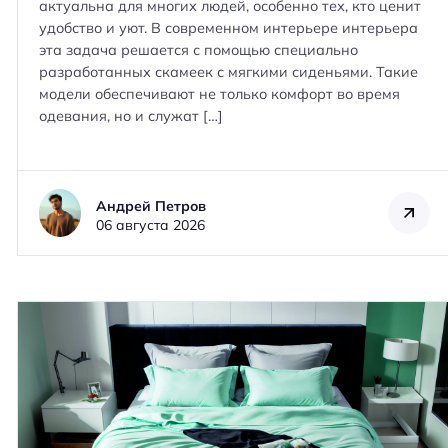
актуальна для многих людей, особенно тех, кто ценит
удобство и уют. В современном интерьере интерьера
эта задача решается с помощью специально
разработанных скамеек с мягкими сиденьями. Такие
модели обеспечивают не только комфорт во время
одевания, но и служат […]
Андрей Петров
06 августа 2026