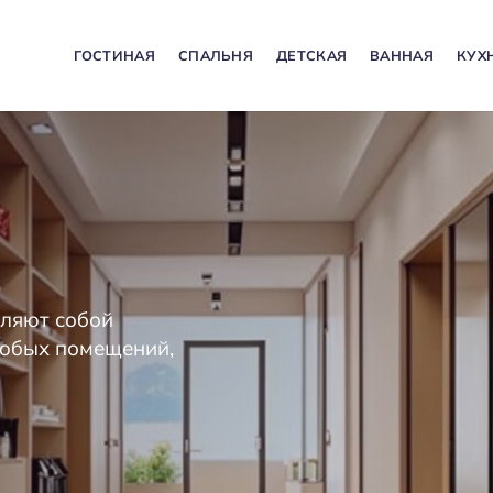
ГОСТИНАЯ
СПАЛЬНЯ
ДЕТСКАЯ
ВАННАЯ
КУХ
ляют собой
любых помещений,