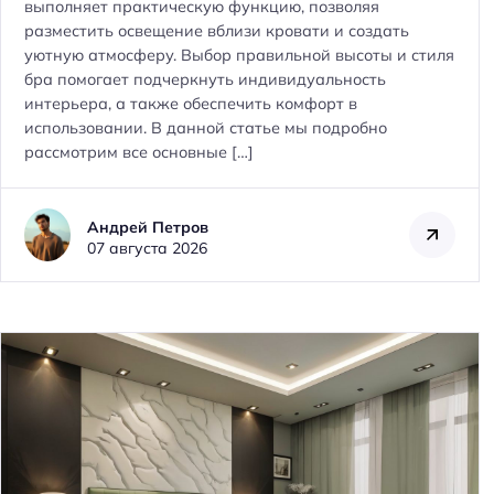
выполняет практическую функцию, позволяя
разместить освещение вблизи кровати и создать
уютную атмосферу. Выбор правильной высоты и стиля
бра помогает подчеркнуть индивидуальность
интерьера, а также обеспечить комфорт в
использовании. В данной статье мы подробно
рассмотрим все основные […]
Андрей Петров
07 августа 2026