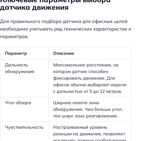
датчика движения
Для правильного подбора датчика для офисных целей
необходимо учитывать ряд технических характеристик и
параметров.
Параметр
Описание
Дальность
Максимальное расстояние, на
обнаружения
котором датчик способен
фиксировать движение. Для
офисов обычно выбирают модели
с дальностью от 5 до 12 метров.
Угол обзора
Ширина охвата зоны
обнаружения. Чем больше угол,
тем шире зона реагирования.
Чувствительность
Настраиваемый уровень
реакции на движение, позволяет
исключить ложные срабатывания