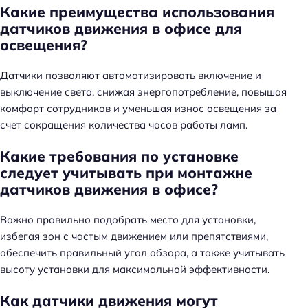
Какие преимущества использования
датчиков движения в офисе для
освещения?
Датчики позволяют автоматизировать включение и
выключение света, снижая энергопотребление, повышая
комфорт сотрудников и уменьшая износ освещения за
счет сокращения количества часов работы ламп.
Какие требования по установке
следует учитывать при монтажне
датчиков движения в офисе?
Важно правильно подобрать место для установки,
избегая зон с частым движением или препятствиями,
обеспечить правильный угол обзора, а также учитывать
высоту установки для максимальной эффективности.
Как датчики движения могут