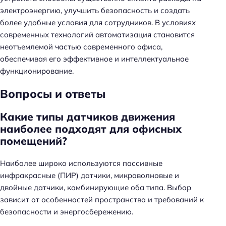
электроэнергию, улучшить безопасность и создать
более удобные условия для сотрудников. В условиях
современных технологий автоматизация становится
неотъемлемой частью современного офиса,
обеспечивая его эффективное и интеллектуальное
функционирование.
Вопросы и ответы
Какие типы датчиков движения
наиболее подходят для офисных
помещений?
Наиболее широко используются пассивные
инфракрасные (ПИР) датчики, микроволновые и
двойные датчики, комбинирующие оба типа. Выбор
зависит от особенностей пространства и требований к
безопасности и энергосбережению.