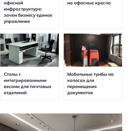
офисной
на офисные кресла
инфраструктуре:
зачем бизнесу единое
управление
Столы с
Мобильные тумбы на
интегрированными
колесах для
весами для почтовых
перемещения
отделений
документов