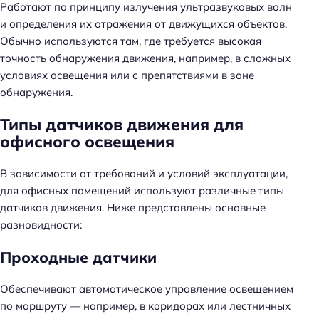
Работают по принципу излучения ультразвуковых волн
и определения их отражения от движущихся объектов.
Обычно используются там, где требуется высокая
точность обнаружения движения, например, в сложных
условиях освещения или с препятствиями в зоне
обнаружения.
Типы датчиков движения для
офисного освещения
В зависимости от требований и условий эксплуатации,
для офисных помещений используют различные типы
датчиков движения. Ниже представлены основные
разновидности:
Проходные датчики
Обеспечивают автоматическое управление освещением
по маршруту — например, в коридорах или лестничных