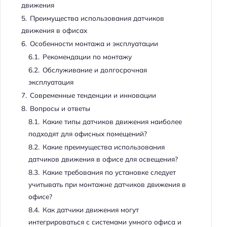
движения
5.
Преимущества использования датчиков
движения в офисах
6.
Особенности монтажа и эксплуатации
6.1.
Рекомендации по монтажу
6.2.
Обслуживание и долгосрочная
эксплуатация
7.
Современные тенденции и инновации
8.
Вопросы и ответы
8.1.
Какие типы датчиков движения наиболее
подходят для офисных помещений?
8.2.
Какие преимущества использования
датчиков движения в офисе для освещения?
8.3.
Какие требования по установке следует
учитывать при монтажне датчиков движения в
офисе?
8.4.
Как датчики движения могут
интегрироваться с системами умного офиса и