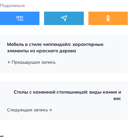
Поделиться
Мебель в стиле чиппендейл: характерные
элементы из красного дерева
Предыдущая запись
Столы с каменной столешницей: виды камня и
вес
Следующая запись