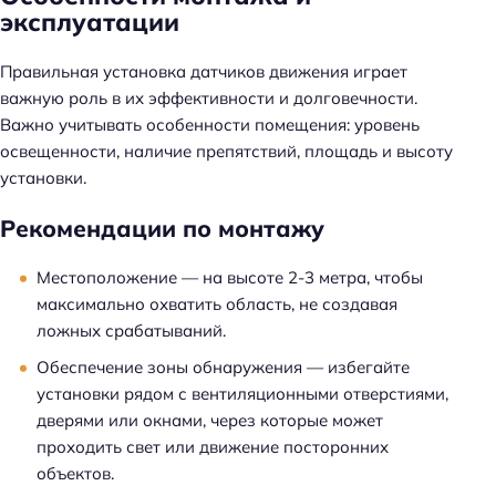
эксплуатации
Правильная установка датчиков движения играет
важную роль в их эффективности и долговечности.
Важно учитывать особенности помещения: уровень
освещенности, наличие препятствий, площадь и высоту
установки.
Рекомендации по монтажу
Местоположение — на высоте 2-3 метра, чтобы
максимально охватить область, не создавая
ложных срабатываний.
Обеспечение зоны обнаружения — избегайте
установки рядом с вентиляционными отверстиями,
дверями или окнами, через которые может
проходить свет или движение посторонних
объектов.