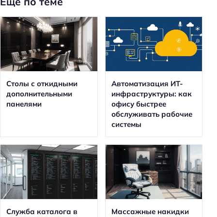
Еще по теме
Столы с откидными
Автоматизация ИТ-
дополнительными
инфраструктуры: как
панелями
офису быстрее
обслуживать рабочие
системы
Служба каталога в
Массажные накидки