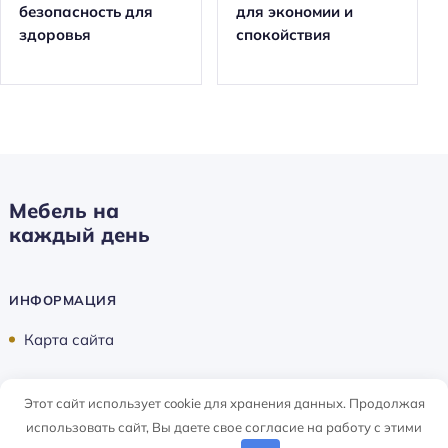
безопасность для
для экономии и
здоровья
спокойствия
Мебель на
каждый день
ИНФОРМАЦИЯ
Карта сайта
Этот сайт использует cookie для хранения данных. Продолжая
Мебель на каждый день ©
2026
использовать сайт, Вы даете свое согласие на работу с этими