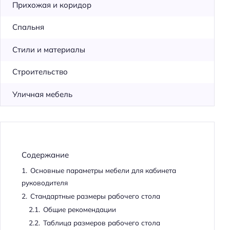
Прихожая и коридор
Спальня
Стили и материалы
Строительство
Уличная мебель
Содержание
1.
Основные параметры мебели для кабинета
руководителя
2.
Стандартные размеры рабочего стола
2.1.
Общие рекомендации
2.2.
Таблица размеров рабочего стола