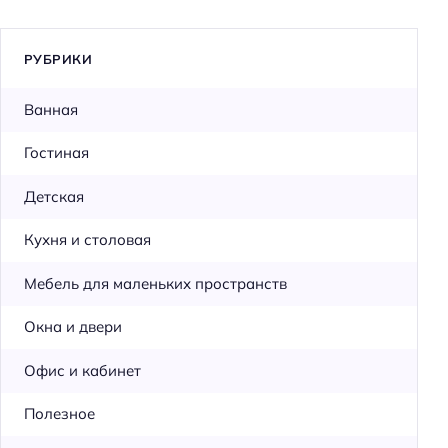
РУБРИКИ
Ванная
Гостиная
Детская
Кухня и столовая
Мебель для маленьких пространств
Окна и двери
Офис и кабинет
Полезное