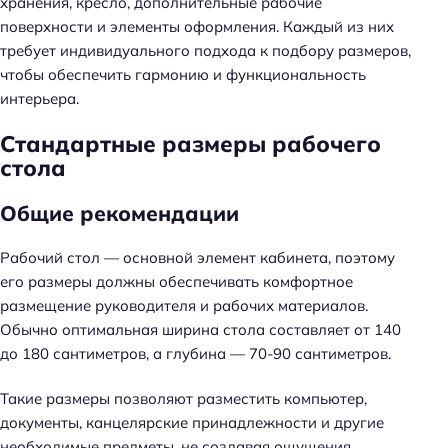
хранения, кресло, дополнительные рабочие
поверхности и элементы оформления. Каждый из них
требует индивидуального подхода к подбору размеров,
чтобы обеспечить гармонию и функциональность
интерьера.
Стандартные размеры рабочего
стола
Общие рекомендации
Рабочий стол — основной элемент кабинета, поэтому
его размеры должны обеспечивать комфортное
размещение руководителя и рабочих материалов.
Обычно оптимальная ширина стола составляет от 140
до 180 сантиметров, а глубина — 70-90 сантиметров.
Такие размеры позволяют разместить компьютер,
документы, канцелярские принадлежности и другие
необходимые предметы, не создавая ощущения