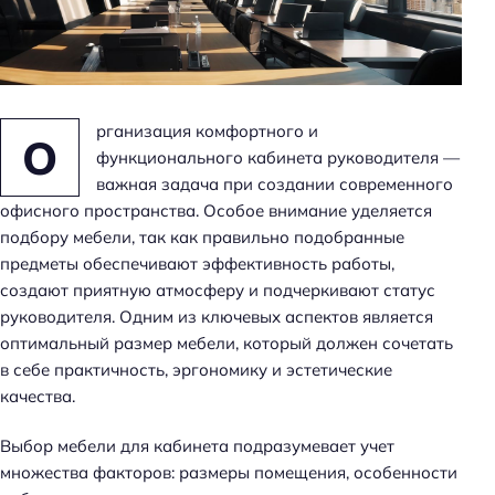
н
ь
рганизация комфортного и
О
функционального кабинета руководителя —
важная задача при создании современного
офисного пространства. Особое внимание уделяется
подбору мебели, так как правильно подобранные
предметы обеспечивают эффективность работы,
создают приятную атмосферу и подчеркивают статус
руководителя. Одним из ключевых аспектов является
оптимальный размер мебели, который должен сочетать
в себе практичность, эргономику и эстетические
качества.
Выбор мебели для кабинета подразумевает учет
множества факторов: размеры помещения, особенности