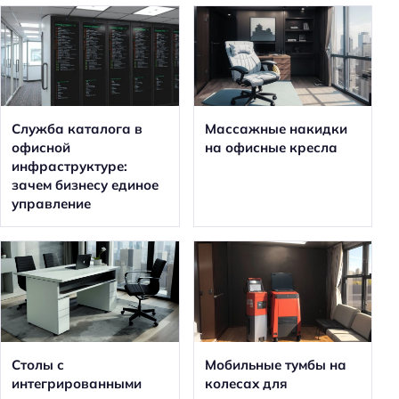
Служба каталога в
Массажные накидки
офисной
на офисные кресла
инфраструктуре:
зачем бизнесу единое
управление
Столы с
Мобильные тумбы на
интегрированными
колесах для