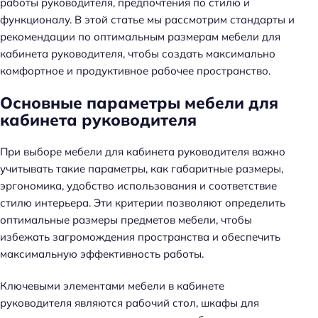
работы руководителя, предпочтения по стилю и
функционалу. В этой статье мы рассмотрим стандарты и
рекомендации по оптимальным размерам мебели для
кабинета руководителя, чтобы создать максимально
комфортное и продуктивное рабочее пространство.
Основные параметры мебели для
кабинета руководителя
При выборе мебели для кабинета руководителя важно
учитывать такие параметры, как габаритные размеры,
эргономика, удобство использования и соответствие
стилю интерьера. Эти критерии позволяют определить
оптимальные размеры предметов мебели, чтобы
избежать загромождения пространства и обеспечить
максимальную эффективность работы.
Ключевыми элементами мебели в кабинете
руководителя являются рабочий стол, шкафы для