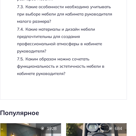
7.3.
Какие особенности необходимо учитывать
при выборе мебели для кабинета руководителя
малого размера?
7.4.
Какие материалы и дизайн мебели
предпочтительны для создания
профессиональной атмосферы в кабинете
руководителя?
7.5.
Каким образом можно сочетать
функциональность и эстетичность мебели в
кабинете руководителя?
Популярное
1928
684