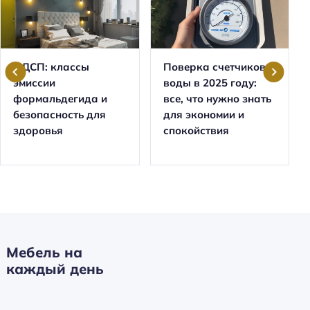
ЛДСП: классы
Поверка счетчиков
эмиссии
воды в 2025 году:
формальдегида и
все, что нужно знать
безопасность для
для экономии и
здоровья
спокойствия
Мебель на
каждый день