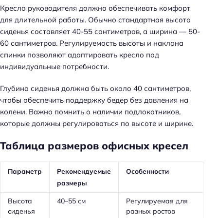
Кресло руководителя должно обеспечивать комфорт
для длительной работы. Обычно стандартная высота
сиденья составляет 40-55 сантиметров, а ширина — 50-
60 сантиметров. Регулируемость высоты и наклона
спинки позволяют адаптировать кресло под
индивидуальные потребности.
Глубина сиденья должна быть около 40 сантиметров,
чтобы обеспечить поддержку бедер без давления на
колени. Важно помнить о наличии подлокотников,
которые должны регулироваться по высоте и ширине.
Таблица размеров офисных кресел
Параметр
Рекомендуемые
Особенности
размеры
Высота
40–55 см
Регулируемая для
сиденья
разных ростов