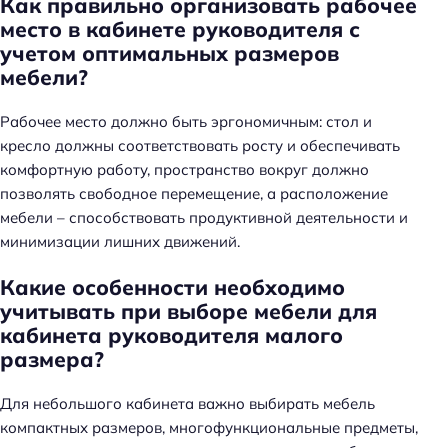
Как правильно организовать рабочее
место в кабинете руководителя с
учетом оптимальных размеров
мебели?
Рабочее место должно быть эргономичным: стол и
кресло должны соответствовать росту и обеспечивать
комфортную работу, пространство вокруг должно
позволять свободное перемещение, а расположение
мебели – способствовать продуктивной деятельности и
минимизации лишних движений.
Какие особенности необходимо
учитывать при выборе мебели для
кабинета руководителя малого
размера?
Для небольшого кабинета важно выбирать мебель
компактных размеров, многофункциональные предметы,