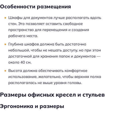
Особенности размещения
Шкафы для документов лучше располагать вдоль
стен. Это позволяет оставить свободное
пространство для перемещения и создания
рабочего места.
Глубина шкафов должна быть достаточно
небольшой, чтобы не мешать доступу, но при этом
достаточной для хранения папок и документов —
около 40 см.
Высота должна обеспечивать комфортное
использование, желательно, чтобы верхняя полка
располагалась не выше уровня головы.
Размеры офисных кресел и стульев
Эргономика и размеры