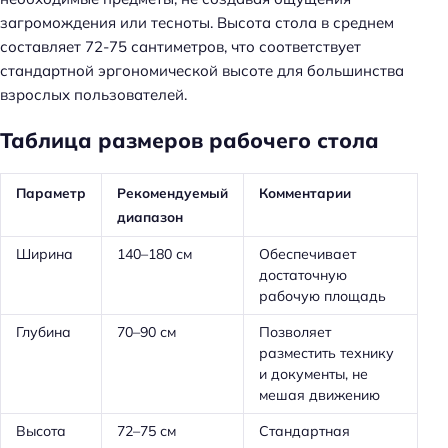
загромождения или тесноты. Высота стола в среднем
составляет 72-75 сантиметров, что соответствует
стандартной эргономической высоте для большинства
взрослых пользователей.
Таблица размеров рабочего стола
Параметр
Рекомендуемый
Комментарии
диапазон
Ширина
140–180 см
Обеспечивает
достаточную
рабочую площадь
Глубина
70–90 см
Позволяет
разместить технику
и документы, не
мешая движению
Высота
72–75 см
Стандартная