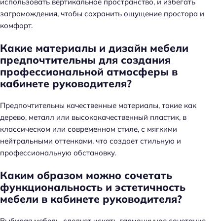
использовать вертикальное пространство, и избегать
загромождения, чтобы сохранить ощущение простора и
комфорт.
Какие материалы и дизайн мебели
предпочтительны для создания
профессиональной атмосферы в
кабинете руководителя?
Предпочтительны качественные материалы, такие как
дерево, металл или высококачественный пластик, в
классическом или современном стиле, с мягкими
нейтральными оттенками, что создает стильную и
профессиональную обстановку.
Каким образом можно сочетать
функциональность и эстетичность
мебели в кабинете руководителя?
Выбирая мебель, следует искать гармоничное сочетание