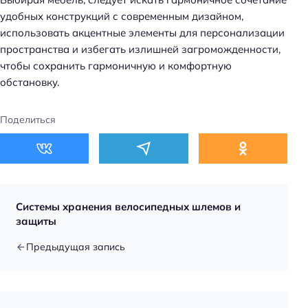
удобных конструкций с современным дизайном,
использовать акцентные элементы для персонализации
пространства и избегать излишней загроможденности,
чтобы сохранить гармоничную и комфортную
обстановку.
Поделиться
Системы хранения велосипедных шлемов и
защиты
Предыдущая запись