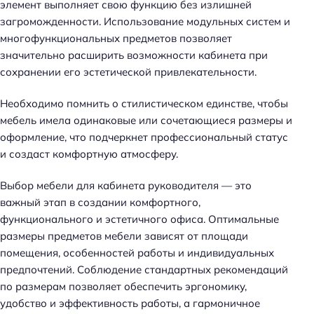
элемент выполняет свою функцию без излишней
загроможденности. Использование модульных систем и
многофункциональных предметов позволяет
значительно расширить возможности кабинета при
сохранении его эстетической привлекательности.
Необходимо помнить о стилистическом единстве, чтобы
мебель имела одинаковые или сочетающиеся размеры и
оформление, что подчеркнет профессиональный статус
и создаст комфортную атмосферу.
Выбор мебели для кабинета руководителя — это
важный этап в создании комфортного,
функционального и эстетичного офиса. Оптимальные
размеры предметов мебели зависят от площади
помещения, особенностей работы и индивидуальных
предпочтений. Соблюдение стандартных рекомендаций
по размерам позволяет обеспечить эргономику,
удобство и эффективность работы, а гармоничное