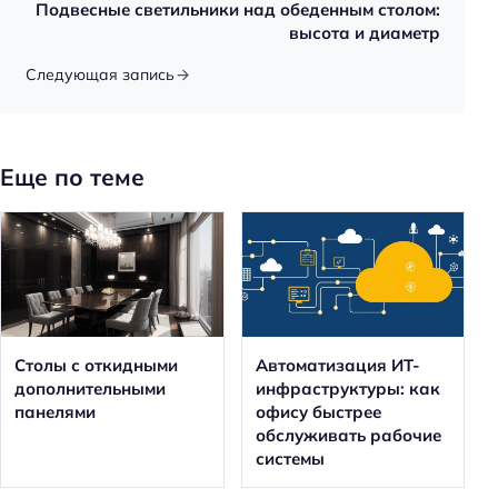
Подвесные светильники над обеденным столом:
высота и диаметр
Следующая запись
Еще по теме
Столы с откидными
Автоматизация ИТ-
дополнительными
инфраструктуры: как
панелями
офису быстрее
обслуживать рабочие
системы