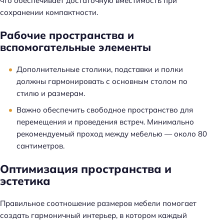
что обеспечивает достаточную вместимость при
сохранении компактности.
Рабочие пространства и
вспомогательные элементы
Дополнительные столики, подставки и полки
должны гармонировать с основным столом по
стилю и размерам.
Важно обеспечить свободное пространство для
перемещения и проведения встреч. Минимально
рекомендуемый проход между мебелью — около 80
сантиметров.
Оптимизация пространства и
эстетика
Правильное соотношение размеров мебели помогает
создать гармоничный интерьер, в котором каждый