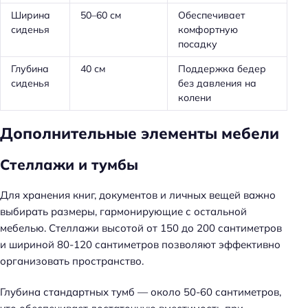
Ширина
50–60 см
Обеспечивает
сиденья
комфортную
посадку
Глубина
40 см
Поддержка бедер
сиденья
без давления на
колени
Дополнительные элементы мебели
Стеллажи и тумбы
Для хранения книг, документов и личных вещей важно
выбирать размеры, гармонирующие с остальной
мебелью. Стеллажи высотой от 150 до 200 сантиметров
и шириной 80-120 сантиметров позволяют эффективно
организовать пространство.
Глубина стандартных тумб — около 50-60 сантиметров,