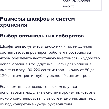
эргономическая
высота
Размеры шкафов и систем
хранения
Выбор оптимальных габаритов
Шкафы для документов, шкафчики и полки должны
соответствовать размерам рабочего пространства,
чтобы обеспечить достаточную вместимость и удобство
использования. Стандартные шкафы для хранения
имеют высоту 180-220 сантиметров, ширину от 80 до
120 сантиметров и глубину около 40 сантиметров.
Если помещение позволяет, рекомендуется
использовать модульные системы хранения, которые
можно комбинировать по высоте и ширине, адаптируя
их под конкретные нужды руководителя.