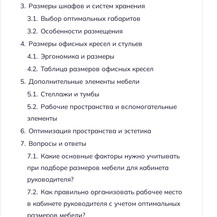
3.
Размеры шкафов и систем хранения
3.1.
Выбор оптимальных габаритов
3.2.
Особенности размещения
4.
Размеры офисных кресел и стульев
4.1.
Эргономика и размеры
4.2.
Таблица размеров офисных кресел
5.
Дополнительные элементы мебели
5.1.
Стеллажи и тумбы
5.2.
Рабочие пространства и вспомогательные
элементы
6.
Оптимизация пространства и эстетика
7.
Вопросы и ответы
7.1.
Какие основные факторы нужно учитывать
при подборе размеров мебели для кабинета
руководителя?
7.2.
Как правильно организовать рабочее место
в кабинете руководителя с учетом оптимальных
размеров мебели?