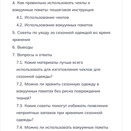
4.
Как правильно использовать чехлы и
вакуумные пакеты: пошаговая инструкция
4.1.
Использование чехлов
4.2.
Использование вакуумных пакетов
5.
Советы по уходу за сезонной одеждой во время
хранения
6.
Выводы
7.
Вопросы и ответы
7.1.
Какие материалы лучше всего
использовать для изготовления чехлов для
сезонной одежды?
7.2.
Можно ли хранить сезонную одежду в
вакуумных пакетах без риска повреждения
тканей?
7.3.
Какие советы помогут избежать появления
неприятных запахов при хранении сезонной
одежды?
7.4.
Можно ли использовать вакуумные пакеты