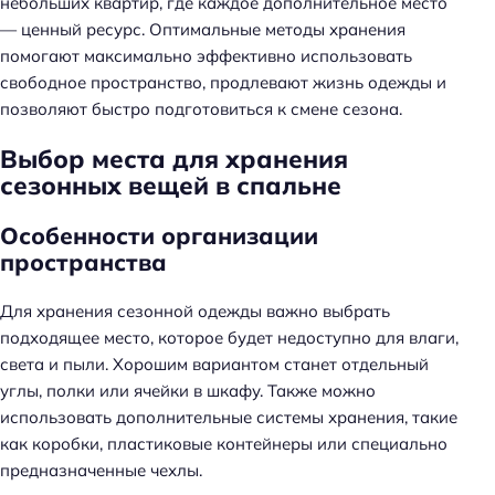
небольших квартир, где каждое дополнительное место
— ценный ресурс. Оптимальные методы хранения
помогают максимально эффективно использовать
свободное пространство, продлевают жизнь одежды и
позволяют быстро подготовиться к смене сезона.
Выбор места для хранения
сезонных вещей в спальне
Особенности организации
пространства
Для хранения сезонной одежды важно выбрать
подходящее место, которое будет недоступно для влаги,
света и пыли. Хорошим вариантом станет отдельный
углы, полки или ячейки в шкафу. Также можно
использовать дополнительные системы хранения, такие
как коробки, пластиковые контейнеры или специально
предназначенные чехлы.