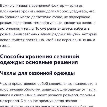
Важно учитывать временной фактор — если вы
планируете хранить вещи долгий срок, убедитесь, что
выбранное место достаточно сухое, не подвержено
резким перепадам температур и не находится рядом с
источниками тепла. Также рекомендуется избегать
размещения сезонных вещей рядом с вещами, которые
используются постоянно, чтобы не переносить пыль и
грязь.
Способы хранения сезонной
одежды: основные решения
Чехлы для сезонной одежды
Чехлы представляют собой специальные тканевые или
пластиковые оболочки, защищающие одежду от пыли,
влаги и света. Они бывают разного размера, формы и
материала. Основное преимущество чехлов —
возможность легко организовать хранение и быстро