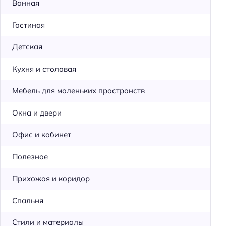
Ванная
Гостиная
Детская
Кухня и столовая
Мебель для маленьких пространств
Окна и двери
Офис и кабинет
Полезное
Прихожая и коридор
Спальня
Стили и материалы