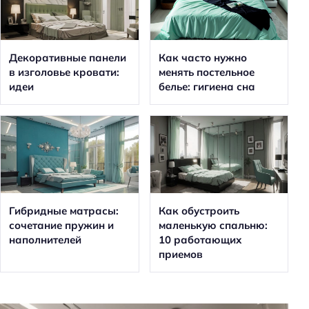
Декоративные панели
Как часто нужно
в изголовье кровати:
менять постельное
идеи
белье: гигиена сна
Гибридные матрасы:
Как обустроить
сочетание пружин и
маленькую спальню:
наполнителей
10 работающих
приемов