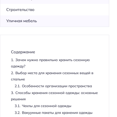
Строительство
Уличная мебель
Содержание
1.
Зачем нужно правильно хранить сезонную
одежду?
2.
Выбор места для хранения сезонных вещей в
спальне
2.1.
Особенности организации пространства
3.
Способы хранения сезонной одежды: основные
решения
3.1.
Чехлы для сезонной одежды
3.2.
Вакуумные пакеты для хранения одежды