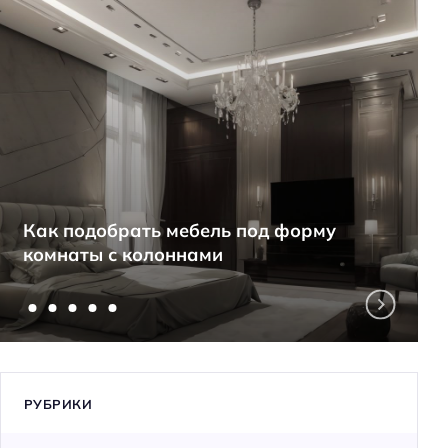
Как подобрать мебель под форму
комнаты с колоннами
РУБРИКИ