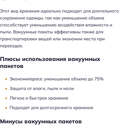
Этот вид хранения идеально подходит для длительного
сохранения одежды, так как уменьшение объема
способствует уменьшению воздействия влажности и
пыли. Вакуумные пакеты эффективны также для
транспортировки вещей или экономии места при
переездах.
Плюсы использования вакуумных
пакетов
Экономияspace: уменьшение объема до 75%
Защита от влаги, пыли и моли
Легкое и быстрое хранение
Подходят для долгосрочного хранения
Минусы вакуумных пакетов