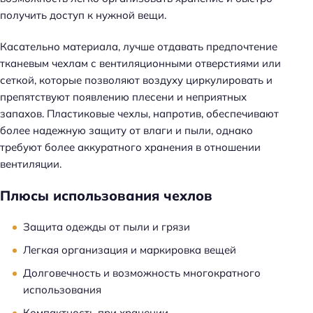
получить доступ к нужной вещи.
Касательно материала, лучше отдавать предпочтение
тканевым чехлам с вентиляционными отверстиями или
сеткой, которые позволяют воздуху циркулировать и
препятствуют появлению плесени и неприятных
запахов. Пластиковые чехлы, напротив, обеспечивают
более надежную защиту от влаги и пыли, однако
требуют более аккуратного хранения в отношении
вентиляции.
Плюсы использования чехлов
Защита одежды от пыли и грязи
Легкая организация и маркировка вещей
Долговечность и возможность многократного
использования
Компактность при хранении