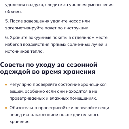
удаления воздуха, следите за уровнем уменьшения
объема.
После завершения удалите насос или
загерметизируйте пакет по инструкции.
Храните вакуумные пакеты в отдельном месте,
избегая воздействия прямых солнечных лучей и
источников тепла.
Советы по уходу за сезонной
одеждой во время хранения
Регулярно проверяйте состояние хранящихся
вещей, особенно если они находятся в не
проветриваемых и влажных помещениях.
Обязательно проветривайте и освежайте вещи
перед использованием после длительного
хранения.