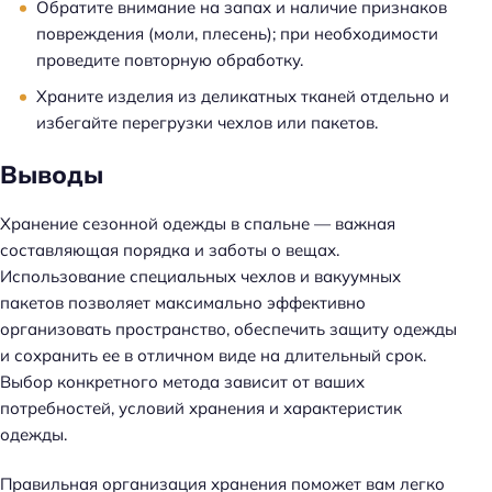
Обратите внимание на запах и наличие признаков
повреждения (моли, плесень); при необходимости
проведите повторную обработку.
Храните изделия из деликатных тканей отдельно и
избегайте перегрузки чехлов или пакетов.
Выводы
Хранение сезонной одежды в спальне — важная
составляющая порядка и заботы о вещах.
Использование специальных чехлов и вакуумных
пакетов позволяет максимально эффективно
организовать пространство, обеспечить защиту одежды
и сохранить ее в отличном виде на длительный срок.
Выбор конкретного метода зависит от ваших
потребностей, условий хранения и характеристик
одежды.
Н
Правильная организация хранения поможет вам легко