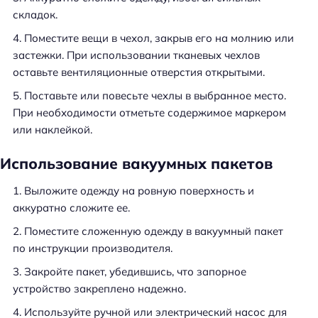
складок.
Поместите вещи в чехол, закрыв его на молнию или
застежки. При использовании тканевых чехлов
оставьте вентиляционные отверстия открытыми.
Поставьте или повесьте чехлы в выбранное место.
При необходимости отметьте содержимое маркером
или наклейкой.
Использование вакуумных пакетов
Выложите одежду на ровную поверхность и
аккуратно сложите ее.
Поместите сложенную одежду в вакуумный пакет
по инструкции производителя.
Закройте пакет, убедившись, что запорное
устройство закреплено надежно.
Используйте ручной или электрический насос для