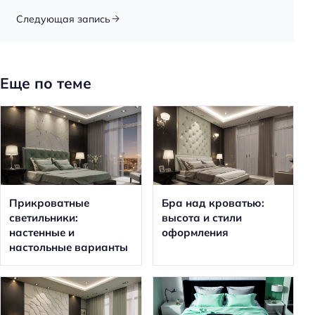
Следующая запись
Еще по теме
Прикроватные
Бра над кроватью:
светильники:
высота и стили
настенные и
оформления
настольные варианты