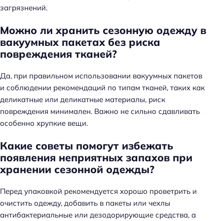
загрязнений.
Можно ли хранить сезонную одежду в
вакуумных пакетах без риска
повреждения тканей?
Да, при правильном использовании вакуумных пакетов
и соблюдении рекомендаций по типам тканей, таких как
деликатные или деликатные материалы, риск
повреждения минимален. Важно не сильно сдавливать
особенно хрупкие вещи.
Какие советы помогут избежать
появления неприятных запахов при
хранении сезонной одежды?
Перед упаковкой рекомендуется хорошо проветрить и
очистить одежду, добавить в пакеты или чехлы
антибактериальные или дезодорирующие средства, а