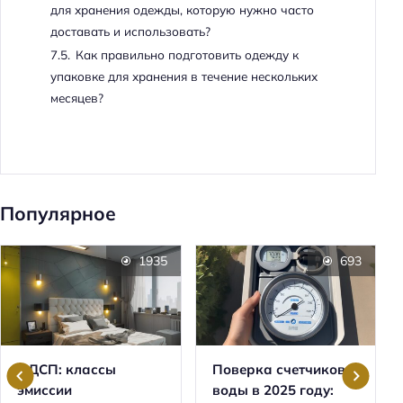
для хранения одежды, которую нужно часто
доставать и использовать?
7.5.
Как правильно подготовить одежду к
упаковке для хранения в течение нескольких
месяцев?
Популярное
1935
693
ЛДСП: классы
Поверка счетчиков
эмиссии
воды в 2025 году: