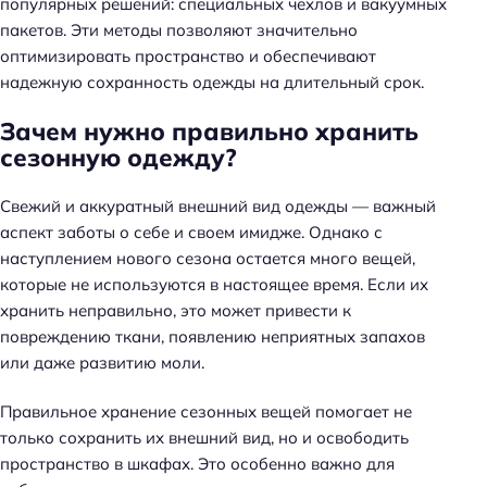
популярных решений: специальных чехлов и вакуумных
пакетов. Эти методы позволяют значительно
оптимизировать пространство и обеспечивают
надежную сохранность одежды на длительный срок.
Зачем нужно правильно хранить
сезонную одежду?
Свежий и аккуратный внешний вид одежды — важный
аспект заботы о себе и своем имидже. Однако с
наступлением нового сезона остается много вещей,
которые не используются в настоящее время. Если их
хранить неправильно, это может привести к
повреждению ткани, появлению неприятных запахов
или даже развитию моли.
Правильное хранение сезонных вещей помогает не
только сохранить их внешний вид, но и освободить
пространство в шкафах. Это особенно важно для