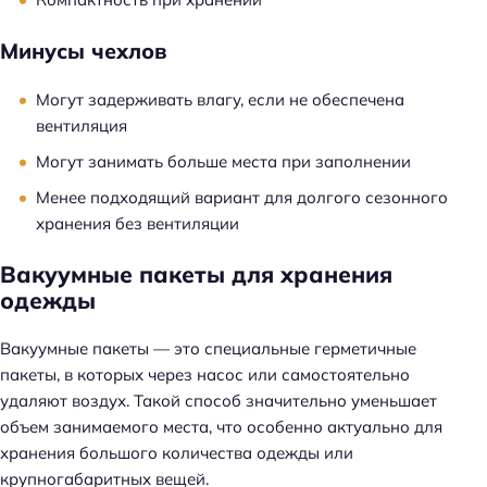
Минусы чехлов
Могут задерживать влагу, если не обеспечена
вентиляция
Могут занимать больше места при заполнении
Менее подходящий вариант для долгого сезонного
хранения без вентиляции
Вакуумные пакеты для хранения
одежды
Вакуумные пакеты — это специальные герметичные
пакеты, в которых через насос или самостоятельно
удаляют воздух. Такой способ значительно уменьшает
объем занимаемого места, что особенно актуально для
хранения большого количества одежды или
крупногабаритных вещей.