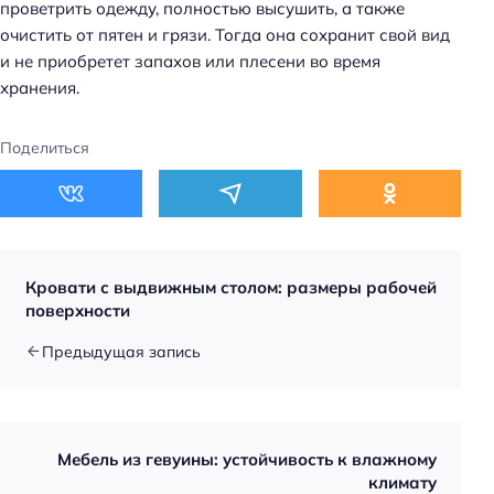
проветрить одежду, полностью высушить, а также
очистить от пятен и грязи. Тогда она сохранит свой вид
и не приобретет запахов или плесени во время
хранения.
Поделиться
Кровати с выдвижным столом: размеры рабочей
поверхности
Предыдущая запись
Мебель из гевуины: устойчивость к влажному
климату