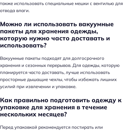
также использовать специальные мешки с вентилью для
отвода влаги.
Можно ли использовать вакуумные
пакеты для хранения одежды,
которую нужно часто доставать и
использовать?
Вакуумные пакеты подходят для долгосрочного
хранения и сезонных перерывов. Для одежды, которую
планируется часто доставать, лучше использовать
просторные дышащие чехлы, чтобы избежать лишних
усилий при извлечении и упаковке.
Как правильно подготовить одежду к
упаковке для хранения в течение
нескольких месяцев?
Перед упаковкой рекомендуется постирать или