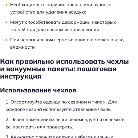
Необходимость наличия насоса или ручного
устройства для удаления воздуха
Могут способствовать деформации некоторых
тканей при длительном использовании
При неправильном герметизации возможен въезд
влажности
Как правильно использовать чехлы
и вакуумные пакеты: пошаговая
инструкция
Использование чехлов
Отсортируйте одежду по сезонам и типам. Для
каждого сезона используйте отдельные чехлы.
Перед помещением вещи рекомендуется освежить
ее, постирать или проветрить.
Аккуратно сложите одежду, избегая сильных