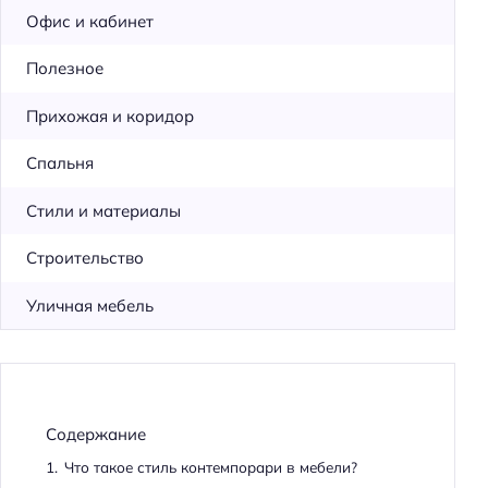
Офис и кабинет
Полезное
Прихожая и коридор
Спальня
Стили и материалы
Строительство
Уличная мебель
Содержание
1.
Что такое стиль контемпорари в мебели?