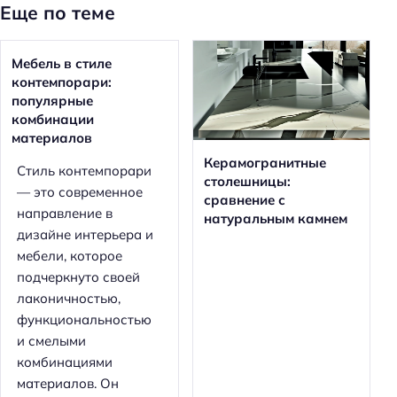
Еще по теме
Мебель в стиле
контемпорари:
популярные
комбинации
материалов
Керамогранитные
Стиль контемпорари
столешницы:
— это современное
сравнение с
направление в
натуральным камнем
дизайне интерьера и
мебели, которое
подчеркнуто своей
лаконичностью,
функциональностью
и смелыми
комбинациями
материалов. Он