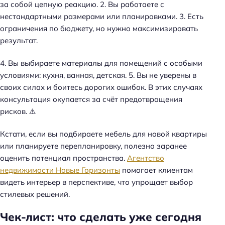
за собой цепную реакцию. 2. Вы работаете с
нестандартными размерами или планировками. 3. Есть
ограничения по бюджету, но нужно максимизировать
результат.
4. Вы выбираете материалы для помещений с особыми
условиями: кухня, ванная, детская. 5. Вы не уверены в
своих силах и боитесь дорогих ошибок. В этих случаях
консультация окупается за счёт предотвращения
рисков. ⚠️
Кстати, если вы подбираете мебель для новой квартиры
или планируете перепланировку, полезно заранее
оценить потенциал пространства.
Агентство
недвижимости Новые Горизонты
помогает клиентам
видеть интерьер в перспективе, что упрощает выбор
стилевых решений.
Чек-лист: что сделать уже сегодня