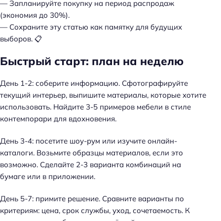
— Запланируйте покупку на период распродаж
(экономия до 30%).
— Сохраните эту статью как памятку для будущих
выборов. 📋
Быстрый старт: план на неделю
День 1-2: соберите информацию. Сфотографируйте
текущий интерьер, выпишите материалы, которые хотите
использовать. Найдите 3-5 примеров мебели в стиле
контемпорари для вдохновения.
День 3-4: посетите шоу-рум или изучите онлайн-
каталоги. Возьмите образцы материалов, если это
возможно. Сделайте 2-3 варианта комбинаций на
бумаге или в приложении.
День 5-7: примите решение. Сравните варианты по
критериям: цена, срок службы, уход, сочетаемость.
К