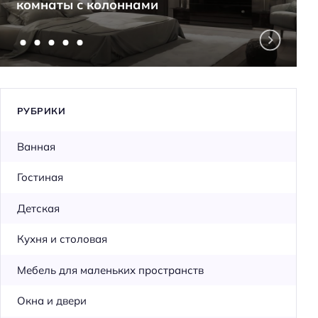
комнаты с колоннами
РУБРИКИ
Ванная
Гостиная
Детская
Кухня и столовая
Мебель для маленьких пространств
Окна и двери