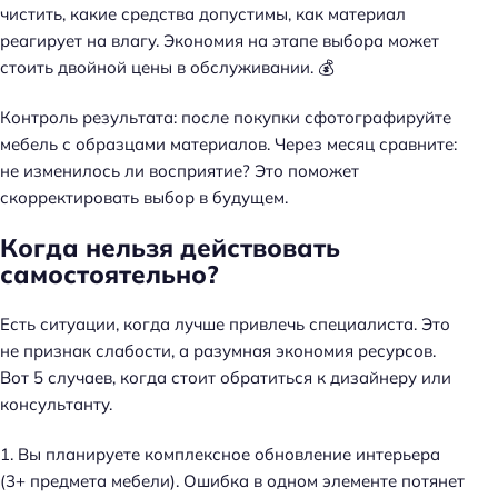
чистить, какие средства допустимы, как материал
реагирует на влагу.
Экономия на этапе выбора может
стоить двойной цены в обслуживании
. 💰
Контроль результата: после покупки сфотографируйте
мебель с образцами материалов. Через месяц сравните:
не изменилось ли восприятие? Это поможет
скорректировать выбор в будущем.
Когда нельзя действовать
самостоятельно?
Есть ситуации, когда лучше привлечь специалиста.
Это
не признак слабости, а разумная экономия ресурсов
.
Вот 5 случаев, когда стоит обратиться к дизайнеру или
консультанту.
1. Вы планируете комплексное обновление интерьера
(3+ предмета мебели). Ошибка в одном элементе потянет