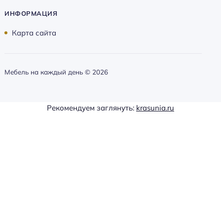
ИНФОРМАЦИЯ
Карта сайта
Мебель на каждый день ©
2026
Рекомендуем заглянуть:
krasunia.ru