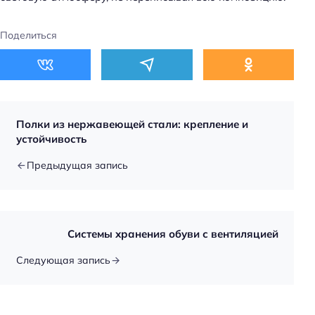
Поделиться
Полки из нержавеющей стали: крепление и
устойчивость
Предыдущая запись
Системы хранения обуви с вентиляцией
Следующая запись