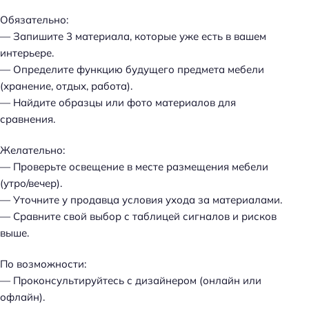
Обязательно:
— Запишите 3 материала, которые уже есть в вашем
интерьере.
— Определите функцию будущего предмета мебели
(хранение, отдых, работа).
— Найдите образцы или фото материалов для
сравнения.
Желательно:
— Проверьте освещение в месте размещения мебели
(утро/вечер).
— Уточните у продавца условия ухода за материалами.
— Сравните свой выбор с таблицей сигналов и рисков
выше.
По возможности:
— Проконсультируйтесь с дизайнером (онлайн или
офлайн).