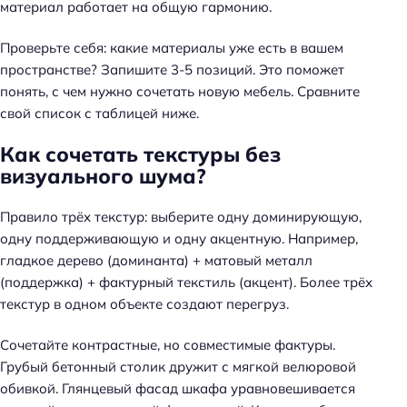
материал работает на общую гармонию.
Проверьте себя: какие материалы уже есть в вашем
пространстве? Запишите 3-5 позиций. Это поможет
понять, с чем нужно сочетать новую мебель. Сравните
свой список с таблицей ниже.
Как сочетать текстуры без
визуального шума?
Правило трёх текстур: выберите одну доминирующую,
одну поддерживающую и одну акцентную. Например,
гладкое дерево (доминанта) + матовый металл
(поддержка) + фактурный текстиль (акцент).
Более трёх
текстур в одном объекте создают перегруз
.
Сочетайте контрастные, но совместимые фактуры.
Грубый бетонный столик дружит с мягкой велюровой
обивкой. Глянцевый фасад шкафа уравновешивается