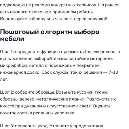
подходов, а не реклама конкретных сервисов. На рынке
есть аналоги с похожим принципом работы.
Используйте таблицу как чек-лист перед покупкой.
Пошаговый алгоритм выбора
мебели
Шаг 1: определите функцию предмета. Для ежедневного
использования выбирайте износостойкие материалы:
микрофибра, металл с порошковым покрытием,
инженерная доска.
Срок службы таких решений — 7-10
лет
.
Шаг 2: соберите образцы. Возьмите кусочки ткани,
образцы дерева, металлические планки. Разложите их
вместе при дневном и искусственном свете. Оцените
сочетаемость в реальных условиях.
Шаг 3: проверьте уход. Уточните у продавца: как