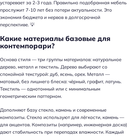
устаревает за 2-3 года.
Правильно подобранная мебель
прослужит 7-10 лет без потери актуальности
. Это
экономия бюджета и нервов в долгосрочной
перспективе. 💡
Какие материалы базовые для
контемпорари?
Основа стиля — три группы материалов: натуральное
дерево, металл и текстиль. Дерево выбирают со
спокойной текстурой: дуб, ясень, орех. Металл —
матовый, без лишнего блеска: чёрный, графит, латунь.
Текстиль — однотонный или с минимальным
геометрическим паттерном.
Дополняют базу стекло, камень и современные
композиты.
Стекло используют для лёгкости, камень —
для акцентов
. Композиты (например, инженерная доска)
дают стабильность при перепадах влажности. Каждый