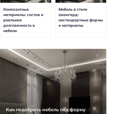
Композитные
Мебель в стиле
материалы: состав и
авангард:
реальная
нестандартные формы
долговечность в
и материалы
мебели
Как подобрать мебель под форму