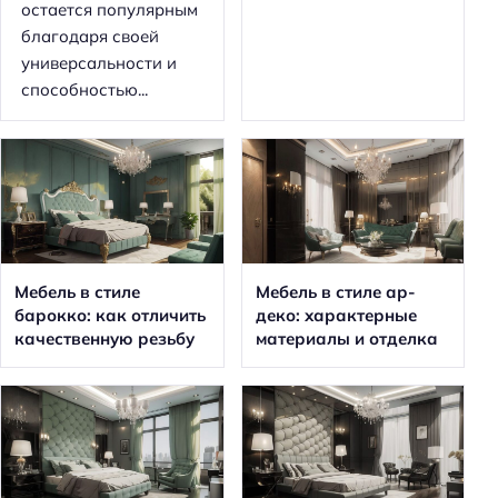
остается популярным
благодаря своей
универсальности и
способностью...
Мебель в стиле
Мебель в стиле ар-
барокко: как отличить
деко: характерные
качественную резьбу
материалы и отделка