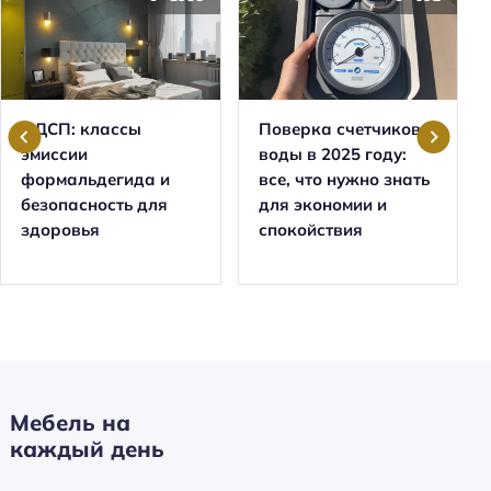
ЛДСП: классы
Поверка счетчиков
эмиссии
воды в 2025 году:
формальдегида и
все, что нужно знать
безопасность для
для экономии и
здоровья
спокойствия
Мебель на
каждый день