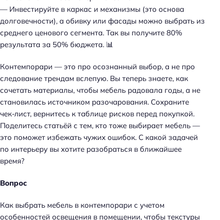
— Инвестируйте в каркас и механизмы (это основа
долговечности), а обивку или фасады можно выбрать из
среднего ценового сегмента.
Так вы получите 80%
результата за 50% бюджета
. 📊
Контемпорари — это про осознанный выбор, а не про
следование трендам вслепую. Вы теперь знаете, как
сочетать материалы, чтобы мебель радовала годы, а не
становилась источником разочарования. Сохраните
чек-лист, вернитесь к таблице рисков перед покупкой.
Поделитесь статьёй с тем, кто тоже выбирает мебель —
это поможет избежать чужих ошибок. С какой задачей
по интерьеру вы хотите разобраться в ближайшее
время?
Вопрос
Как выбрать мебель в контемпорари с учетом
особенностей освещения в помещении, чтобы текстуры