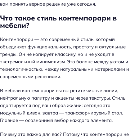
вам принять верное решение уже сегодня.
Что такое стиль контемпорари в
мебели?
Контемпорари — это современный стиль, который
объединяет функциональность, простоту и актуальные
тренды.
Он не копирует классику, но и не уходит в
экстремальный минимализм
. Это баланс между уютом и
технологичностью, между натуральными материалами и
современными решениями.
В мебели контемпорари вы встретите чистые линии,
нейтральную палитру и акценты через текстуры. Стиль
адаптируется под ваш образ жизни: сегодня это
модульный диван, завтра — трансформируемый стол.
Главное — осознанный выбор каждого элемента.
Почему это важно для вас? Потому что контемпорари не