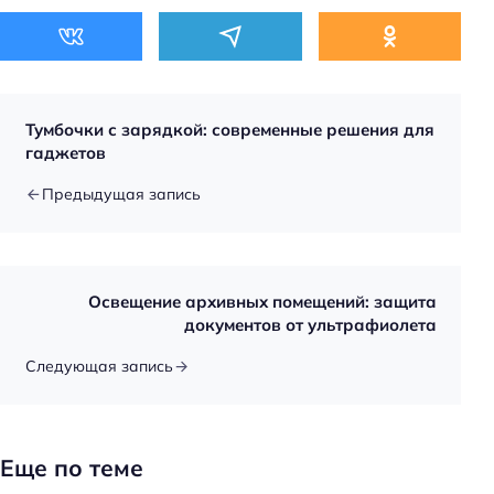
Тумбочки с зарядкой: современные решения для
гаджетов
Предыдущая запись
Освещение архивных помещений: защита
документов от ультрафиолета
Следующая запись
Еще по теме