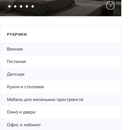
РУБРИКИ
Ванная
Гостиная
Детская
Кухня и столовая
Мебель для маленьких пространств
Окна и двери
Офис и кабинет