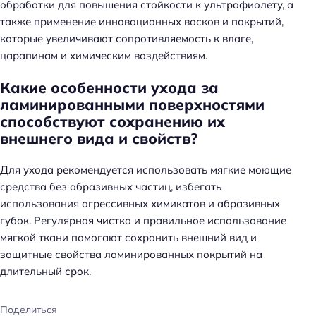
обработки для повышения стойкости к ультрафиолету, а
также применение инновационных восков и покрытий,
которые увеличивают сопротивляемость к влаге,
царапинам и химическим воздействиям.
Какие особенности ухода за
ламинированными поверхностями
способствуют сохранению их
внешнего вида и свойств?
Для ухода рекомендуется использовать мягкие моющие
средства без абразивных частиц, избегать
использования агрессивных химикатов и абразивных
губок. Регулярная чистка и правильное использование
мягкой ткани помогают сохранить внешний вид и
защитные свойства ламинированных покрытий на
длительный срок.
Поделиться