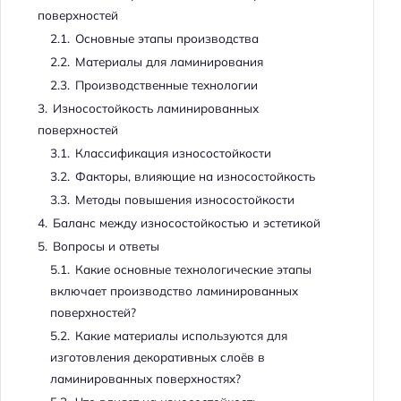
поверхностей
2.1.
Основные этапы производства
2.2.
Материалы для ламинирования
2.3.
Производственные технологии
3.
Износостойкость ламинированных
поверхностей
3.1.
Классификация износостойкости
3.2.
Факторы, влияющие на износостойкость
3.3.
Методы повышения износостойкости
4.
Баланс между износостойкостью и эстетикой
5.
Вопросы и ответы
5.1.
Какие основные технологические этапы
включает производство ламинированных
поверхностей?
5.2.
Какие материалы используются для
изготовления декоративных слоёв в
ламинированных поверхностях?