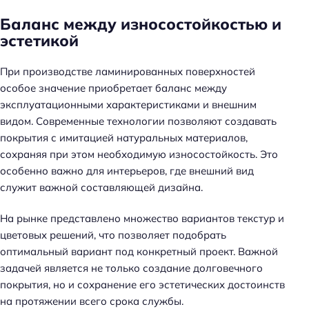
Баланс между износостойкостью и
эстетикой
При производстве ламинированных поверхностей
особое значение приобретает баланс между
эксплуатационными характеристиками и внешним
видом. Современные технологии позволяют создавать
покрытия с имитацией натуральных материалов,
сохраняя при этом необходимую износостойкость. Это
особенно важно для интерьеров, где внешний вид
служит важной составляющей дизайна.
На рынке представлено множество вариантов текстур и
цветовых решений, что позволяет подобрать
оптимальный вариант под конкретный проект. Важной
задачей является не только создание долговечного
покрытия, но и сохранение его эстетических достоинств
на протяжении всего срока службы.