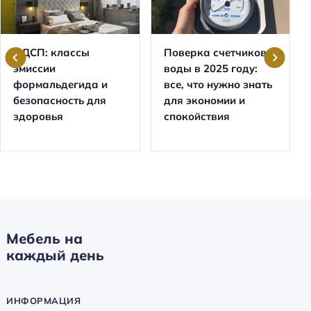
ЛДСП: классы
Поверка счетчиков
эмиссии
воды в 2025 году:
формальдегида и
все, что нужно знать
безопасность для
для экономии и
здоровья
спокойствия
Мебель на
каждый день
ИНФОРМАЦИЯ