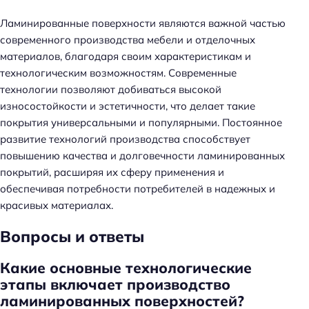
Ламинированные поверхности являются важной частью
современного производства мебели и отделочных
материалов, благодаря своим характеристикам и
технологическим возможностям. Современные
технологии позволяют добиваться высокой
износостойкости и эстетичности, что делает такие
покрытия универсальными и популярными. Постоянное
развитие технологий производства способствует
повышению качества и долговечности ламинированных
покрытий, расширяя их сферу применения и
обеспечивая потребности потребителей в надежных и
красивых материалах.
Вопросы и ответы
Какие основные технологические
этапы включает производство
ламинированных поверхностей?