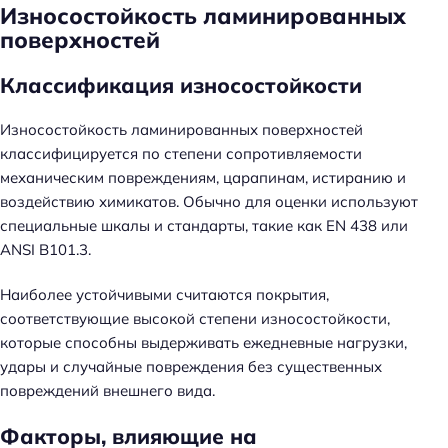
Износостойкость ламинированных
поверхностей
Классификация износостойкости
Износостойкость ламинированных поверхностей
классифицируется по степени сопротивляемости
механическим повреждениям, царапинам, истиранию и
воздействию химикатов. Обычно для оценки используют
специальные шкалы и стандарты, такие как EN 438 или
ANSI B101.3.
Наиболее устойчивыми считаются покрытия,
соответствующие высокой степени износостойкости,
которые способны выдерживать ежедневные нагрузки,
удары и случайные повреждения без существенных
повреждений внешнего вида.
Факторы, влияющие на