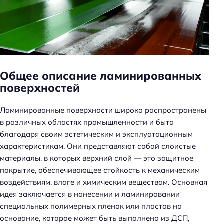
н
ь
Общее описание ламинированных
поверхностей
Ламинированные поверхности широко распространены
в различных областях промышленности и быта
благодаря своим эстетическим и эксплуатационным
характеристикам. Они представляют собой слоистые
материалы, в которых верхний слой — это защитное
покрытие, обеспечивающее стойкость к механическим
воздействиям, влаге и химическим веществам. Основная
идея заключается в нанесении и ламинировании
специальных полимерных пленок или пластов на
основание, которое может быть выполнено из ДСП,