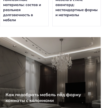
материалы: состав и
авангард:
реальная
нестандартные формы
долговечность в
и материалы
мебели
Как подобрать мебель под форму
комнаты с колоннами