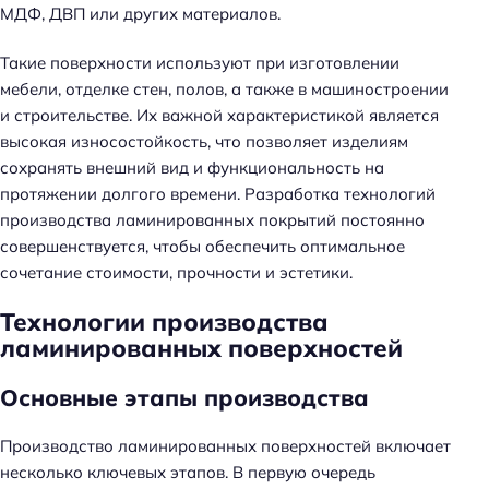
МДФ, ДВП или других материалов.
Такие поверхности используют при изготовлении
мебели, отделке стен, полов, а также в машиностроении
и строительстве. Их важной характеристикой является
высокая износостойкость, что позволяет изделиям
сохранять внешний вид и функциональность на
протяжении долгого времени. Разработка технологий
производства ламинированных покрытий постоянно
совершенствуется, чтобы обеспечить оптимальное
сочетание стоимости, прочности и эстетики.
Технологии производства
ламинированных поверхностей
Основные этапы производства
Производство ламинированных поверхностей включает
несколько ключевых этапов. В первую очередь