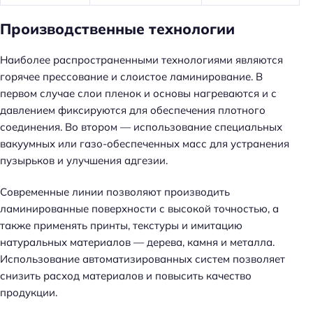
Производственные технологии
Наиболее распространенными технологиями являются
горячее прессование и слоистое ламинирование. В
первом случае слои пленок и основы нагреваются и с
давлением фиксируются для обеспечения плотного
соединения. Во втором — использование специальных
вакуумных или газо-обеспеченных масс для устранения
пузырьков и улучшения адгезии.
Современные линии позволяют производить
ламинированные поверхности с высокой точностью, а
также применять принты, текстуры и имитацию
натуральных материалов — дерева, камня и металла.
Использование автоматизированных систем позволяет
снизить расход материалов и повысить качество
продукции.