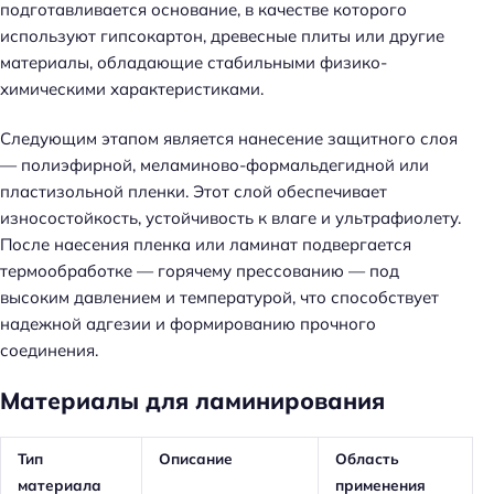
подготавливается основание, в качестве которого
используют гипсокартон, древесные плиты или другие
материалы, обладающие стабильными физико-
химическими характеристиками.
Следующим этапом является нанесение защитного слоя
— полиэфирной, меламиново-формальдегидной или
пластизольной пленки. Этот слой обеспечивает
износостойкость, устойчивость к влаге и ультрафиолету.
После наесения пленка или ламинат подвергается
термообработке — горячему прессованию — под
высоким давлением и температурой, что способствует
надежной адгезии и формированию прочного
соединения.
Материалы для ламинирования
Тип
Описание
Область
материала
применения