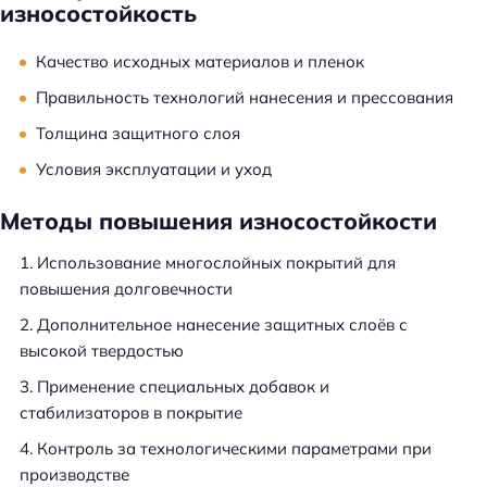
износостойкость
Качество исходных материалов и пленок
Правильность технологий нанесения и прессования
Толщина защитного слоя
Условия эксплуатации и уход
Методы повышения износостойкости
Использование многослойных покрытий для
повышения долговечности
Дополнительное нанесение защитных слоёв с
высокой твердостью
Применение специальных добавок и
стабилизаторов в покрытие
Контроль за технологическими параметрами при
производстве