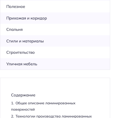
Полезное
Прихожая и коридор
Спальня
Стили и материалы
Строительство
Уличная мебель
Содержание
1.
Общее описание ламинированных
поверхностей
2.
Технологии производства ламинированных