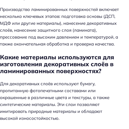
Производство ламинированных поверхностей включает
несколько ключевых этапов: подготовка основы (ДСП,
МДФ или другие материалы), нанесение декоративных
слоёв, нанесение защитного слоя (ламината),
прессование под высоким давлением и температурой, а
также окончательная обработка и проверка качества.
Какие материалы используются для
изготовления декоративных слоёв в
ламинированных поверхностях?
Для декоративных слоёв используют бумагу,
пропитанную фотопечатными составами или
окрашенные в различные цвета и текстуры, а также
синтетические материалы. Эти слои позволяют
имитировать природные материалы и обладают
высокой износостойкостью.