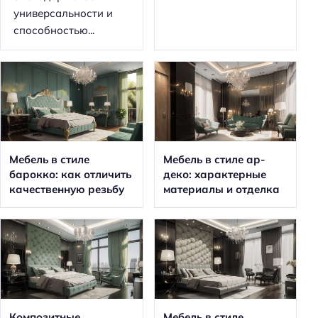
универсальности и
способностью...
Мебель в стиле
Мебель в стиле ар-
барокко: как отличить
деко: характерные
качественную резьбу
материалы и отделка
Композитные
Мебель в стиле