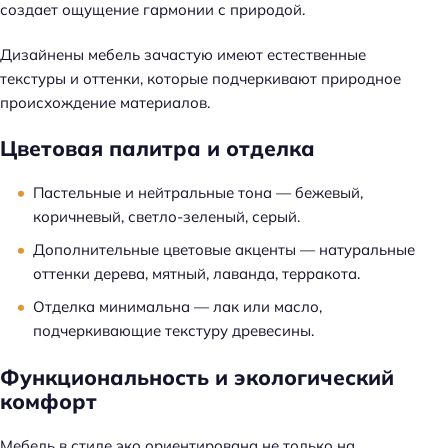
создает ощущение гармонии с природой.
Дизайнены мебель зачастую имеют естественные
текстуры и оттенки, которые подчеркивают природное
происхождение материалов.
Цветовая палитра и отделка
Пастельные и нейтральные тона — бежевый,
коричневый, светло-зеленый, серый.
Дополнительные цветовые акценты — натуральные
оттенки дерева, мятный, лаванда, терракота.
Отделка минимальна — лак или масло,
подчеркивающие текстуру древесины.
Функциональность и экологический
комфорт
Мебель в стиле эко ориентирована не только на