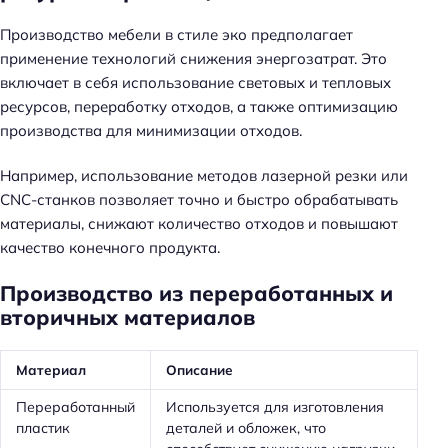
Производство мебели в стиле эко предполагает
применение технологий снижения энергозатрат. Это
включает в себя использование световых и тепловых
ресурсов, переработку отходов, а также оптимизацию
производства для минимизации отходов.
Например, использование методов лазерной резки или
CNC-станков позволяет точно и быстро обрабатывать
материалы, снижают количество отходов и повышают
качество конечного продукта.
Производство из переработанных и
вторичных материалов
Материал
Описание
Переработанный
Используется для изготовления
пластик
деталей и обложек, что