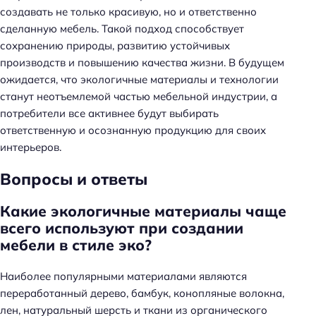
создавать не только красивую, но и ответственно
сделанную мебель. Такой подход способствует
сохранению природы, развитию устойчивых
производств и повышению качества жизни. В будущем
ожидается, что экологичные материалы и технологии
станут неотъемлемой частью мебельной индустрии, а
потребители все активнее будут выбирать
ответственную и осознанную продукцию для своих
интерьеров.
Вопросы и ответы
Какие экологичные материалы чаще
всего используют при создании
мебели в стиле эко?
Наиболее популярными материалами являются
переработанный дерево, бамбук, конопляные волокна,
лен, натуральный шерсть и ткани из органического