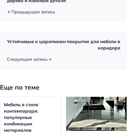
дерево и кованые детали
Предыдущая запись
Устойчивые к царапинам покрытия для мебели в
коридоре
Следующая запись
Еще по теме
Мебель в стиле
контемпорари:
популярные
комбинации
материалов