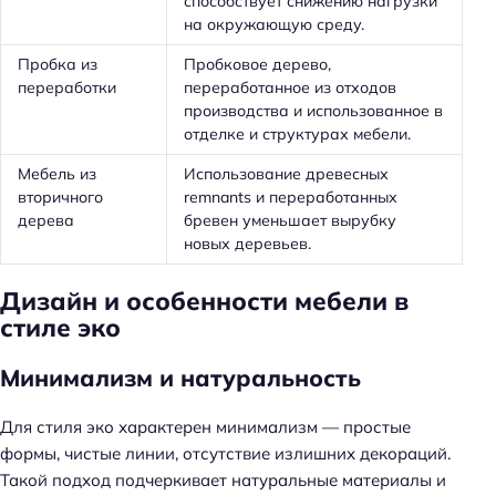
способствует снижению нагрузки
на окружающую среду.
Пробка из
Пробковое дерево,
переработки
переработанное из отходов
производства и использованное в
отделке и структурах мебели.
Мебель из
Использование древесных
вторичного
remnants и переработанных
дерева
бревен уменьшает вырубку
новых деревьев.
Дизайн и особенности мебели в
стиле эко
Минимализм и натуральность
Для стиля эко характерен минимализм — простые
формы, чистые линии, отсутствие излишних декораций.
Такой подход подчеркивает натуральные материалы и