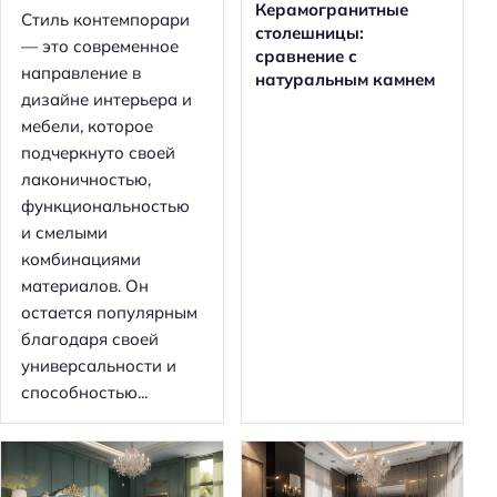
Керамогранитные
Стиль контемпорари
столешницы:
— это современное
сравнение с
направление в
натуральным камнем
дизайне интерьера и
мебели, которое
подчеркнуто своей
лаконичностью,
функциональностью
и смелыми
комбинациями
материалов. Он
остается популярным
благодаря своей
универсальности и
способностью...