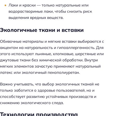
Лаки и краски — только натуральные или
водорастворимые лаки, чтобы снизить риск
выделения вредных веществ.
Экологичные ткани и вставки
Обивочные материалы и мягкие вставки выбираются с
акцентом на натуральность и гипоаллергенность. Для
этого используют льняные, хлопковые, шерстяные или
джутовые ткани без химической обработки. Внутри
мягких элементов зачастую применяют натуральный
латекс или экологичный пенополиуретан.
Важно учитывать, что выбор экологичных тканей не
только заботится о здоровье пользователей, но и
способствует развитию устойчивых производств и
снижению экологического следа.
Технологии производства