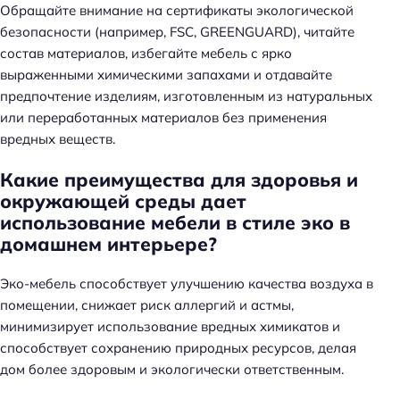
Обращайте внимание на сертификаты экологической
безопасности (например, FSC, GREENGUARD), читайте
состав материалов, избегайте мебель с ярко
выраженными химическими запахами и отдавайте
предпочтение изделиям, изготовленным из натуральных
или переработанных материалов без применения
вредных веществ.
Какие преимущества для здоровья и
окружающей среды дает
использование мебели в стиле эко в
домашнем интерьере?
Эко-мебель способствует улучшению качества воздуха в
помещении, снижает риск аллергий и астмы,
минимизирует использование вредных химикатов и
способствует сохранению природных ресурсов, делая
дом более здоровым и экологически ответственным.