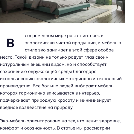
н
ь
современном мире растет интерес к
В
экологически чистой продукции, и мебель в
стиле эко занимает в этой сфере особое
место. Такой дизайн не только радует глаз своим
натуральным внешним видом, но и способствует
сохранению окружающей среды благодаря
использованию экологичных материалов и технологий
производства. Все больше людей выбирают мебель,
которая гармонично вписывается в интерьер,
подчеркивает природную красоту и минимизирует
вредное воздействие на природу.
Эко-мебель ориентирована на тех, кто ценит здоровье,
комфорт и осознанность. В статье мы рассмотрим