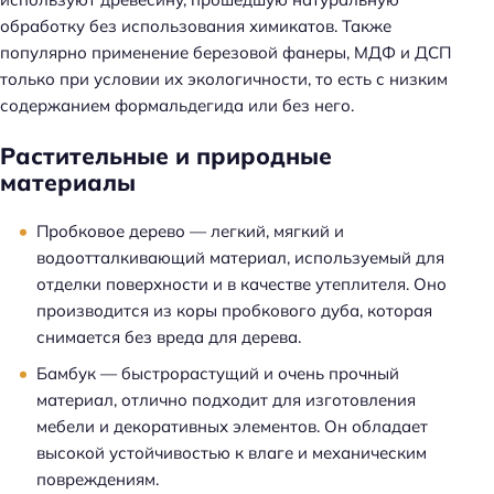
обработку без использования химикатов. Также
популярно применение березовой фанеры, МДФ и ДСП
только при условии их экологичности, то есть с низким
содержанием формальдегида или без него.
Растительные и природные
материалы
Пробковое дерево — легкий, мягкий и
водоотталкивающий материал, используемый для
отделки поверхности и в качестве утеплителя. Оно
производится из коры пробкового дуба, которая
снимается без вреда для дерева.
Бамбук — быстрорастущий и очень прочный
материал, отлично подходит для изготовления
мебели и декоративных элементов. Он обладает
высокой устойчивостью к влаге и механическим
повреждениям.