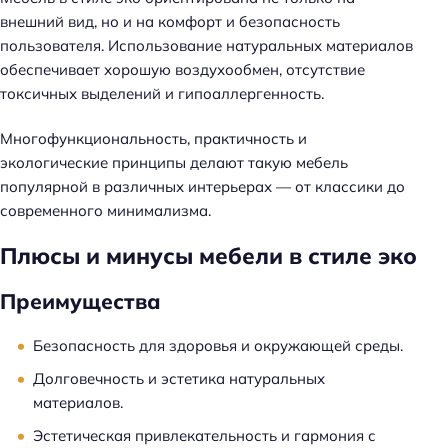
внешний вид, но и на комфорт и безопасность
пользователя. Использование натуральных материалов
обеспечивает хорошую воздухообмен, отсутствие
токсичных выделений и гипоаллергенность.
Многофункциональность, практичность и
экологические принципы делают такую мебель
популярной в различных интерьерах — от классики до
современного минимализма.
Плюсы и минусы мебели в стиле эко
Преимущества
Безопасность для здоровья и окружающей среды.
Долговечность и эстетика натуральных
материалов.
Эстетическая привлекательность и гармония с