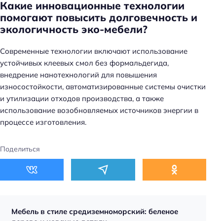
Какие инновационные технологии
помогают повысить долговечность и
экологичность эко-мебели?
Современные технологии включают использование
устойчивых клеевых смол без формальдегида,
внедрение нанотехнологий для повышения
износостойкости, автоматизированные системы очистки
и утилизации отходов производства, а также
использование возобновляемых источников энергии в
процессе изготовления.
Поделиться
Мебель в стиле средиземноморский: беленое