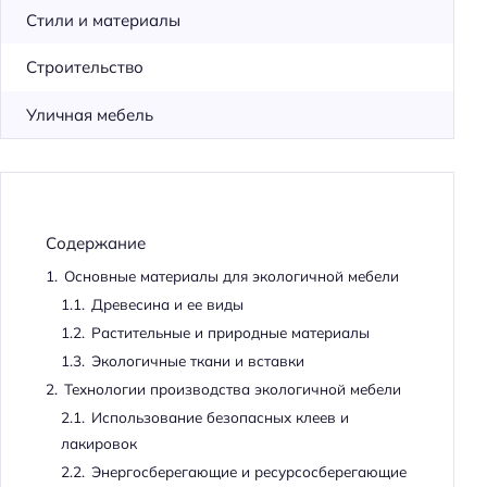
Стили и материалы
Строительство
Уличная мебель
Содержание
1.
Основные материалы для экологичной мебели
1.1.
Древесина и ее виды
1.2.
Растительные и природные материалы
1.3.
Экологичные ткани и вставки
2.
Технологии производства экологичной мебели
2.1.
Использование безопасных клеев и
лакировок
2.2.
Энергосберегающие и ресурсосберегающие