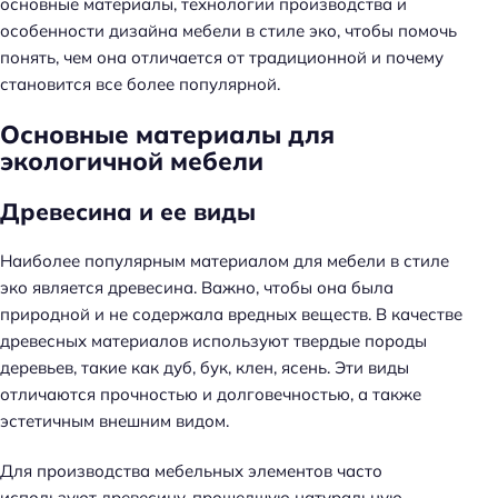
основные материалы, технологии производства и
особенности дизайна мебели в стиле эко, чтобы помочь
понять, чем она отличается от традиционной и почему
становится все более популярной.
Основные материалы для
экологичной мебели
Древесина и ее виды
Наиболее популярным материалом для мебели в стиле
эко является древесина. Важно, чтобы она была
природной и не содержала вредных веществ. В качестве
древесных материалов используют твердые породы
деревьев, такие как дуб, бук, клен, ясень. Эти виды
отличаются прочностью и долговечностью, а также
эстетичным внешним видом.
Для производства мебельных элементов часто
используют древесину, прошедшую натуральную