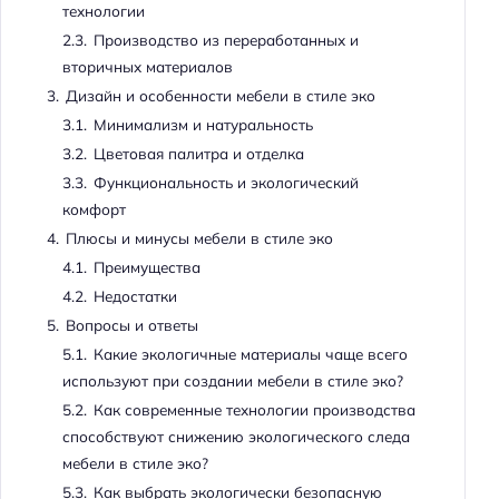
технологии
2.3.
Производство из переработанных и
вторичных материалов
3.
Дизайн и особенности мебели в стиле эко
3.1.
Минимализм и натуральность
3.2.
Цветовая палитра и отделка
3.3.
Функциональность и экологический
комфорт
4.
Плюсы и минусы мебели в стиле эко
4.1.
Преимущества
4.2.
Недостатки
5.
Вопросы и ответы
5.1.
Какие экологичные материалы чаще всего
используют при создании мебели в стиле эко?
5.2.
Как современные технологии производства
способствуют снижению экологического следа
мебели в стиле эко?
5.3.
Как выбрать экологически безопасную