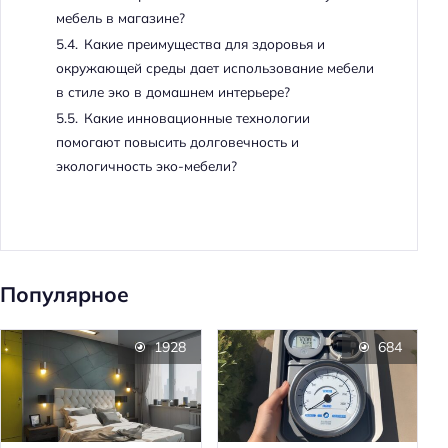
мебель в магазине?
5.4.
Какие преимущества для здоровья и
окружающей среды дает использование мебели
в стиле эко в домашнем интерьере?
5.5.
Какие инновационные технологии
помогают повысить долговечность и
экологичность эко-мебели?
Популярное
1928
684