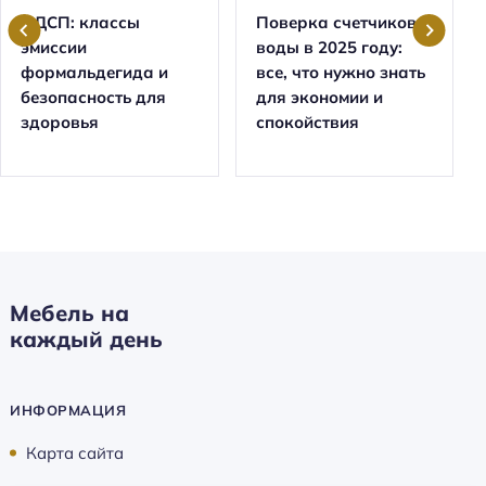
ЛДСП: классы
Поверка счетчиков
эмиссии
воды в 2025 году:
формальдегида и
все, что нужно знать
безопасность для
для экономии и
здоровья
спокойствия
Мебель на
каждый день
ИНФОРМАЦИЯ
Карта сайта