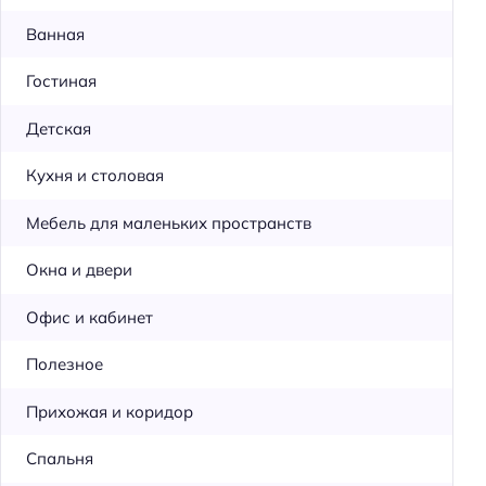
Ванная
Гостиная
Детская
Кухня и столовая
Мебель для маленьких пространств
Окна и двери
Офис и кабинет
Полезное
Прихожая и коридор
Спальня