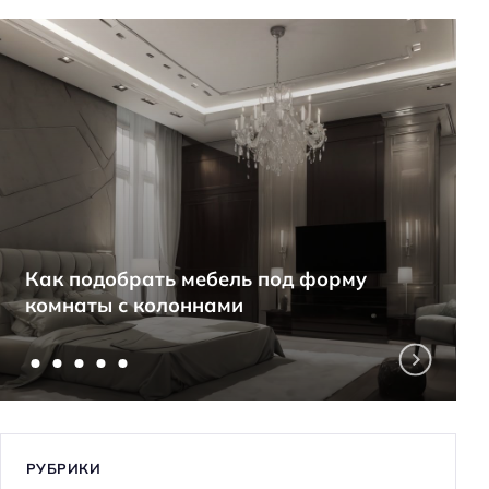
Как подобрать мебель под форму
комнаты с колоннами
РУБРИКИ