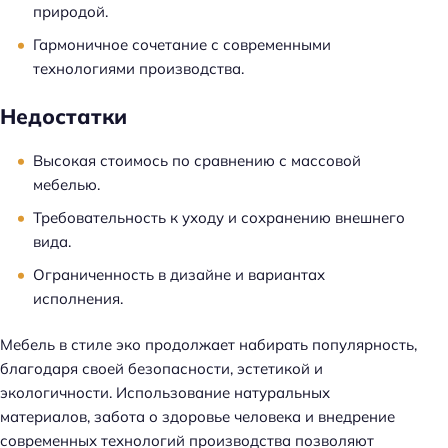
природой.
Гармоничное сочетание с современными
технологиями производства.
Недостатки
Высокая стоимось по сравнению с массовой
мебелью.
Требовательность к уходу и сохранению внешнего
вида.
Ограниченность в дизайне и вариантах
исполнения.
Мебель в стиле эко продолжает набирать популярность,
благодаря своей безопасности, эстетикой и
экологичности. Использование натуральных
материалов, забота о здоровье человека и внедрение
современных технологий производства позволяют