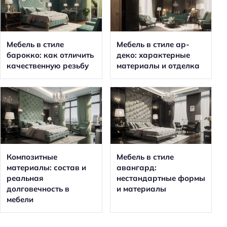
Мебель в стиле
Мебель в стиле ар-
барокко: как отличить
деко: характерные
качественную резьбу
материалы и отделка
Композитные
Мебель в стиле
материалы: состав и
авангард:
реальная
нестандартные формы
долговечность в
и материалы
мебели