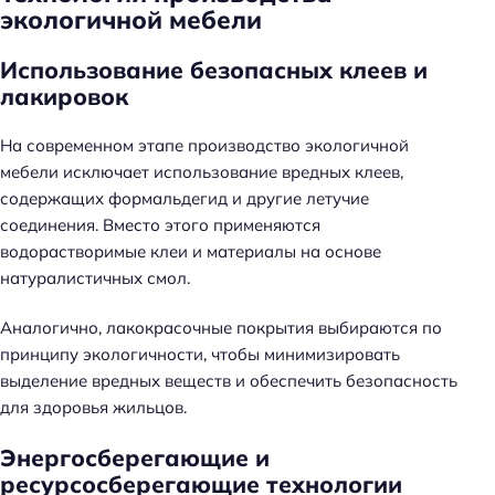
экологичной мебели
Использование безопасных клеев и
лакировок
На современном этапе производство экологичной
мебели исключает использование вредных клеев,
содержащих формальдегид и другие летучие
соединения. Вместо этого применяются
водорастворимые клеи и материалы на основе
натуралистичных смол.
Аналогично, лакокрасочные покрытия выбираются по
принципу экологичности, чтобы минимизировать
выделение вредных веществ и обеспечить безопасность
для здоровья жильцов.
Энергосберегающие и
ресурсосберегающие технологии