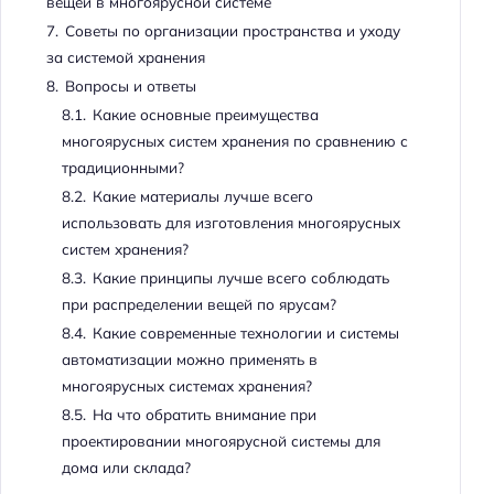
вещей в многоярусной системе
7.
Советы по организации пространства и уходу
за системой хранения
8.
Вопросы и ответы
8.1.
Какие основные преимущества
многоярусных систем хранения по сравнению с
традиционными?
8.2.
Какие материалы лучше всего
использовать для изготовления многоярусных
систем хранения?
8.3.
Какие принципы лучше всего соблюдать
при распределении вещей по ярусам?
8.4.
Какие современные технологии и системы
автоматизации можно применять в
многоярусных системах хранения?
8.5.
На что обратить внимание при
проектировании многоярусной системы для
дома или склада?