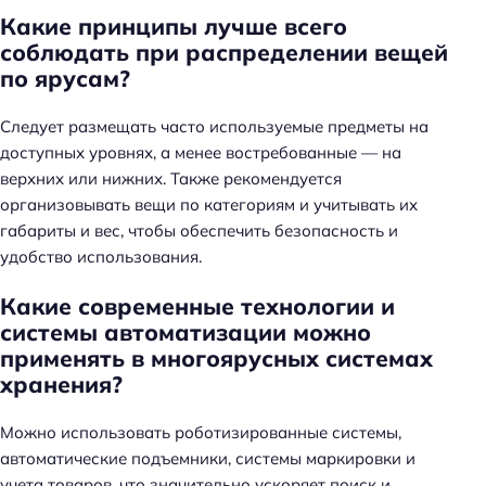
Какие принципы лучше всего
соблюдать при распределении вещей
по ярусам?
Следует размещать часто используемые предметы на
доступных уровнях, а менее востребованные — на
верхних или нижних. Также рекомендуется
организовывать вещи по категориям и учитывать их
габариты и вес, чтобы обеспечить безопасность и
удобство использования.
Какие современные технологии и
системы автоматизации можно
применять в многоярусных системах
хранения?
Можно использовать роботизированные системы,
автоматические подъемники, системы маркировки и
учета товаров, что значительно ускоряет поиск и