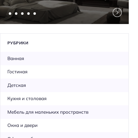
РУБРИКИ
Ванная
Гостиная
Детская
Кухня и столовая
Мебель для маленьких пространств
Окна и двери