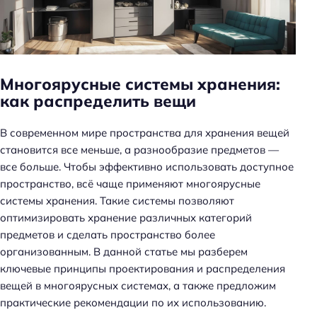
н
ь
Многоярусные системы хранения:
как распределить вещи
В современном мире пространства для хранения вещей
становится все меньше, а разнообразие предметов —
все больше. Чтобы эффективно использовать доступное
пространство, всё чаще применяют многоярусные
системы хранения. Такие системы позволяют
оптимизировать хранение различных категорий
предметов и сделать пространство более
организованным. В данной статье мы разберем
ключевые принципы проектирования и распределения
вещей в многоярусных системах, а также предложим
практические рекомендации по их использованию.