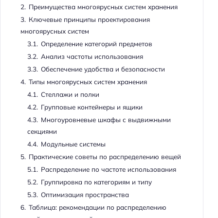
2.
Преимущества многоярусных систем хранения
3.
Ключевые принципы проектирования
многоярусных систем
3.1.
Определение категорий предметов
3.2.
Анализ частоты использования
3.3.
Обеспечение удобства и безопасности
4.
Типы многоярусных систем хранения
4.1.
Стеллажи и полки
4.2.
Групповые контейнеры и ящики
4.3.
Многоуровневые шкафы с выдвижными
секциями
4.4.
Модульные системы
5.
Практические советы по распределению вещей
5.1.
Распределение по частоте использования
5.2.
Группировка по категориям и типу
5.3.
Оптимизация пространства
6.
Таблица: рекомендации по распределению