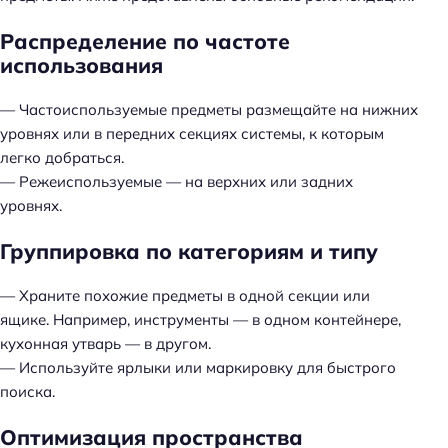
Распределение по частоте
использования
— Частоиспользуемые предметы размещайте на нижних
уровнях или в передних секциях системы, к которым
легко добраться.
— Режеиспользуемые — на верхних или задних
уровнях.
Группировка по категориям и типу
— Храните похожие предметы в одной секции или
ящике. Например, инструменты — в одном контейнере,
кухонная утварь — в другом.
— Используйте ярлыки или маркировку для быстрого
поиска.
Оптимизация пространства