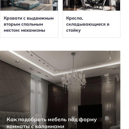
Кровати с выдвижным
Кресла,
вторым спальным
складывающиеся в
местом: механизмы
стойку
Как подобрать мебель под форму
комнаты с колоннами