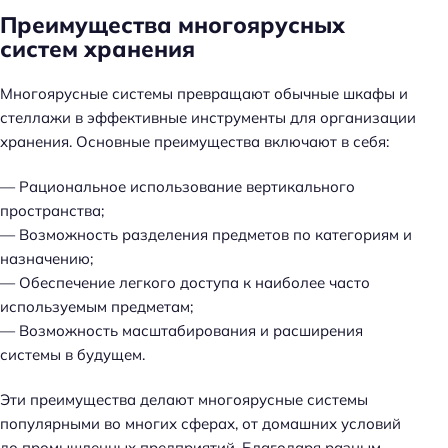
Преимущества многоярусных
систем хранения
Многоярусные системы превращают обычные шкафы и
стеллажи в эффективные инструменты для организации
хранения. Основные преимущества включают в себя:
— Рациональное использование вертикального
пространства;
— Возможность разделения предметов по категориям и
назначению;
— Обеспечение легкого доступа к наиболее часто
используемым предметам;
— Возможность масштабирования и расширения
системы в будущем.
Эти преимущества делают многоярусные системы
популярными во многих сферах, от домашних условий
до промышленных предприятий. Благодаря разным