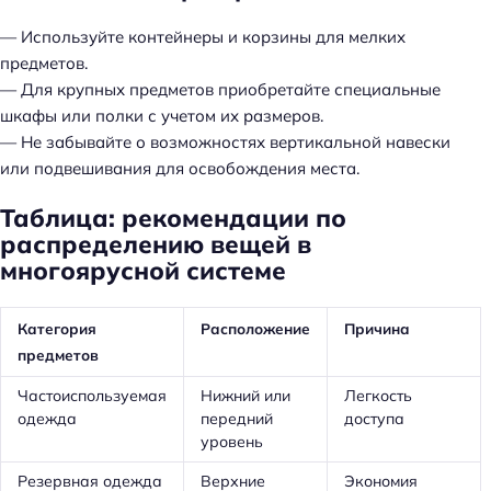
— Используйте контейнеры и корзины для мелких
предметов.
— Для крупных предметов приобретайте специальные
шкафы или полки с учетом их размеров.
— Не забывайте о возможностях вертикальной навески
или подвешивания для освобождения места.
Таблица: рекомендации по
распределению вещей в
многоярусной системе
Категория
Расположение
Причина
предметов
Частоиспользуемая
Нижний или
Легкость
одежда
передний
доступа
уровень
Резервная одежда
Верхние
Экономия