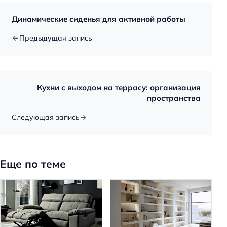
Динамические сиденья для активной работы
Предыдущая запись
Кухни с выходом на террасу: организация
пространства
Следующая запись
Еще по теме