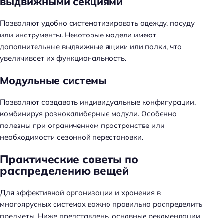
выдвижными секциями
Позволяют удобно систематизировать одежду, посуду
или инструменты. Некоторые модели имеют
дополнительные выдвижные ящики или полки, что
увеличивает их функциональность.
Модульные системы
Позволяют создавать индивидуальные конфигурации,
комбинируя разнокалиберные модули. Особенно
полезны при ограниченном пространстве или
необходимости сезонной перестановки.
Практические советы по
распределению вещей
Для эффективной организации и хранения в
многоярусных системах важно правильно распределить
предметы. Ниже представлены основные рекомендации.