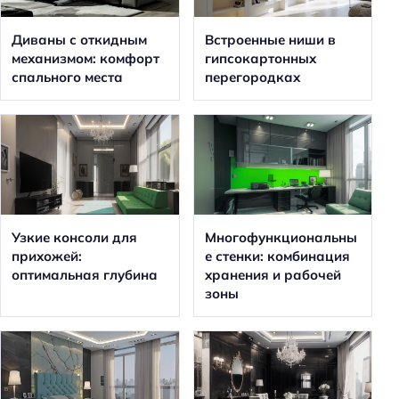
Диваны с откидным
Встроенные ниши в
механизмом: комфорт
гипсокартонных
спального места
перегородках
Узкие консоли для
Многофункциональны
прихожей:
е стенки: комбинация
оптимальная глубина
хранения и рабочей
зоны