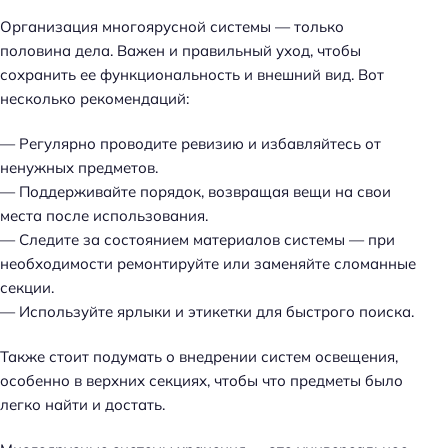
Организация многоярусной системы — только
половина дела. Важен и правильный уход, чтобы
сохранить ее функциональность и внешний вид. Вот
несколько рекомендаций:
— Регулярно проводите ревизию и избавляйтесь от
ненужных предметов.
— Поддерживайте порядок, возвращая вещи на свои
места после использования.
— Следите за состоянием материалов системы — при
необходимости ремонтируйте или заменяйте сломанные
секции.
— Используйте ярлыки и этикетки для быстрого поиска.
Также стоит подумать о внедрении систем освещения,
особенно в верхних секциях, чтобы что предметы было
легко найти и достать.