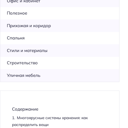
Офис и кабинет
Полезное
Прихожая и коридор
Спальня
Стили и материалы
Строительство
Уличная мебель
Содержание
1.
Многоярусные системы хранения: как
распределить вещи