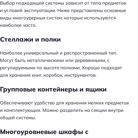
Выбор подходящей системы зависит от типа предметов
и условий эксплуатации. Ниже представлены основные
виды многоурерных систем, которые используются
наиболее часто.
Стеллажи и полки
Наиболее универсальный и распространенный тип.
Могут быть металлическими или деревянными, с
регулируемыми по высоте полками. Хорошо подходят
для хранения книг, коробок, инструментов.
Групповые контейнеры и ящики
Обеспечивают удобство для хранения мелких предметов
и комплектующих. Можно разделить на секции внутри
общей системы.
Многоуровневые шкафы с