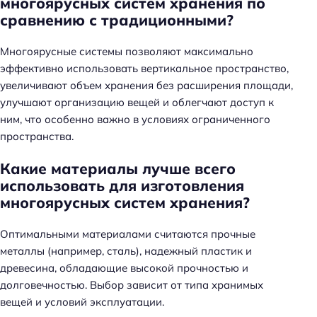
многоярусных систем хранения по
и
сравнению с традиционными?
:
Многоярусные системы позволяют максимально
эффективно использовать вертикальное пространство,
увеличивают объем хранения без расширения площади,
улучшают организацию вещей и облегчают доступ к
ним, что особенно важно в условиях ограниченного
пространства.
Какие материалы лучше всего
использовать для изготовления
многоярусных систем хранения?
Оптимальными материалами считаются прочные
металлы (например, сталь), надежный пластик и
древесина, обладающие высокой прочностью и
долговечностью. Выбор зависит от типа хранимых
вещей и условий эксплуатации.