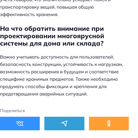
транспортировку вещей, повышая общую
эффективность хранения.
На что обратить внимание при
проектировании многоярусной
системы для дома или склада?
Важно учитывать доступность для пользователей,
безопасность конструкции, устойчивость к нагрузкам,
возможность расширения в будущем и соответствие
специфике хранимых предметов. Также необходимо
продумать способы фиксации и крепления для
предотвращения аварийных ситуаций.
Поделиться