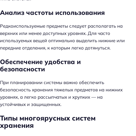
Анализ частоты использования
Редкоиспользуемые предметы следует располагать на
верхних или менее доступных уровнях. Для часто
используемых вещей оптимально выделить нижние или
передние отделения, к которым легко дотянуться.
Обеспечение удобства и
безопасности
При планировании системы важно обеспечить
безопасность хранения тяжелых предметов на нижних
уровнях, а легко рассыпчатых и хрупких — на
устойчивых и защищенных.
Типы многоярусных систем
хранения