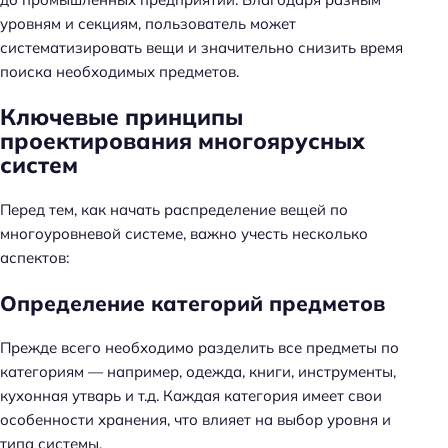
уровням и секциям, пользователь может
систематизировать вещи и значительно снизить время
поиска необходимых предметов.
Ключевые принципы
проектирования многоярусных
систем
Перед тем, как начать распределение вещей по
многоуровневой системе, важно учесть несколько
аспектов:
Определение категорий предметов
Прежде всего необходимо разделить все предметы по
категориям — например, одежда, книги, инструменты,
кухонная утварь и т.д. Каждая категория имеет свои
особенности хранения, что влияет на выбор уровня и
типа системы.