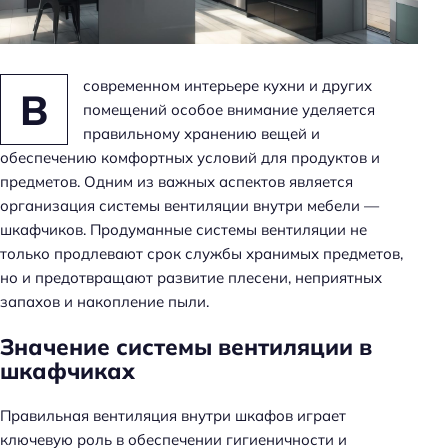
н
ь
современном интерьере кухни и других
В
помещений особое внимание уделяется
правильному хранению вещей и
обеспечению комфортных условий для продуктов и
предметов. Одним из важных аспектов является
организация системы вентиляции внутри мебели —
шкафчиков. Продуманные системы вентиляции не
только продлевают срок службы хранимых предметов,
но и предотвращают развитие плесени, неприятных
запахов и накопление пыли.
Значение системы вентиляции в
шкафчиках
Правильная вентиляция внутри шкафов играет
ключевую роль в обеспечении гигиеничности и