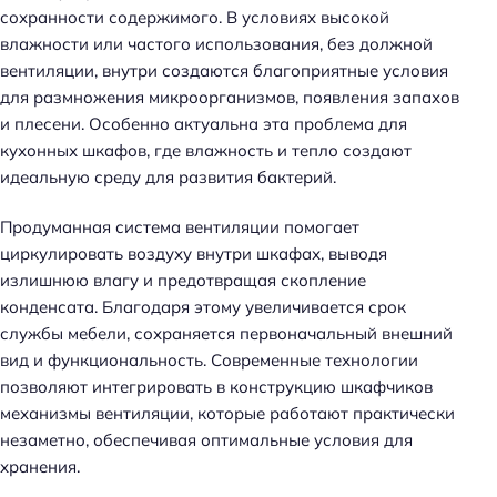
сохранности содержимого. В условиях высокой
влажности или частого использования, без должной
вентиляции, внутри создаются благоприятные условия
для размножения микроорганизмов, появления запахов
и плесени. Особенно актуальна эта проблема для
кухонных шкафов, где влажность и тепло создают
идеальную среду для развития бактерий.
Продуманная система вентиляции помогает
циркулировать воздуху внутри шкафах, выводя
излишнюю влагу и предотвращая скопление
конденсата. Благодаря этому увеличивается срок
службы мебели, сохраняется первоначальный внешний
вид и функциональность. Современные технологии
позволяют интегрировать в конструкцию шкафчиков
механизмы вентиляции, которые работают практически
незаметно, обеспечивая оптимальные условия для
хранения.