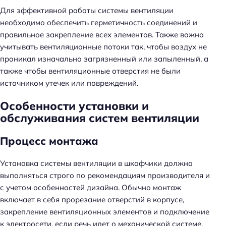
Для эффективной работы системы вентиляции
необходимо обеспечить герметичность соединений и
правильное закрепление всех элементов. Также важно
учитывать вентиляционные потоки так, чтобы воздух не
проникал изначально загрязненный или запыленный, а
также чтобы вентиляционные отверстия не были
источником утечек или повреждений.
Особенности установки и
обслуживания систем вентиляции
Процесс монтажа
Установка системы вентиляции в шкафчики должна
выполняться строго по рекомендациям производителя и
с учетом особенностей дизайна. Обычно монтаж
включает в себя прорезание отверстий в корпусе,
закрепление вентиляционных элементов и подключение
к электросети, если речь идет о механической системе.