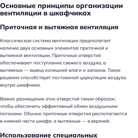
Основные принципы организации
вентиляции в шкафчиках
Приточная и вытяжная вентиляция
Классическая система вентиляции предполагает
наличие двух основных элементов: приточной и
вытяжной вентиляции. Приточные отверстия
обеспечивают поступление свежего воздуха, а
вытяжные — вывод излишней влаги и запахов. Такое
решение способствует постоянной циркуляции воздуха
внутри шкафчика.
Важно размещение этих отверстий таким образом,
чтобы обеспечить эффективный обмен воздушными
потоками. Обычно приточные отверстия располагаются
в нижней части шкафа, а вытяжные — в верхней.
Использование специальных