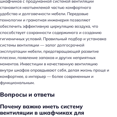
шкафчиков с продуманной системой вентиляции
становится неотъемлемой частью комфортного
удобства и долговечности мебели. Передовые
технологии и грамотная инженерия позволяют
обеспечить эффективную циркуляцию воздуха, что
способствует сохранности содержимого и созданию
гигиеничных условий. Правильный подбор и установка
системы вентиляции — залог долгосрочной
эксплуатации мебели, предотвращающей развитие
плесени, появление запахов и других неприятных
моментов. Инвестиции в качественную вентиляцию
внутри шкафов оправдывают себя, делая жизнь проще и
комфортнее, а интерьер — более современным и
функциональным.
Вопросы и ответы
Почему важно иметь систему
Н
вентиляции в шкафчиках для
а