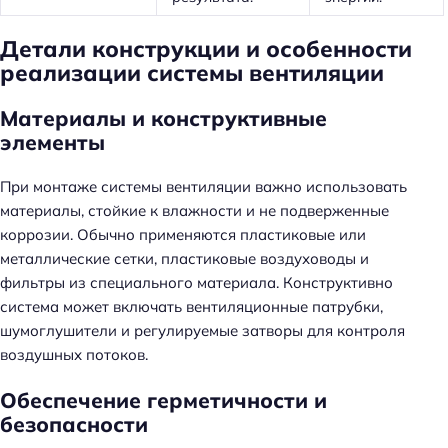
Детали конструкции и особенности
реализации системы вентиляции
Материалы и конструктивные
элементы
При монтаже системы вентиляции важно использовать
материалы, стойкие к влажности и не подверженные
коррозии. Обычно применяются пластиковые или
металлические сетки, пластиковые воздуховоды и
фильтры из специального материала. Конструктивно
система может включать вентиляционные патрубки,
шумоглушители и регулируемые затворы для контроля
воздушных потоков.
Обеспечение герметичности и
безопасности