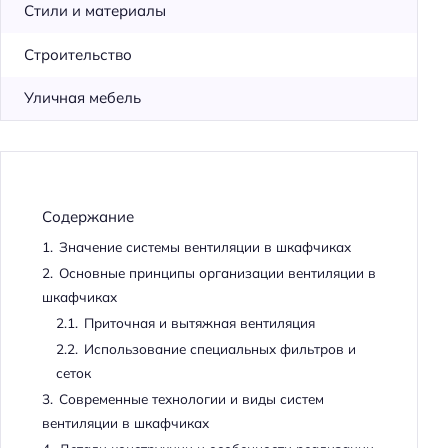
Стили и материалы
Строительство
Уличная мебель
Содержание
1.
Значение системы вентиляции в шкафчиках
2.
Основные принципы организации вентиляции в
шкафчиках
2.1.
Приточная и вытяжная вентиляция
2.2.
Использование специальных фильтров и
сеток
3.
Современные технологии и виды систем
вентиляции в шкафчиках