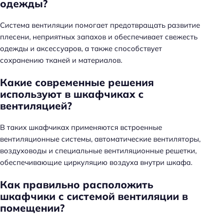
одежды?
й
т
Система вентиляции помогает предотвращать развитие
и
плесени, неприятных запахов и обеспечивает свежесть
:
одежды и аксессуаров, а также способствует
сохранению тканей и материалов.
Какие современные решения
используют в шкафчиках с
вентиляцией?
В таких шкафчиках применяются встроенные
вентиляционные системы, автоматические вентиляторы,
воздуховоды и специальные вентиляционные решетки,
обеспечивающие циркуляцию воздуха внутри шкафа.
Как правильно расположить
шкафчики с системой вентиляции в
помещении?