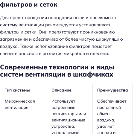
фильтров и сеток
Для предотвращения попадания пыли и насекомых в
систему вентиляции рекомендуется устанавливать
фильтры и сетки. Они препятствуют проникновению
загрязнений и обеспечивают более чистую циркуляцию
воздуха. Также использование фильтров помогает
снизить опасность развития микробов и плесени.
Современные технологии и виды
систем вентиляции в шкафчиках
Тип системы
Описание
Преимущества
Механическая
Использует
Обеспечивает
вентиляция
встроенные
постоянный
вентиляторы или
обмен
вентиляционные
воздуха,
устройства,
удаляет
управляемые
запахи и