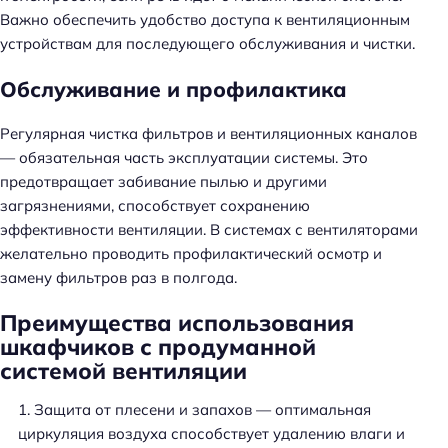
Важно обеспечить удобство доступа к вентиляционным
устройствам для последующего обслуживания и чистки.
Обслуживание и профилактика
Регулярная чистка фильтров и вентиляционных каналов
— обязательная часть эксплуатации системы. Это
предотвращает забивание пылью и другими
загрязнениями, способствует сохранению
эффективности вентиляции. В системах с вентиляторами
желательно проводить профилактический осмотр и
замену фильтров раз в полгода.
Преимущества использования
шкафчиков с продуманной
системой вентиляции
Защита от плесени и запахов — оптимальная
циркуляция воздуха способствует удалению влаги и