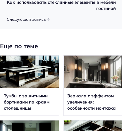
Как использовать стеклянные элементы в мебели
гостиной
Следующая запись
Еще по теме
Тумбы с защитными
Зеркала с эффектом
бортиками по краям
увеличения:
столешницы
особенности монтажа