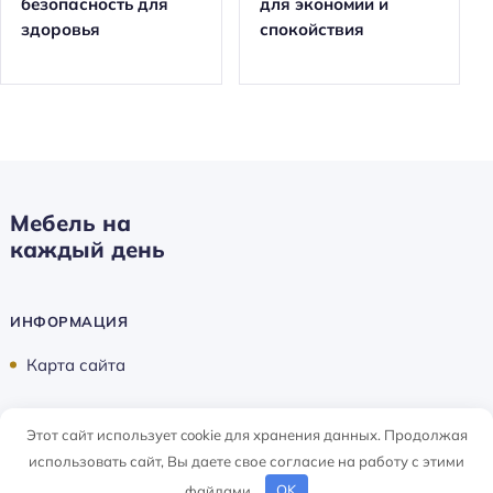
безопасность для
для экономии и
здоровья
спокойствия
Мебель на
каждый день
ИНФОРМАЦИЯ
Карта сайта
Этот сайт использует cookie для хранения данных. Продолжая
Мебель на каждый день ©
2026
использовать сайт, Вы даете свое согласие на работу с этими
файлами.
OK