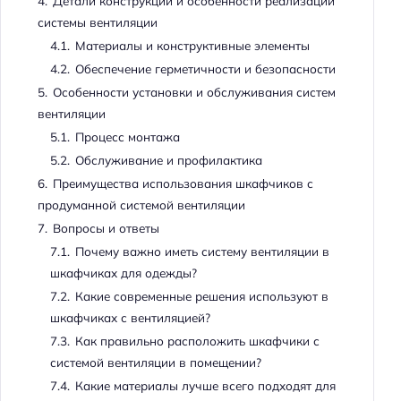
4.
Детали конструкции и особенности реализации
системы вентиляции
4.1.
Материалы и конструктивные элементы
4.2.
Обеспечение герметичности и безопасности
5.
Особенности установки и обслуживания систем
вентиляции
5.1.
Процесс монтажа
5.2.
Обслуживание и профилактика
6.
Преимущества использования шкафчиков с
продуманной системой вентиляции
7.
Вопросы и ответы
7.1.
Почему важно иметь систему вентиляции в
шкафчиках для одежды?
7.2.
Какие современные решения используют в
шкафчиках с вентиляцией?
7.3.
Как правильно расположить шкафчики с
системой вентиляции в помещении?
7.4.
Какие материалы лучше всего подходят для