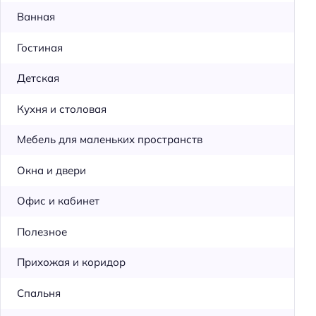
Ванная
Гостиная
Детская
Кухня и столовая
Мебель для маленьких пространств
Окна и двери
Офис и кабинет
Полезное
Прихожая и коридор
Спальня