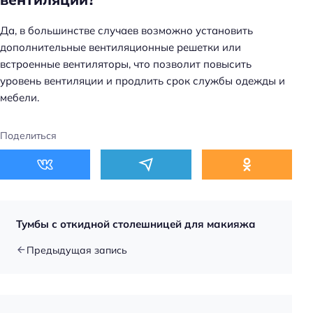
Да, в большинстве случаев возможно установить
дополнительные вентиляционные решетки или
встроенные вентиляторы, что позволит повысить
уровень вентиляции и продлить срок службы одежды и
мебели.
Поделиться
Тумбы с откидной столешницей для макияжа
Предыдущая запись