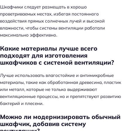
Шкафчики следует размещать в хорошо
проветриваемых местах, избегая постоянного
воздействия прямых солнечных лучей и высокой
влажности, чтобы системы вентиляции работали
максимально эффективно.
Какие материалы лучше всего
подходят для изготовления
шкафчиков с системой вентиляции?
Лучше использовать влагостойкие и антимикробные
материалы, такие как обработанная древесина, пластик
или металл, которые не только выдерживают
вентиляционные процессы, но и препятствуют развитию
бактерий и плесени.
Можно ли модернизировать обычный
шкафчик, добавив систему
вентиляции?