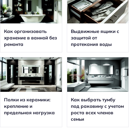
Как организовать
Выдвижные ящики с
хранение в ванной без
защитой от
ремонта
протекания воды
Полки из керамики:
Как выбрать тумбу
крепление и
под раковину с учетом
предельная нагрузка
роста всех членов
семьи