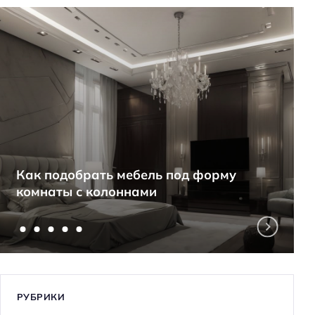
Как подобрать мебель под форму
комнаты с колоннами
РУБРИКИ