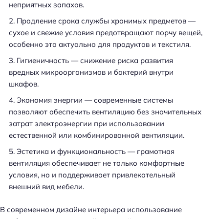
неприятных запахов.
Продление срока службы хранимых предметов —
сухое и свежие условия предотвращают порчу вещей,
особенно это актуально для продуктов и текстиля.
Гигиеничность — снижение риска развития
вредных микроорганизмов и бактерий внутри
шкафов.
Экономия энергии — современные системы
позволяют обеспечить вентиляцию без значительных
затрат электроэнергии при использовании
естественной или комбинированной вентиляции.
Эстетика и функциональность — грамотная
вентиляция обеспечивает не только комфортные
условия, но и поддерживает привлекательный
внешний вид мебели.
В современном дизайне интерьера использование