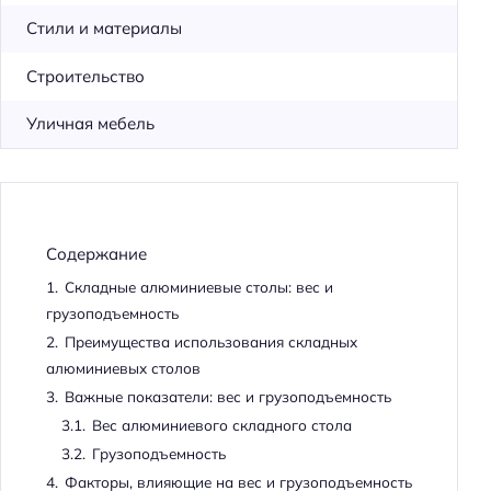
Стили и материалы
Строительство
Уличная мебель
Содержание
1.
Складные алюминиевые столы: вес и
грузоподъемность
2.
Преимущества использования складных
алюминиевых столов
3.
Важные показатели: вес и грузоподъемность
3.1.
Вес алюминиевого складного стола
3.2.
Грузоподъемность
4.
Факторы, влияющие на вес и грузоподъемность