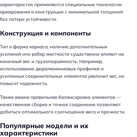
характеристик применяются специальные технологии
армирования и конструкции с минимальной толщиной
без потери устойчивости.
Конструкция и компоненты
Тип и форма каркаса, наличие дополнительных
усилений или ребер жесткости существенно влияют на
конечный вес и грузоподъемность. Например,
использование дюралюминиевых профилей и
усиленных соединительных элементов увеличит вес, но
повысит надежность.
Также важна правильная балансировка элементов —
качественная сборка и точное соединение позволяют
добиться оптимального соотношения веса и прочности.
Популярные модели и их
характеристики