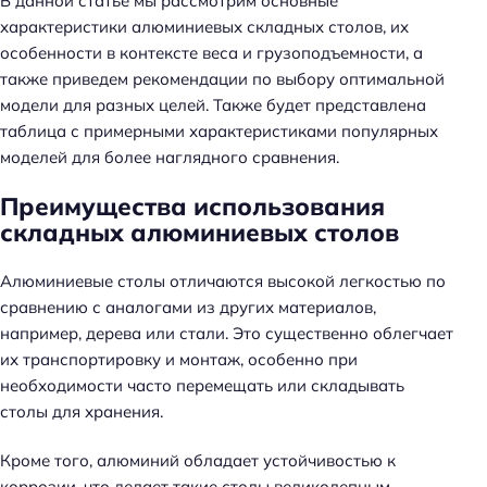
В данной статье мы рассмотрим основные
характеристики алюминиевых складных столов, их
особенности в контексте веса и грузоподъемности, а
также приведем рекомендации по выбору оптимальной
модели для разных целей. Также будет представлена
таблица с примерными характеристиками популярных
моделей для более наглядного сравнения.
Преимущества использования
складных алюминиевых столов
Алюминиевые столы отличаются высокой легкостью по
сравнению с аналогами из других материалов,
например, дерева или стали. Это существенно облегчает
их транспортировку и монтаж, особенно при
необходимости часто перемещать или складывать
столы для хранения.
Кроме того, алюминий обладает устойчивостью к
коррозии, что делает такие столы великолепным