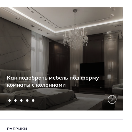
Как подобрать мебель под форму
комнаты с колоннами
РУБРИКИ