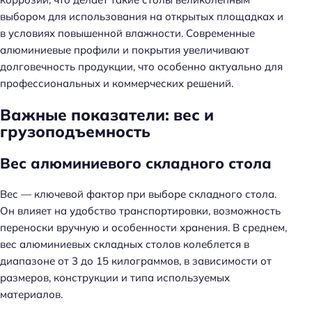
выбором для использования на открытых площадках и
в условиях повышенной влажности. Современные
алюминиевые профили и покрытия увеличивают
долговечность продукции, что особенно актуально для
профессиональных и коммерческих решений.
Важные показатели: вес и
грузоподъемность
Вес алюминиевого складного стола
Вес — ключевой фактор при выборе складного стола.
Он влияет на удобство транспортировки, возможность
переноски вручную и особенности хранения. В среднем,
вес алюминиевых складных столов колеблется в
диапазоне от 3 до 15 килограммов, в зависимости от
размеров, конструкции и типа используемых
материалов.