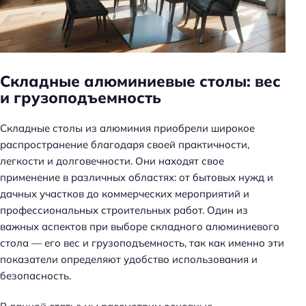
н
ь
Складные алюминиевые столы: вес
и грузоподъемность
Складные столы из алюминия приобрели широкое
распространение благодаря своей практичности,
легкости и долговечности. Они находят свое
применение в различных областях: от бытовых нужд и
дачных участков до коммерческих мероприятий и
профессиональных строительных работ. Один из
важных аспектов при выборе складного алюминиевого
стола — его вес и грузоподъемность, так как именно эти
показатели определяют удобство использования и
безопасность.