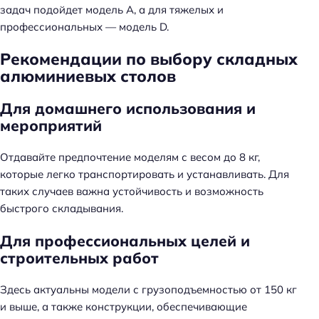
задач подойдет модель A, а для тяжелых и
профессиональных — модель D.
Рекомендации по выбору складных
алюминиевых столов
Для домашнего использования и
мероприятий
Отдавайте предпочтение моделям с весом до 8 кг,
которые легко транспортировать и устанавливать. Для
таких случаев важна устойчивость и возможность
быстрого складывания.
Для профессиональных целей и
строительных работ
Здесь актуальны модели с грузоподъемностью от 150 кг
и выше, а также конструкции, обеспечивающие