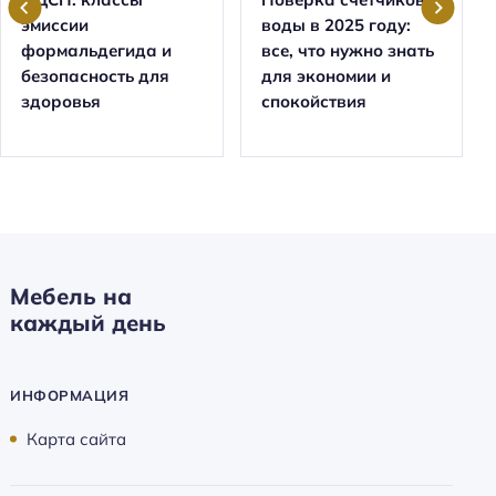
эмиссии
воды в 2025 году:
формальдегида и
все, что нужно знать
безопасность для
для экономии и
здоровья
спокойствия
Мебель на
каждый день
ИНФОРМАЦИЯ
Карта сайта