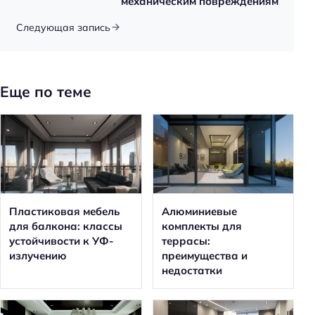
механическим повреждениям
Следующая запись
Еще по теме
Пластиковая мебель
Алюминиевые
для балкона: классы
комплекты для
устойчивости к УФ-
террасы:
излучению
преимущества и
недостатки