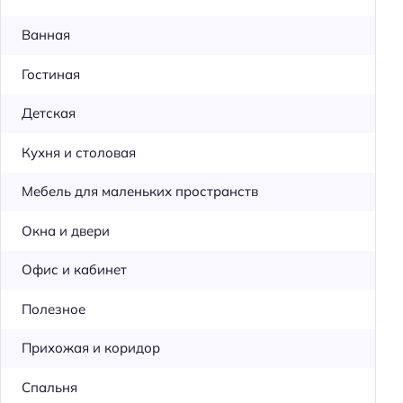
Ванная
Гостиная
Детская
Кухня и столовая
Мебель для маленьких пространств
Окна и двери
Офис и кабинет
Полезное
Прихожая и коридор
Спальня