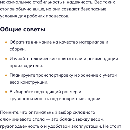
максимальную стабильность и надежность. Вес таких
столов обычно выше, но они создают безопасные
условия для рабочих процессов.
Общие советы
Обратите внимание на качество материалов и
сборки.
Изучайте технические показатели и рекомендации
производителя.
Планируйте транспортировку и хранение с учетом
веса конструкции.
Выбирайте подходящий размер и
грузоподъемность под конкретные задачи.
Помните, что оптимальный выбор складного
алюминиевого стола — это баланс между весом,
грузоподъемностью и удобством эксплуатации. Не стоит