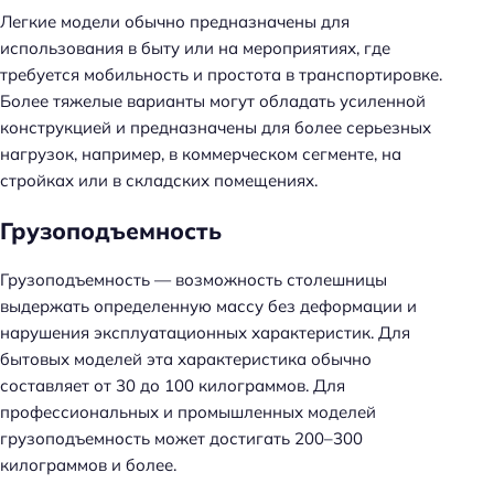
Легкие модели обычно предназначены для
использования в быту или на мероприятиях, где
требуется мобильность и простота в транспортировке.
Более тяжелые варианты могут обладать усиленной
конструкцией и предназначены для более серьезных
нагрузок, например, в коммерческом сегменте, на
стройках или в складских помещениях.
Грузоподъемность
Грузоподъемность — возможность столешницы
выдержать определенную массу без деформации и
нарушения эксплуатационных характеристик. Для
бытовых моделей эта характеристика обычно
составляет от 30 до 100 килограммов. Для
профессиональных и промышленных моделей
грузоподъемность может достигать 200–300
килограммов и более.