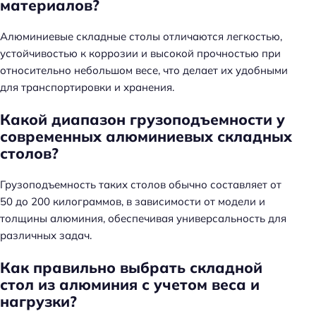
материалов?
Алюминиевые складные столы отличаются легкостью,
устойчивостью к коррозии и высокой прочностью при
относительно небольшом весе, что делает их удобными
для транспортировки и хранения.
Какой диапазон грузоподъемности у
современных алюминиевых складных
столов?
Грузоподъемность таких столов обычно составляет от
50 до 200 килограммов, в зависимости от модели и
толщины алюминия, обеспечивая универсальность для
различных задач.
Как правильно выбрать складной
стол из алюминия с учетом веса и
нагрузки?