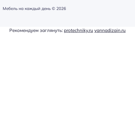
Мебель на каждый день ©
2026
Рекомендуем заглянуть:
protechniky.ru
vannadizain.ru