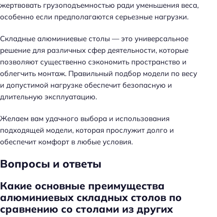
жертвовать грузоподъемностью ради уменьшения веса,
особенно если предполагаются серьезные нагрузки.
Складные алюминиевые столы — это универсальное
решение для различных сфер деятельности, которые
позволяют существенно сэкономить пространство и
облегчить монтаж. Правильный подбор модели по весу
и допустимой нагрузке обеспечит безопасную и
длительную эксплуатацию.
Желаем вам удачного выбора и использования
подходящей модели, которая прослужит долго и
обеспечит комфорт в любые условия.
Вопросы и ответы
Какие основные преимущества
алюминиевых складных столов по
сравнению со столами из других