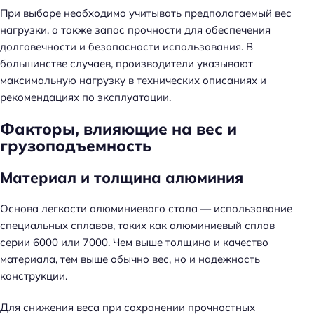
При выборе необходимо учитывать предполагаемый вес
нагрузки, а также запас прочности для обеспечения
долговечности и безопасности использования. В
большинстве случаев, производители указывают
максимальную нагрузку в технических описаниях и
рекомендациях по эксплуатации.
Факторы, влияющие на вес и
грузоподъемность
Материал и толщина алюминия
Основа легкости алюминиевого стола — использование
специальных сплавов, таких как алюминиевый сплав
серии 6000 или 7000. Чем выше толщина и качество
материала, тем выше обычно вес, но и надежность
конструкции.
Для снижения веса при сохранении прочностных