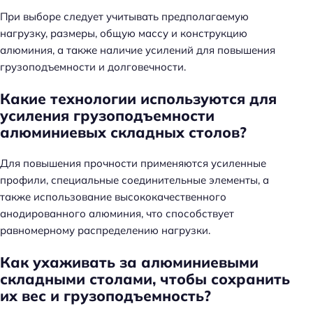
При выборе следует учитывать предполагаемую
нагрузку, размеры, общую массу и конструкцию
алюминия, а также наличие усилений для повышения
грузоподъемности и долговечности.
Какие технологии используются для
усиления грузоподъемности
алюминиевых складных столов?
Для повышения прочности применяются усиленные
профили, специальные соединительные элементы, а
также использование высококачественного
анодированного алюминия, что способствует
равномерному распределению нагрузки.
Как ухаживать за алюминиевыми
складными столами, чтобы сохранить
их вес и грузоподъемность?