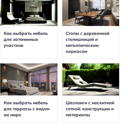
Как выбрать мебель
Столы с деревянной
для затененных
столешницей и
участков
металлическим
каркасом
Как выбрать мебель
Шезлонги с москитной
для террасы с видом
сеткой: конструкции и
на море
материалы