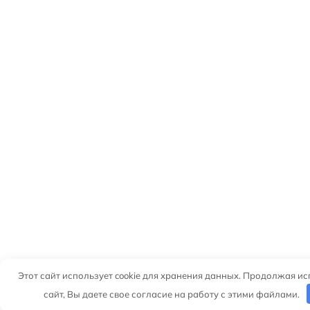
Этот сайт использует cookie для хранения данных. Продолжая и
сайт, Вы даете свое согласие на работу с этими файлами.