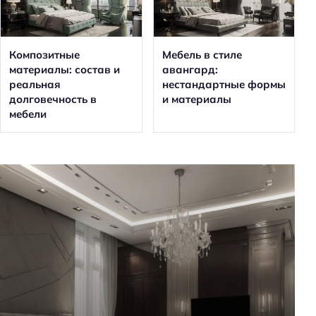
Композитные
Мебель в стиле
материалы: состав и
авангард:
реальная
нестандартные формы
долговечность в
и материалы
мебели