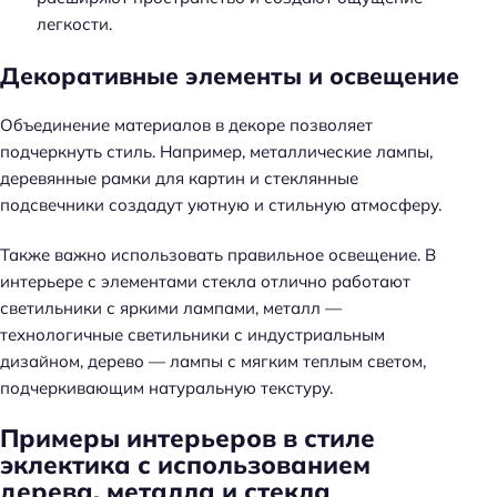
легкости.
Декоративные элементы и освещение
Объединение материалов в декоре позволяет
подчеркнуть стиль. Например, металлические лампы,
деревянные рамки для картин и стеклянные
подсвечники создадут уютную и стильную атмосферу.
Также важно использовать правильное освещение. В
интерьере с элементами стекла отлично работают
светильники с яркими лампами, металл —
технологичные светильники с индустриальным
дизайном, дерево — лампы с мягким теплым светом,
подчеркивающим натуральную текстуру.
Примеры интерьеров в стиле
эклектика с использованием
дерева, металла и стекла