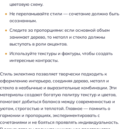
цветовую схему.
Не переламывайте стили — сочетание должно быть
осознанным.
Следите за пропорциями: если основной объем
занимает дерево, то металл и стекло должны
выступать в роли акцентов.
Используйте текстуры и фактуры, чтобы создать
интересные контрасты.
Стиль эклектика позволяет творчески подходить к
оформлению интерьера, соединяя дерево, металл и
стекло в необычные и выразительные комбинации. Эти
материалы создают богатую палитру текстур и цветов,
помогают добиться баланса между современностью и
уютом, строгостью и теплотой. Главное — помнить о
гармонии и пропорциях, экспериментировать с
сочетаниями и не бояться проявлять индивидуальность.