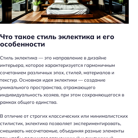
н
ь
Что такое стиль эклектика и его
особенности
Стиль эклектика — это направление в дизайне
интерьера, которое характеризуется гармоничным
сочетанием различных эпох, стилей, материалов и
текстур. Основная идея эклектики — создание
уникального пространства, отражающего
индивидуальность хозяев, при этом сохраняющегося в
рамках общего единства.
В отличие от строгих классических или минималистских
стилистик, эклектика позволяет экспериментировать,
смешивать несочетаемые, объединяя разные элементы