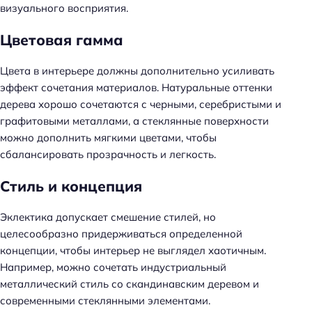
визуального восприятия.
Цветовая гамма
Цвета в интерьере должны дополнительно усиливать
эффект сочетания материалов. Натуральные оттенки
дерева хорошо сочетаются с черными, серебристыми и
графитовыми металлами, а стеклянные поверхности
можно дополнить мягкими цветами, чтобы
сбалансировать прозрачность и легкость.
Стиль и концепция
Эклектика допускает смешение стилей, но
целесообразно придерживаться определенной
концепции, чтобы интерьер не выглядел хаотичным.
Например, можно сочетать индустриальный
металлический стиль со скандинавским деревом и
современными стеклянными элементами.