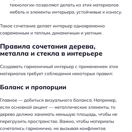
технологии позволяют делать из этих материалов
мебель и элементы интерьера, устойчивые к износу.
Такое сочетание делает интерьер одновременно
современным и теплым, динамичным и уютным.
Правила сочетания дерева,
металла и стекла в интерьере
Создавать гармоничный интерьер с применением этих
материалов требует соблюдения некоторых правил:
Баланс и пропорции
Главное — добиться визуального баланса. Например,
если основной акцент — металлические элементы, то
дерево должно занимать меньшую площадь, чтобы не
перегрузить пространство. Важно, чтобы материалы
сочетались гармонично, не вызывая конфликтов