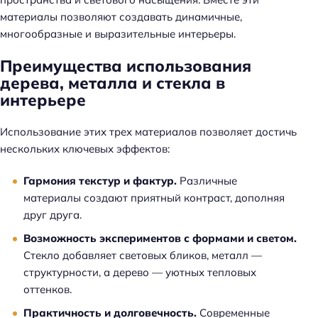
материалы позволяют создавать динамичные,
многообразные и выразительные интерьеры.
Преимущества использования
дерева, металла и стекла в
интерьере
Использование этих трех материалов позволяет достичь
нескольких ключевых эффектов:
Гармония текстур и фактур.
Различные
материалы создают приятный контраст, дополняя
друг друга.
Возможность экспериментов с формами и светом.
Стекло добавляет световых бликов, металл —
структурности, а дерево — уютных тепловых
оттенков.
Практичность и долговечность.
Современные