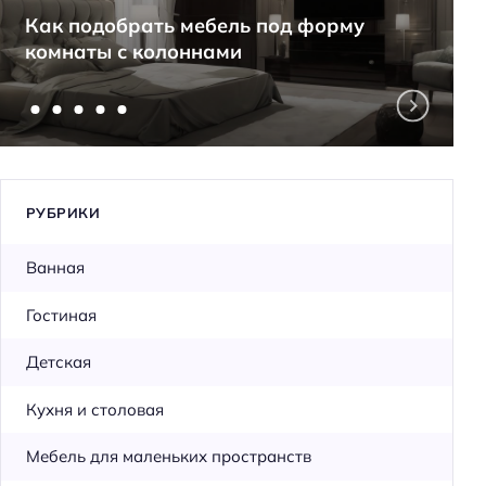
Как подобрать мебель под форму
комнаты с колоннами
РУБРИКИ
Ванная
Гостиная
Детская
Кухня и столовая
Мебель для маленьких пространств