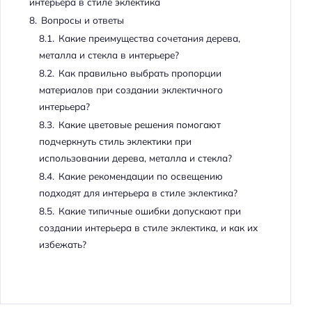
интерьера в стиле эклектика
8.
Вопросы и ответы
8.1.
Какие преимущества сочетания дерева,
металла и стекла в интерьере?
8.2.
Как правильно выбрать пропорции
материалов при создании эклектичного
интерьера?
8.3.
Какие цветовые решения помогают
подчеркнуть стиль эклектики при
использовании дерева, металла и стекла?
8.4.
Какие рекомендации по освещению
подходят для интерьера в стиле эклектика?
8.5.
Какие типичные ошибки допускают при
создании интерьера в стиле эклектика, и как их
избежать?