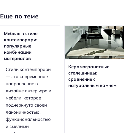
Еще по теме
Мебель в стиле
контемпорари:
популярные
комбинации
материалов
Керамогранитные
Стиль контемпорари
столешницы:
— это современное
сравнение с
направление в
натуральным камнем
дизайне интерьера и
мебели, которое
подчеркнуто своей
лаконичностью,
функциональностью
и смелыми