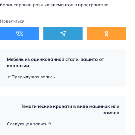
балансировки разных элементов в пространстве.
Поделиться
Мебель из оцинкованной стали: защита от
коррозии
Предыдущая запись
Тематические кровати в виде машинок или
замков
Следующая запись