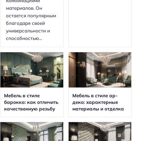
комбинациями
материалов. Он
остается популярным
благодаря своей
универсальности и
способностью...
Мебель в стиле
Мебель в стиле ар-
барокко: как отличить
деко: характерные
качественную резьбу
материалы и отделка