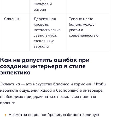
шкафов и
витрин
Спальня
Деревянная
Теплые цвета,
кровать,
баланс между
металлические
уютом и
светильники,
современностью
стеклянные
зеркала
Как не допустить ошибок при
создании интерьера в стиле
эклектика
Эклектика — это искусство баланса и гармонии. Чтобы
избежать ощущения хаоса и беспорядка в интерьере,
необходимо придерживаться нескольких простых
правил:
Несмотря на разнообразие, выбирайте единую