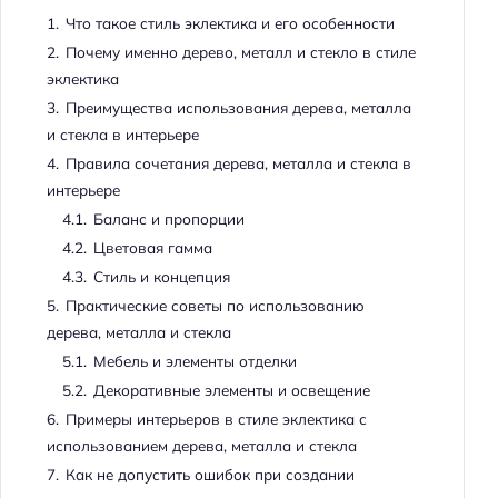
1.
Что такое стиль эклектика и его особенности
2.
Почему именно дерево, металл и стекло в стиле
эклектика
3.
Преимущества использования дерева, металла
и стекла в интерьере
4.
Правила сочетания дерева, металла и стекла в
интерьере
4.1.
Баланс и пропорции
4.2.
Цветовая гамма
4.3.
Стиль и концепция
5.
Практические советы по использованию
дерева, металла и стекла
5.1.
Мебель и элементы отделки
5.2.
Декоративные элементы и освещение
6.
Примеры интерьеров в стиле эклектика с
использованием дерева, металла и стекла
7.
Как не допустить ошибок при создании