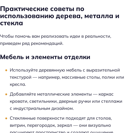
Практические советы по
использованию дерева, металла и
стекла
Чтобы помочь вам реализовать идеи в реальности,
приведем ряд рекомендаций.
Мебель и элементы отделки
Используйте деревянную мебель с выразительной
текстурой — например, массивные столы, полки или
кресла.
Добавляйте металлические элементы — каркас
кровати, светильники, дверные ручки или стеллажи
с индустриальным дизайном.
Стеклянные поверхности подходят для столов,
витрин, перегородок, зеркал — они визуально
расширяют пространство и создают ощущение