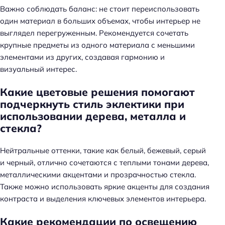
:
Важно соблюдать баланс: не стоит переиспользовать
один материал в больших объемах, чтобы интерьер не
выглядел перегруженным. Рекомендуется сочетать
крупные предметы из одного материала с меньшими
элементами из других, создавая гармонию и
визуальный интерес.
Какие цветовые решения помогают
подчеркнуть стиль эклектики при
использовании дерева, металла и
стекла?
Нейтральные оттенки, такие как белый, бежевый, серый
и черный, отлично сочетаются с теплыми тонами дерева,
металлическими акцентами и прозрачностью стекла.
Также можно использовать яркие акценты для создания
контраста и выделения ключевых элементов интерьера.
Какие рекомендации по освещению