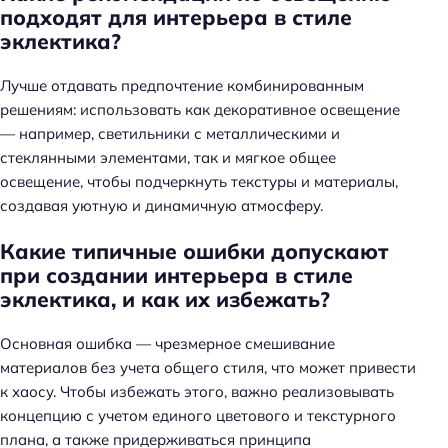
подходят для интерьера в стиле
эклектика?
Лучше отдавать предпочтение комбинированным
решениям: использовать как декоративное освещение
— например, светильники с металлическими и
стеклянными элементами, так и мягкое общее
освещение, чтобы подчеркнуть текстуры и материалы,
создавая уютную и динамичную атмосферу.
Какие типичные ошибки допускают
при создании интерьера в стиле
эклектика, и как их избежать?
Основная ошибка — чрезмерное смешивание
материалов без учета общего стиля, что может привести
к хаосу. Чтобы избежать этого, важно реализовывать
концепцию с учетом единого цветового и текстурного
плана, а также придерживаться принципа