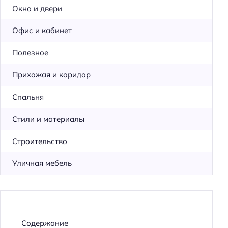
Окна и двери
Офис и кабинет
Полезное
Прихожая и коридор
Спальня
Стили и материалы
Строительство
Уличная мебель
Содержание