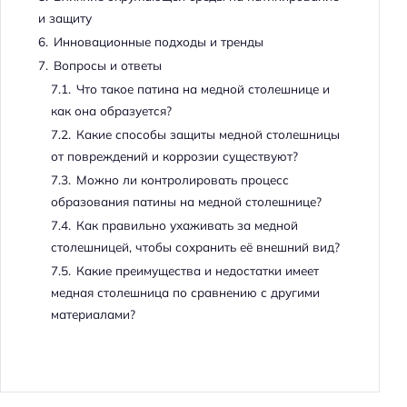
и защиту
6.
Инновационные подходы и тренды
7.
Вопросы и ответы
7.1.
Что такое патина на медной столешнице и
как она образуется?
7.2.
Какие способы защиты медной столешницы
от повреждений и коррозии существуют?
7.3.
Можно ли контролировать процесс
образования патины на медной столешнице?
7.4.
Как правильно ухаживать за медной
столешницей, чтобы сохранить её внешний вид?
7.5.
Какие преимущества и недостатки имеет
медная столешница по сравнению с другими
материалами?