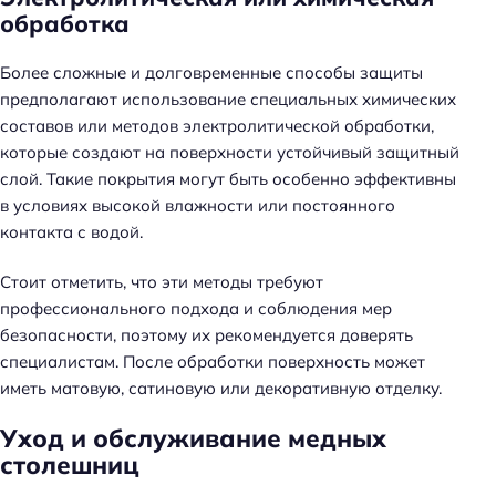
обработка
Более сложные и долговременные способы защиты
предполагают использование специальных химических
составов или методов электролитической обработки,
которые создают на поверхности устойчивый защитный
слой. Такие покрытия могут быть особенно эффективны
в условиях высокой влажности или постоянного
контакта с водой.
Стоит отметить, что эти методы требуют
профессионального подхода и соблюдения мер
безопасности, поэтому их рекомендуется доверять
специалистам. После обработки поверхность может
иметь матовую, сатиновую или декоративную отделку.
Уход и обслуживание медных
столешниц