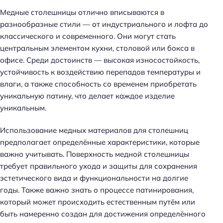
Медные столешницы отлично вписываются в
разнообразные стили — от индустриального и лофта до
классического и современного. Они могут стать
центральным элементом кухни, столовой или бокса в
офисе. Среди достоинств — высокая износостойкость,
устойчивость к воздействию перепадов температуры и
влаги, а также способность со временем приобретать
уникальную патину, что делает каждое изделие
уникальным.
Использование медных материалов для столешниц
предполагает определённые характеристики, которые
важно учитывать. Поверхность медной столешницы
требует правильного ухода и защиты для сохранения
эстетического вида и функциональности на долгие
годы. Также важно знать о процессе патинирования,
который может происходить естественным путём или
быть намеренно создан для достижения определённого