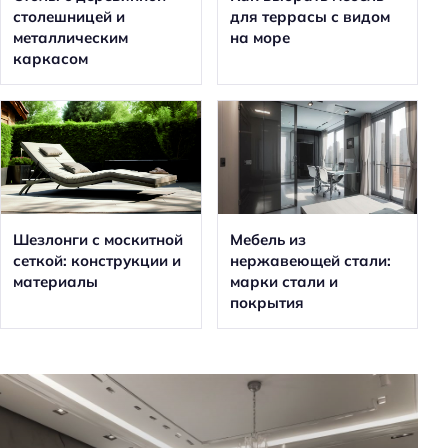
столешницей и
для террасы с видом
металлическим
на море
каркасом
Шезлонги с москитной
Мебель из
сеткой: конструкции и
нержавеющей стали:
материалы
марки стали и
покрытия