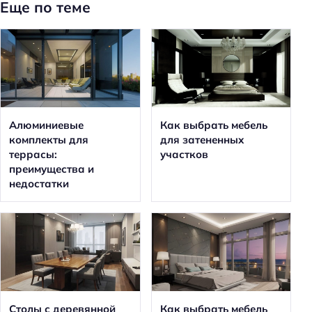
Еще по теме
Алюминиевые
Как выбрать мебель
комплекты для
для затененных
террасы:
участков
преимущества и
недостатки
Столы с деревянной
Как выбрать мебель