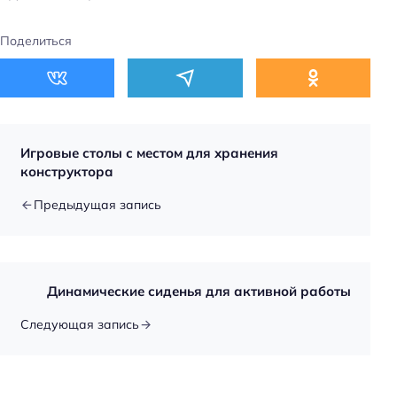
Поделиться
Игровые столы с местом для хранения
конструктора
Предыдущая запись
Динамические сиденья для активной работы
Следующая запись