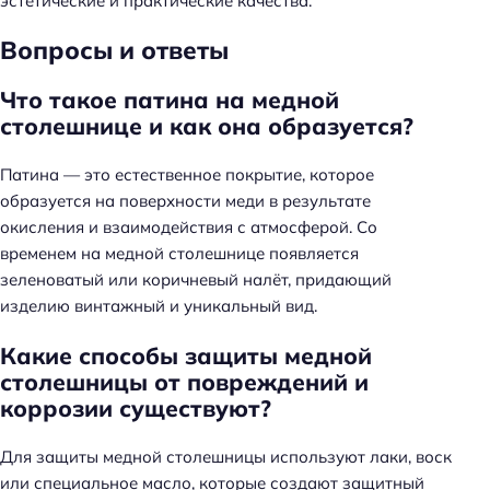
эстетические и практические качества.
Вопросы и ответы
Что такое патина на медной
столешнице и как она образуется?
Патина — это естественное покрытие, которое
образуется на поверхности меди в результате
окисления и взаимодействия с атмосферой. Со
временем на медной столешнице появляется
зеленоватый или коричневый налёт, придающий
изделию винтажный и уникальный вид.
Какие способы защиты медной
столешницы от повреждений и
коррозии существуют?
Для защиты медной столешницы используют лаки, воск
или специальное масло, которые создают защитный