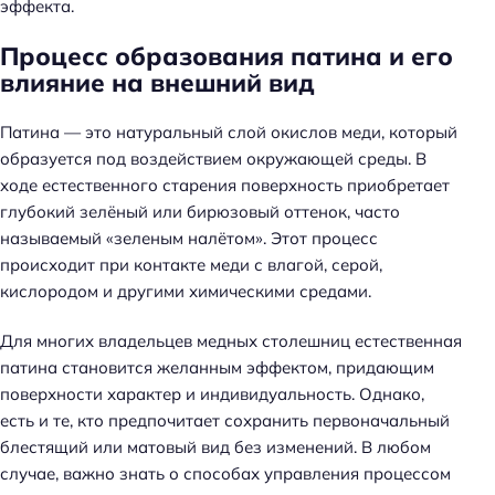
эффекта.
Процесс образования патина и его
влияние на внешний вид
Патина — это натуральный слой окислов меди, который
образуется под воздействием окружающей среды. В
ходе естественного старения поверхность приобретает
глубокий зелёный или бирюзовый оттенок, часто
называемый «зеленым налётом». Этот процесс
происходит при контакте меди с влагой, серой,
кислородом и другими химическими средами.
Для многих владельцев медных столешниц естественная
патина становится желанным эффектом, придающим
поверхности характер и индивидуальность. Однако,
есть и те, кто предпочитает сохранить первоначальный
блестящий или матовый вид без изменений. В любом
случае, важно знать о способах управления процессом