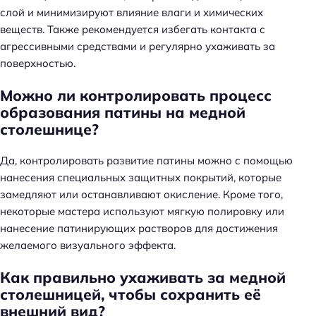
слой и минимизируют влияние влаги и химических
веществ. Также рекомендуется избегать контакта с
агрессивными средствами и регулярно ухаживать за
поверхностью.
Можно ли контролировать процесс
образования патины на медной
столешнице?
Да, контролировать развитие патины можно с помощью
нанесения специальных защитных покрытий, которые
замедляют или останавливают окисление. Кроме того,
некоторые мастера используют мягкую полировку или
нанесение патинирующих растворов для достижения
желаемого визуального эффекта.
Как правильно ухаживать за медной
столешницей, чтобы сохранить её
внешний вид?