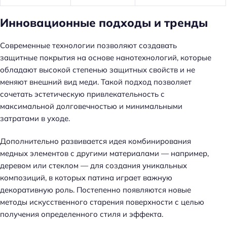
Инновационные подходы и тренды
Современные технологии позволяют создавать
защитные покрытия на основе нанотехнологий, которые
обладают высокой степенью защитных свойств и не
меняют внешний вид меди. Такой подход позволяет
сочетать эстетическую привлекательность с
максимальной долговечностью и минимальными
затратами в уходе.
Дополнительно развивается идея комбинирования
медных элементов с другими материалами — например,
деревом или стеклом — для создания уникальных
композиций, в которых патина играет важную
декоративную роль. Постепенно появляются новые
методы искусственного старения поверхности с целью
получения определенного стиля и эффекта.