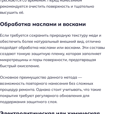
трескаются со временем. Перед нанесением
рекомендуется очистить поверхность и тщательно
высушить её.
Обработка маслами и восками
Если требуется сохранить природную текстуру меди и
обеспечить более натуральный внешний вид, отлично
подойдет обработка маслами или восками. Эти составы
создают тонкую защитную пленку, которая заполняет
микротрещины и поры поверхности, предотвращая
быстрый окиселение.
Основное преимущество данного метода —
возможность повторного нанесения без сложных
процедур ремонта. Однако стоит учитывать, что такие
покрытия требуют регулярного обновления для
поддержания защитного слоя.
Электролитическая или химическая