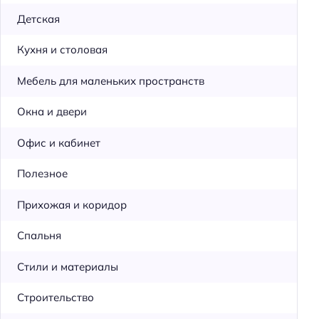
Детская
Кухня и столовая
Мебель для маленьких пространств
Окна и двери
Офис и кабинет
Полезное
Прихожая и коридор
Спальня
Стили и материалы
Строительство