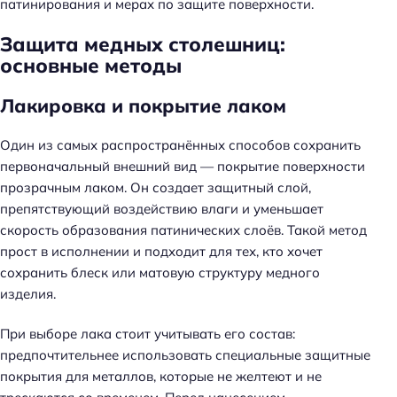
патинирования и мерах по защите поверхности.
Защита медных столешниц:
основные методы
Лакировка и покрытие лаком
Один из самых распространённых способов сохранить
первоначальный внешний вид — покрытие поверхности
прозрачным лаком. Он создает защитный слой,
препятствующий воздействию влаги и уменьшает
скорость образования патинических слоёв. Такой метод
прост в исполнении и подходит для тех, кто хочет
сохранить блеск или матовую структуру медного
изделия.
При выборе лака стоит учитывать его состав:
предпочтительнее использовать специальные защитные
покрытия для металлов, которые не желтеют и не