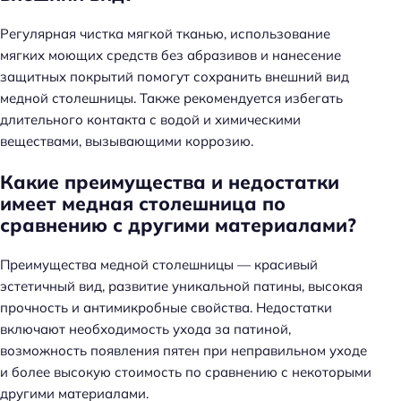
Регулярная чистка мягкой тканью, использование
мягких моющих средств без абразивов и нанесение
защитных покрытий помогут сохранить внешний вид
медной столешницы. Также рекомендуется избегать
длительного контакта с водой и химическими
веществами, вызывающими коррозию.
Какие преимущества и недостатки
имеет медная столешница по
сравнению с другими материалами?
Преимущества медной столешницы — красивый
эстетичный вид, развитие уникальной патины, высокая
прочность и антимикробные свойства. Недостатки
включают необходимость ухода за патиной,
возможность появления пятен при неправильном уходе
и более высокую стоимость по сравнению с некоторыми
другими материалами.