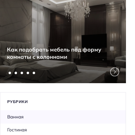
Как подобрать мебель под форму
комнаты с колоннами
РУБРИКИ
Ванная
Гостиная