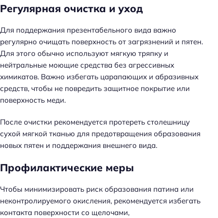
Регулярная очистка и уход
Для поддержания презентабельного вида важно
регулярно очищать поверхность от загрязнений и пятен.
Для этого обычно используют мягкую тряпку и
нейтральные моющие средства без агрессивных
химикатов. Важно избегать царапающих и абразивных
средств, чтобы не повредить защитное покрытие или
поверхность меди.
После очистки рекомендуется протереть столешницу
сухой мягкой тканью для предотвращения образования
новых пятен и поддержания внешнего вида.
Профилактические меры
Чтобы минимизировать риск образования патина или
неконтролируемого окисления, рекомендуется избегать
контакта поверхности со щелочами,