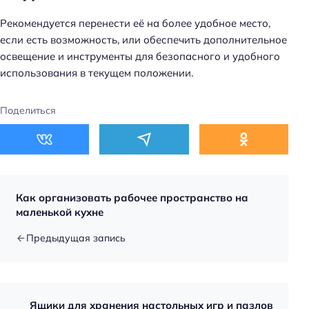
Рекомендуется перенести её на более удобное место,
если есть возможность, или обеспечить дополнительное
освещение и инструменты для безопасного и удобного
использования в текущем положении.
Поделиться
Как организовать рабочее пространство на
маленькой кухне
Предыдущая запись
Ящики для хранения настольных игр и пазлов