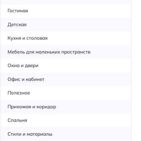
Гостиная
Детская
Кухня и столовая
Мебель для маленьких пространств
Окна и двери
Офис и кабинет
Полезное
Прихожая и коридор
Спальня
Стили и материалы