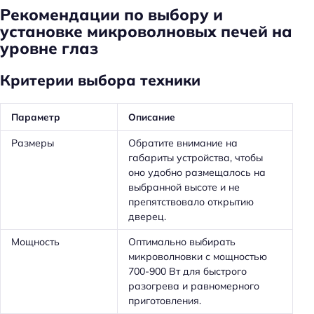
Рекомендации по выбору и
установке микроволновых печей на
уровне глаз
Критерии выбора техники
Параметр
Описание
Размеры
Обратите внимание на
габариты устройства, чтобы
оно удобно размещалось на
выбранной высоте и не
препятствовало открытию
дверец.
Мощность
Оптимально выбирать
микроволновки с мощностью
700-900 Вт для быстрого
разогрева и равномерного
приготовления.