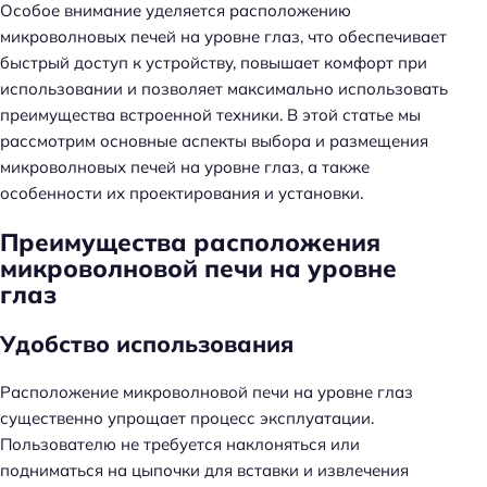
Особое внимание уделяется расположению
микроволновых печей на уровне глаз, что обеспечивает
быстрый доступ к устройству, повышает комфорт при
использовании и позволяет максимально использовать
преимущества встроенной техники. В этой статье мы
рассмотрим основные аспекты выбора и размещения
микроволновых печей на уровне глаз, а также
особенности их проектирования и установки.
Преимущества расположения
микроволновой печи на уровне
глаз
Удобство использования
Расположение микроволновой печи на уровне глаз
существенно упрощает процесс эксплуатации.
Пользователю не требуется наклоняться или
подниматься на цыпочки для вставки и извлечения