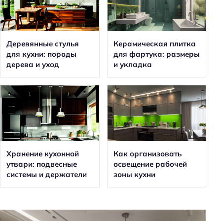
Деревянные стулья
Керамическая плитка
для кухни: породы
для фартука: размеры
дерева и уход
и укладка
Хранение кухонной
Как организовать
утвари: подвесные
освещение рабочей
системы и держатели
зоны кухни