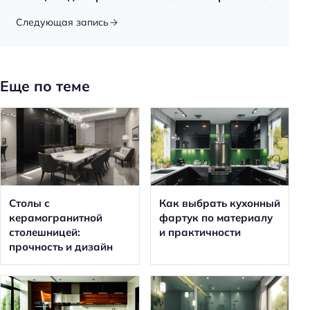
Следующая запись
Еще по теме
Столы с
Как выбрать кухонный
керамогранитной
фартук по материалу
столешницей:
и практичности
прочность и дизайн