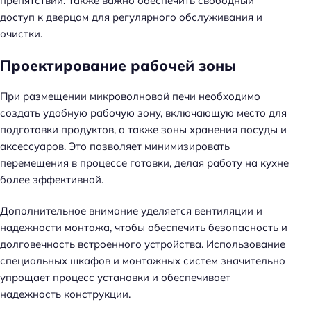
препятствий. Также важно обеспечить свободный
доступ к дверцам для регулярного обслуживания и
очистки.
Проектирование рабочей зоны
При размещении микроволновой печи необходимо
создать удобную рабочую зону, включающую место для
подготовки продуктов, а также зоны хранения посуды и
аксессуаров. Это позволяет минимизировать
перемещения в процессе готовки, делая работу на кухне
более эффективной.
Дополнительное внимание уделяется вентиляции и
надежности монтажа, чтобы обеспечить безопасность и
долговечность встроенного устройства. Использование
специальных шкафов и монтажных систем значительно
упрощает процесс установки и обеспечивает
надежность конструкции.