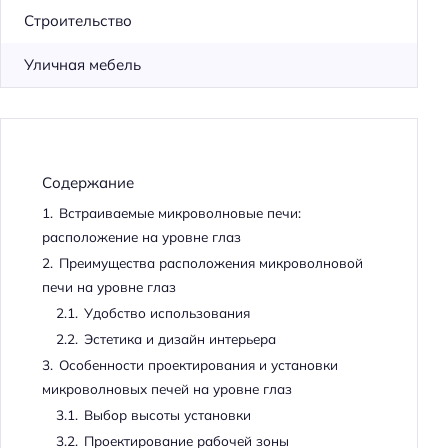
Строительство
Уличная мебель
Содержание
1.
Встраиваемые микроволновые печи:
расположение на уровне глаз
2.
Преимущества расположения микроволновой
печи на уровне глаз
2.1.
Удобство использования
2.2.
Эстетика и дизайн интерьера
3.
Особенности проектирования и установки
микроволновых печей на уровне глаз
3.1.
Выбор высоты установки
3.2.
Проектирование рабочей зоны