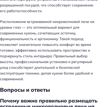
разрешенной посудой, что способствует сохранению
его работоспособности.
Расположение встраиваемой микроволновой печи на
уровне глаз — это оптимальный вариант для
современных кухонь, сочетающих эстетику,
функциональность и эргономику. Такой подход
позволяет значительно повысить комфорт во время
готовки, эффективно использовать пространство и
подчеркнуть стиль интерьера. Правильный выбор
высоты, профессиональная установка и регулярный
уход способствуют длительной и безопасной
эксплуатации техники, делая кухню более удобной и
современной.
Вопросы и ответы
Почему важно правильно размещать
встроенные микроволновые печи на