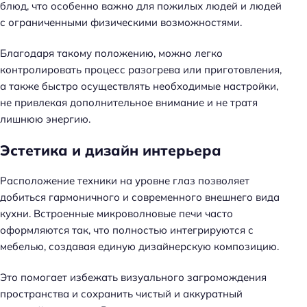
блюд, что особенно важно для пожилых людей и людей
с ограниченными физическими возможностями.
Благодаря такому положению, можно легко
контролировать процесс разогрева или приготовления,
а также быстро осуществлять необходимые настройки,
не привлекая дополнительное внимание и не тратя
лишнюю энергию.
Эстетика и дизайн интерьера
Расположение техники на уровне глаз позволяет
добиться гармоничного и современного внешнего вида
кухни. Встроенные микроволновые печи часто
оформляются так, что полностью интегрируются с
мебелью, создавая единую дизайнерскую композицию.
Это помогает избежать визуального загромождения
пространства и сохранить чистый и аккуратный