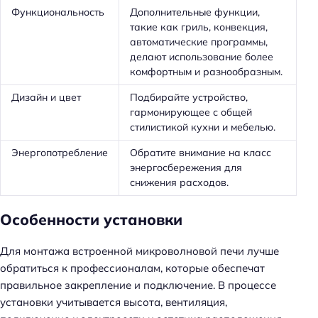
Функциональность
Дополнительные функции,
такие как гриль, конвекция,
автоматические программы,
делают использование более
комфортным и разнообразным.
Дизайн и цвет
Подбирайте устройство,
гармонирующее с общей
стилистикой кухни и мебелью.
Энергопотребление
Обратите внимание на класс
энергосбережения для
снижения расходов.
Особенности установки
Для монтажа встроенной микроволновой печи лучше
обратиться к профессионалам, которые обеспечат
правильное закрепление и подключение. В процессе
установки учитывается высота, вентиляция,