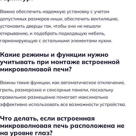
Важно обеспечить надежную установку с учетом
допустимых размеров ниши, обеспечить вентиляцию,
установить дверцы так, чтобы они не мешали
открыванию, и подобрать подходящую мебель,
гармонирующую с остальными элементами кухни.
Какие режимы и функции нужно
учитывать при монтаже встроенной
микроволновой печи?
Важны такие функции, как автоматическое отключение,
гриль, разморозка и сенсорные панели, поскольку
правильное размещение помогает максимально
эффективно использовать все возможности устройства.
Что делать, если встроенная
микроволновая печь расположена не
на уровне глаз?