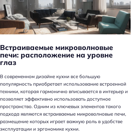
н
ь
Встраиваемые микроволновые
печи: расположение на уровне
глаз
В современном дизайне кухни все большую
популярность приобретает использование встроенной
техники, которая гармонично вписывается в интерьер и
позволяет эффективно использовать доступное
пространство. Одним из ключевых элементов такого
подхода являются встраиваемые микроволновые печи,
размещение которых играет важную роль в удобстве
эксплуатации и эргономике кухни.