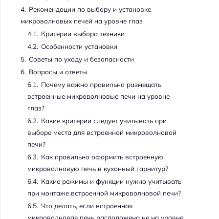
4.
Рекомендации по выбору и установке
микроволновых печей на уровне глаз
4.1.
Критерии выбора техники
4.2.
Особенности установки
5.
Советы по уходу и безопасности
6.
Вопросы и ответы
6.1.
Почему важно правильно размещать
встроенные микроволновые печи на уровне
глаз?
6.2.
Какие критерии следует учитывать при
выборе места для встроенной микроволновой
печи?
6.3.
Как правильно оформить встроенную
микроволновую печь в кухонный гарнитур?
6.4.
Какие режимы и функции нужно учитывать
при монтаже встроенной микроволновой печи?
6.5.
Что делать, если встроенная
микроволновая печь расположена не на уровне