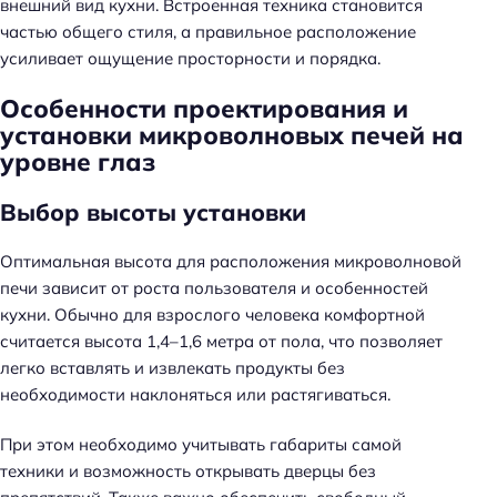
внешний вид кухни. Встроенная техника становится
частью общего стиля, а правильное расположение
усиливает ощущение просторности и порядка.
Особенности проектирования и
установки микроволновых печей на
уровне глаз
Выбор высоты установки
Оптимальная высота для расположения микроволновой
печи зависит от роста пользователя и особенностей
кухни. Обычно для взрослого человека комфортной
считается высота 1,4–1,6 метра от пола, что позволяет
легко вставлять и извлекать продукты без
необходимости наклоняться или растягиваться.
При этом необходимо учитывать габариты самой
техники и возможность открывать дверцы без