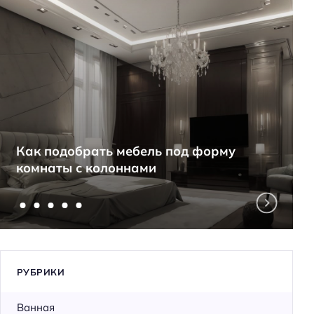
Как подобрать мебель под форму
комнаты с колоннами
РУБРИКИ
Ванная