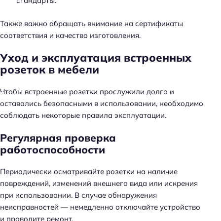
стандарты.
Также важно обращать внимание на сертификаты
соответствия и качество изготовления.
Уход и эксплуатация встроенных
розеток в мебели
Чтобы встроенные розетки прослужили долго и
оставались безопасными в использовании, необходимо
соблюдать некоторые правила эксплуатации.
Регулярная проверка
работоспособности
Периодически осматривайте розетки на наличие
повреждений, изменений внешнего вида или искрения
при использовании. В случае обнаружения
неисправностей — немедленно отключайте устройство
и проводите ремонт.