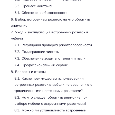
5.3.
Процесс монтажа
5.4.
Обеспечение безопасности
6.
Выбор встроенных розеток: на что обратить
внимание
7.
Уход и эксплуатация встроенных розеток в
мебели
7.1.
Регулярная проверка работоспособности
7.2.
Поддержание чистоты
7.3.
Обеспечение защиты от влаги и пыли
7.4.
Профессиональный сервис
8.
Вопросы и ответы
8.1.
Какие преимущества использования
встроенных розеток в мебели по сравнению с
традиционными настенными розетками?
8.2.
На что следует обратить внимание при
выборе мебели с встроенными розетками?
8.3.
Можно ли устанавливать встроенные