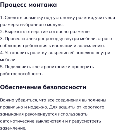
Процесс монтажа
1. Сделать разметку под установку розетки, учитывая
размеры выбранного модуля.
2. Вырезать отверстие согласно разметке.
3. Провести электропроводку внутри мебели, строго
соблюдая требования к изоляции и заземлению.
4. Установить розетку, закрепив её надежно внутри
мебели.
5. Подключить электропитание и проверить
работоспособность.
Обеспечение безопасности
Важно убедиться, что все соединения выполнены
правильно и надежно. Для защиты от короткого
замыкания рекомендуется использовать
автоматические выключатели и предусмотреть
заземление.