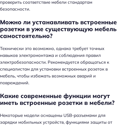
проверить соответствие мебели стандартам
безопасности.
Можно ли устанавливать встроенные
розетки в уже существующую мебель
самостоятельно?
Технически это возможно, однако требует точных
навыков электромонтажа и соблюдения правил
электробезопасности. Рекомендуется обращаться к
специалистам для установки встроенных розеток в
мебель, чтобы избежать возможных аварий и
повреждений.
Какие современные функции могут
иметь встроенные розетки в мебели?
Некоторые модели оснащены USB-разъемами для
зарядки мобильных устройств, функциями защиты от