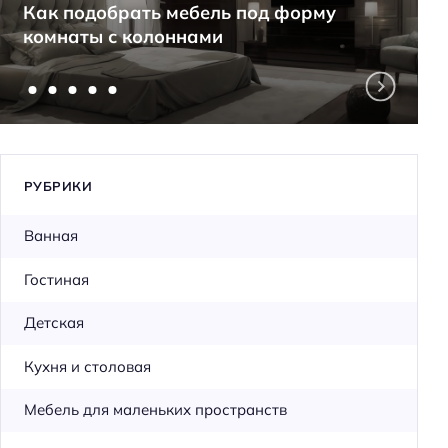
Как подобрать мебель под форму
комнаты с колоннами
РУБРИКИ
Ванная
Гостиная
Детская
Кухня и столовая
Мебель для маленьких пространств