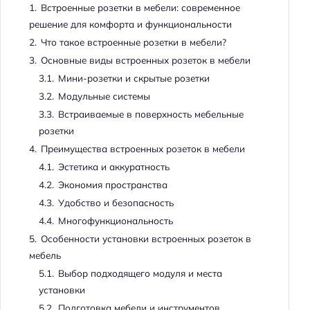
1.
Встроенные розетки в мебели: современное
решение для комфорта и функциональности
2.
Что такое встроенные розетки в мебели?
3.
Основные виды встроенных розеток в мебели
3.1.
Мини-розетки и скрытые розетки
3.2.
Модульные системы
3.3.
Встраиваемые в поверхность мебельные
розетки
4.
Преимущества встроенных розеток в мебели
4.1.
Эстетика и аккуратность
4.2.
Экономия пространства
4.3.
Удобство и безопасность
4.4.
Многофункциональность
5.
Особенности установки встроенных розеток в
мебель
5.1.
Выбор подходящего модуля и места
установки
5.2.
Подготовка мебели и инструментов