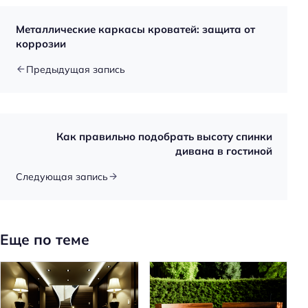
Металлические каркасы кроватей: защита от
коррозии
Предыдущая запись
Как правильно подобрать высоту спинки
дивана в гостиной
Следующая запись
Еще по теме