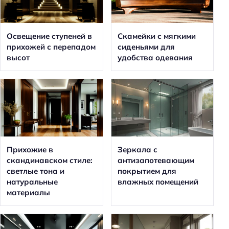
Освещение ступеней в
Скамейки с мягкими
прихожей с перепадом
сиденьями для
высот
удобства одевания
Прихожие в
Зеркала с
скандинавском стиле:
антизапотевающим
светлые тона и
покрытием для
натуральные
влажных помещений
материалы