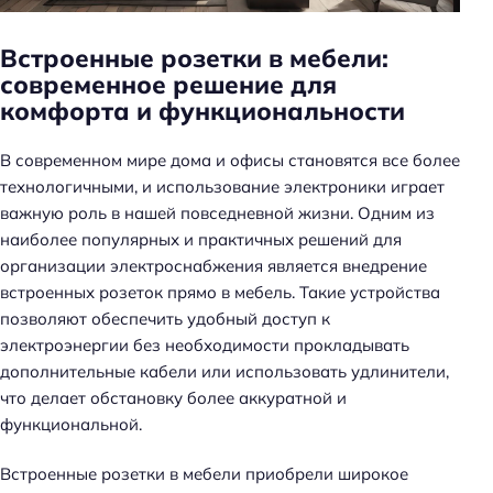
н
ь
Встроенные розетки в мебели:
современное решение для
комфорта и функциональности
В современном мире дома и офисы становятся все более
технологичными, и использование электроники играет
важную роль в нашей повседневной жизни. Одним из
наиболее популярных и практичных решений для
организации электроснабжения является внедрение
встроенных розеток прямо в мебель. Такие устройства
позволяют обеспечить удобный доступ к
электроэнергии без необходимости прокладывать
дополнительные кабели или использовать удлинители,
что делает обстановку более аккуратной и
функциональной.
Встроенные розетки в мебели приобрели широкое