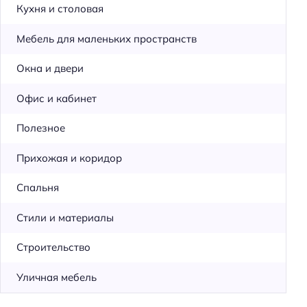
Кухня и столовая
Мебель для маленьких пространств
Окна и двери
Офис и кабинет
Полезное
Прихожая и коридор
Спальня
Стили и материалы
Строительство
Уличная мебель