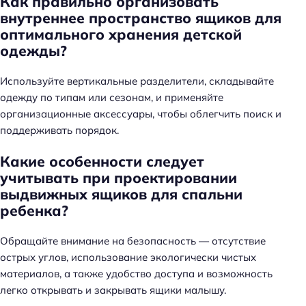
Как правильно организовать
внутреннее пространство ящиков для
оптимального хранения детской
одежды?
Используйте вертикальные разделители, складывайте
одежду по типам или сезонам, и применяйте
организационные аксессуары, чтобы облегчить поиск и
поддерживать порядок.
Какие особенности следует
учитывать при проектировании
выдвижных ящиков для спальни
ребенка?
Обращайте внимание на безопасность — отсутствие
острых углов, использование экологически чистых
материалов, а также удобство доступа и возможность
легко открывать и закрывать ящики малышу.