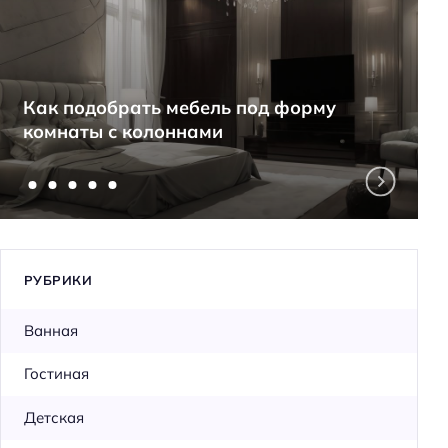
Как подобрать мебель под форму
комнаты с колоннами
РУБРИКИ
Ванная
Гостиная
Детская