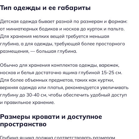
Тип одежды и ее габариты
Детская одежда бывает разной по размерам и формам:
от миниатюрных бодиков и носков до курток и пальто.
Для хранения мелких вещей требуется меньшая
глубина, а для одежды, требующей более просторного
размещения, — большая глубина.
Обычно для хранения комплектов одежды, варежек,
носков и белья достаточно ящика глубиной 15-25 см.
Для более объемных предметов, таких как куртки,
верхняя одежда или платья, рекомендуется увеличивать
глубину до 30-40 см, чтобы обеспечить удобный доступ
и правильное хранение.
Размеры кровати и доступное
пространство
Глубина ящика должна соответствовать размерам