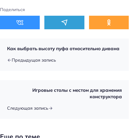
Поделиться
Как выбрать высоту пуфа относительно дивана
Предыдущая запись
Игровые столы с местом для хранения
конструктора
Следующая запись
Еще по теме