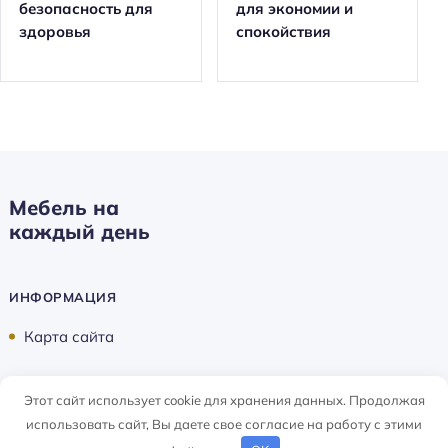
безопасность для
для экономии и
здоровья
спокойствия
Мебель на
каждый день
ИНФОРМАЦИЯ
Карта сайта
Этот сайт использует cookie для хранения данных. Продолжая
Мебель на каждый день ©
2026
использовать сайт, Вы даете свое согласие на работу с этими