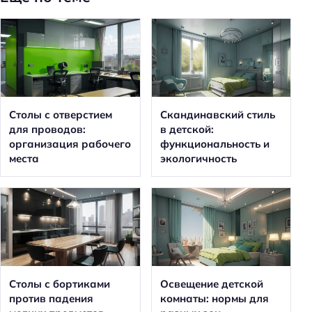
Столы с отверстием
Скандинавский стиль
для проводов:
в детской:
организация рабочего
функциональность и
места
экологичность
Столы с бортиками
Освещение детской
против падения
комнаты: нормы для