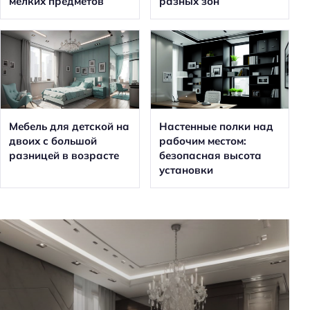
мелких предметов
разных зон
Мебель для детской на
Настенные полки над
двоих с большой
рабочим местом:
разницей в возрасте
безопасная высота
установки