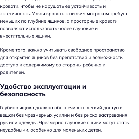
кровати, чтобы не нарушать ее устойчивость и
эстетичность. Узкая кровать с низким матрасом требует
меньших по глубине ящиков, а просторные кровати
позволяют использовать более глубокие и
вместительные ящики.
Кроме того, важно учитывать свободное пространство
для открытия ящиков без препятствий и возможность
доступа к содержимому со стороны ребенка и
родителей.
Удобство эксплуатации и
безопасность
Глубина ящика должна обеспечивать легкий доступ к
вещам без чрезмерных усилий и без риска застревания
рук или одежды. Чрезмерно глубокие ящики могут стать
неудобными, особенно для маленьких детей.