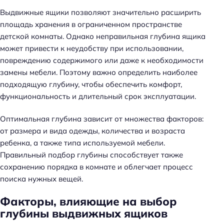
Выдвижные ящики позволяют значительно расширить
площадь хранения в ограниченном пространстве
детской комнаты. Однако неправильная глубина ящика
может привести к неудобству при использовании,
повреждению содержимого или даже к необходимости
замены мебели. Поэтому важно определить наиболее
подходящую глубину, чтобы обеспечить комфорт,
функциональность и длительный срок эксплуатации.
Оптимальная глубина зависит от множества факторов:
от размера и вида одежды, количества и возраста
ребенка, а также типа используемой мебели.
Правильный подбор глубины способствует также
сохранению порядка в комнате и облегчает процесс
поиска нужных вещей.
Факторы, влияющие на выбор
глубины выдвижных ящиков