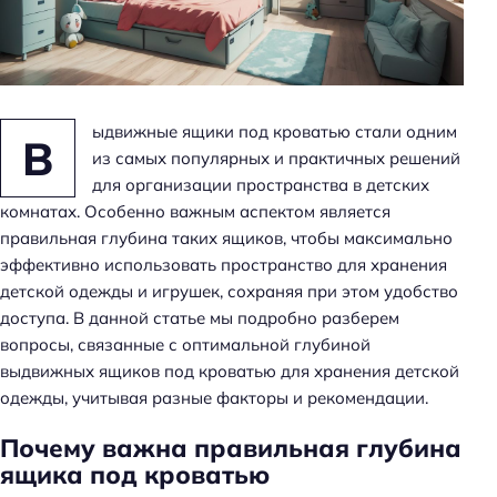
н
ь
ыдвижные ящики под кроватью стали одним
В
из самых популярных и практичных решений
для организации пространства в детских
комнатах. Особенно важным аспектом является
правильная глубина таких ящиков, чтобы максимально
эффективно использовать пространство для хранения
детской одежды и игрушек, сохраняя при этом удобство
доступа. В данной статье мы подробно разберем
вопросы, связанные с оптимальной глубиной
выдвижных ящиков под кроватью для хранения детской
одежды, учитывая разные факторы и рекомендации.
Почему важна правильная глубина
ящика под кроватью