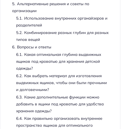
5.
Альтернативные решения и советы по
организации
5.1.
Использование внутренних органайзеров и
разделителей
5.2.
Комбинирование разных глубин для разных
типов вещей
6.
Вопросы и ответы
6.1.
Какая оптимальная глубина выдвижных
ящиков под кроватью для хранения детской
одежды?
6.2.
Как выбрать материал для изготовления
выдвижных ящиков, чтобы они были прочными
и долговечными?
6.3.
Какие дополнительные функции можно
добавить в ящики под кроватью для удобства
хранения одежды?
6.4.
Как правильно организовать внутреннее
пространство ящиков для оптимального