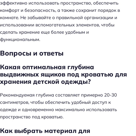
эффективно использовать пространство, обеспечить
комфорт и безопасность, а также сохранит порядок в
комнате. Не забывайте о правильной организации и
использовании вспомогательных элементов, чтобы
сделать хранение еще более удобным и
функциональным.
Вопросы и ответы
Какая оптимальная глубина
выдвижных ящиков под кроватью для
хранения детской одежды?
Рекомендуемая глубина составляет примерно 20-30
сантиметров, чтобы обеспечить удобный доступ к
одежде и одновременно максимально использовать
пространство под кроватью.
Как выбрать материал для