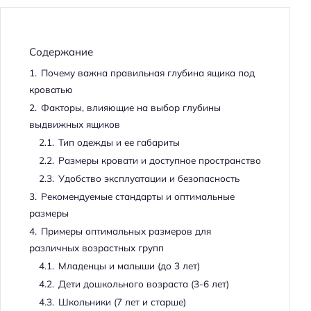
Содержание
1.
Почему важна правильная глубина ящика под
кроватью
2.
Факторы, влияющие на выбор глубины
выдвижных ящиков
2.1.
Тип одежды и ее габариты
2.2.
Размеры кровати и доступное пространство
2.3.
Удобство эксплуатации и безопасность
3.
Рекомендуемые стандарты и оптимальные
размеры
4.
Примеры оптимальных размеров для
различных возрастных групп
4.1.
Младенцы и малыши (до 3 лет)
4.2.
Дети дошкольного возраста (3-6 лет)
4.3.
Школьники (7 лет и старше)