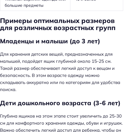
большие предметы
Примеры оптимальных размеров
для различных возрастных групп
Младенцы и малыши (до 3 лет)
Для хранения детских вещей, предназначенных для
малышей, подойдет ящик глубиной около 15-25 см.
Такой размер обеспечивает легкий доступ к вещам и
безопасность. В этом возрасте одежду можно
складывать аккуратно или по категориям для удобства
поиска.
Дети дошкольного возраста (3-6 лет)
Глубина ящиков на этом этапе стоит увеличить до 25-30
см для комфортного хранения одежды, обуви и игрушек.
Важно обеспечить легкий доступ для ребенка, чтобы он