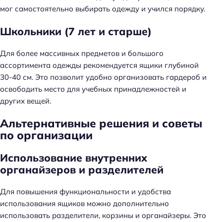
мог самостоятельно выбирать одежду и учился порядку.
Школьники (7 лет и старше)
Для более массивных предметов и большого
ассортимента одежды рекомендуется ящики глубиной
30-40 см. Это позволит удобно организовать гардероб и
освободить место для учебных принадлежностей и
других вещей.
Альтернативные решения и советы
по организации
Использование внутренних
органайзеров и разделителей
Для повышения функциональности и удобства
использования ящиков можно дополнительно
использовать разделители, корзины и органайзеры. Это