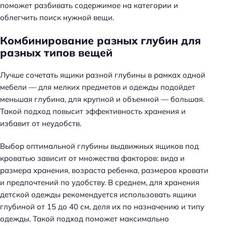
поможет разбивать содержимое на категории и
облегчить поиск нужной вещи.
Комбинирование разных глубин для
разных типов вещей
Лучше сочетать ящики разной глубины в рамках одной
мебели — для мелких предметов и одежды подойдет
меньшая глубина, для крупной и объемной — большая.
Такой подход повысит эффективность хранения и
избавит от неудобств.
Выбор оптимальной глубины выдвижных ящиков под
кроватью зависит от множества факторов: вида и
размера хранения, возраста ребенка, размеров кровати
и предпочтений по удобству. В среднем, для хранения
детской одежды рекомендуется использовать ящики
глубиной от 15 до 40 см, деля их по назначению и типу
одежды. Такой подход поможет максимально