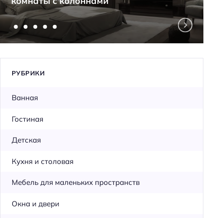
комнаты с колоннами
РУБРИКИ
Ванная
Гостиная
Детская
Кухня и столовая
Мебель для маленьких пространств
Окна и двери