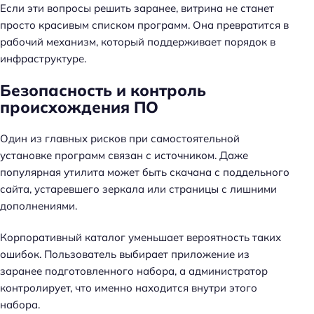
Если эти вопросы решить заранее, витрина не станет
просто красивым списком программ. Она превратится в
рабочий механизм, который поддерживает порядок в
инфраструктуре.
Безопасность и контроль
происхождения ПО
Один из главных рисков при самостоятельной
установке программ связан с источником. Даже
популярная утилита может быть скачана с поддельного
сайта, устаревшего зеркала или страницы с лишними
дополнениями.
Корпоративный каталог уменьшает вероятность таких
ошибок. Пользователь выбирает приложение из
заранее подготовленного набора, а администратор
контролирует, что именно находится внутри этого
набора.