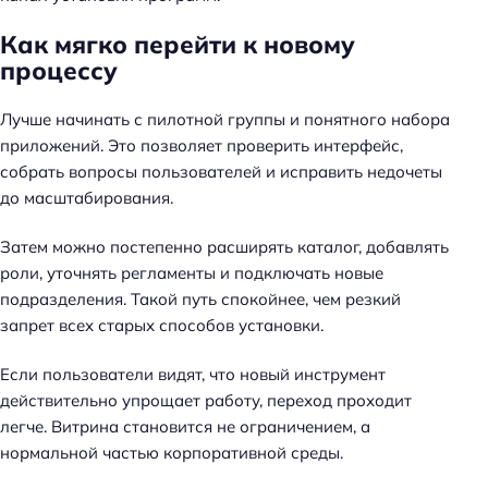
Как мягко перейти к новому
процессу
Лучше начинать с пилотной группы и понятного набора
приложений. Это позволяет проверить интерфейс,
собрать вопросы пользователей и исправить недочеты
до масштабирования.
Затем можно постепенно расширять каталог, добавлять
роли, уточнять регламенты и подключать новые
подразделения. Такой путь спокойнее, чем резкий
запрет всех старых способов установки.
Если пользователи видят, что новый инструмент
действительно упрощает работу, переход проходит
легче. Витрина становится не ограничением, а
нормальной частью корпоративной среды.