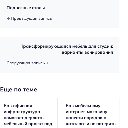
Подвесные столы
Предыдущая запись
Трансформирующаяся мебель для студии:
варианты зонирования
Следующая запись
Еще по теме
Как офисная
Как мебельному
инфраструктура
интернет-магазину
помогает держать
навести порядок в
мебельный проект под
каталоге и не потерять