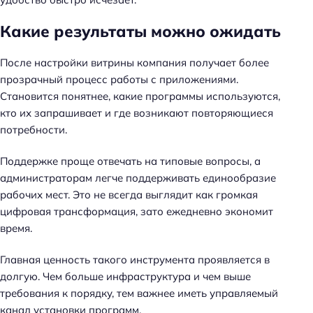
Какие результаты можно ожидать
После настройки витрины компания получает более
прозрачный процесс работы с приложениями.
Становится понятнее, какие программы используются,
кто их запрашивает и где возникают повторяющиеся
потребности.
Поддержке проще отвечать на типовые вопросы, а
администраторам легче поддерживать единообразие
рабочих мест. Это не всегда выглядит как громкая
цифровая трансформация, зато ежедневно экономит
время.
Главная ценность такого инструмента проявляется в
долгую. Чем больше инфраструктура и чем выше
требования к порядку, тем важнее иметь управляемый
канал установки программ.