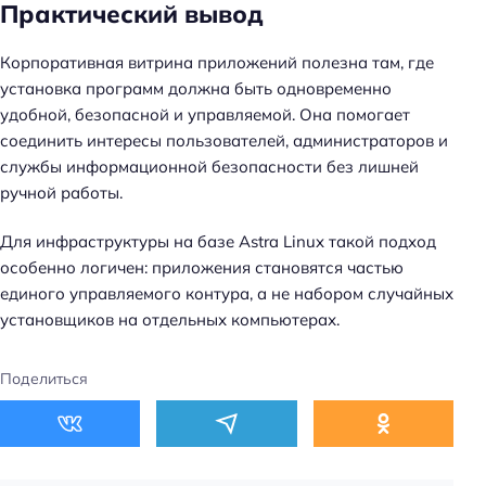
Практический вывод
Корпоративная витрина приложений полезна там, где
установка программ должна быть одновременно
удобной, безопасной и управляемой. Она помогает
соединить интересы пользователей, администраторов и
службы информационной безопасности без лишней
ручной работы.
Для инфраструктуры на базе Astra Linux такой подход
особенно логичен: приложения становятся частью
единого управляемого контура, а не набором случайных
установщиков на отдельных компьютерах.
Поделиться