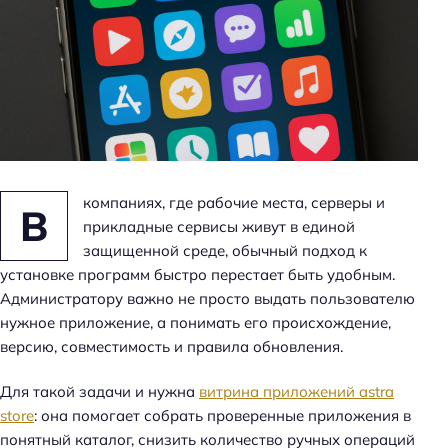
н
ь
компаниях, где рабочие места, серверы и
В
прикладные сервисы живут в единой
защищенной среде, обычный подход к
установке программ быстро перестает быть удобным.
Администратору важно не просто выдать пользователю
нужное приложение, а понимать его происхождение,
версию, совместимость и правила обновления.
Для такой задачи и нужна
витрина приложений astra
store
: она помогает собрать проверенные приложения в
понятный каталог, снизить количество ручных операций