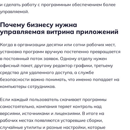
и сделать работу с программным обеспечением более
управляемой.
Почему бизнесу нужна
управляемая витрина приложений
Когда в организации десятки или сотни рабочих мест,
установка программ вручную постепенно превращается
в постоянный поток заявок. Одному отделу нужен
офисный пакет, другому редактор графики, третьему
средство для удаленного доступа, а службе
безопасности важно понимать, что именно попадает на
компьютеры сотрудников.
Если каждый пользователь скачивает программы
самостоятельно, компания теряет контроль над
версиями, источниками и лицензиями. В итоге на
рабочих местах появляются устаревшие сборки,
случайные утилиты и разные настройки, которые