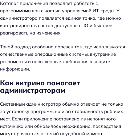
Каталог приложений позволяет работать с
программами как с частью управляемой ИТ-среды. У
администратора появляется единая точка, где можно
контролировать состав доступного ПО и быстрее
реагировать на изменения.
Такой подход особенно полезен там, где используются
отечественные операционные системы, внутренние
регламенты и повышенные требования к защите
информации.
Как витрина помогает
администраторам
Системный администратор обычно отвечает не только
за установку программ, но и за стабильность рабочих
мест. Если приложение поставлено из непонятного
источника или обновилось неожиданно, последствия
могут проявиться в самый неудобный момент.