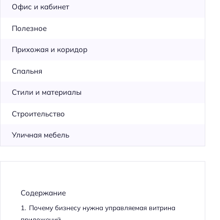
Офис и кабинет
Полезное
Прихожая и коридор
Спальня
Стили и материалы
Строительство
Уличная мебель
Содержание
1.
Почему бизнесу нужна управляемая витрина
приложений