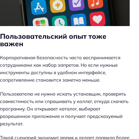
Пользовательский опыт тоже
важен
Корпоративная безопасность часто воспринимается
сотрудниками как набор запретов. Но если нужные
инструменты доступны в удобном интерфейсе,
сопротивление становится заметно меньше.
Пользователю не нужно искать установщик, проверять
совместимость или спрашивать у коллег, откуда скачать
программу. Он открывает каталог, выбирает
разрешенное приложение и получает предсказуемый
результат.
Такой сценарий экономит время и делает правила более