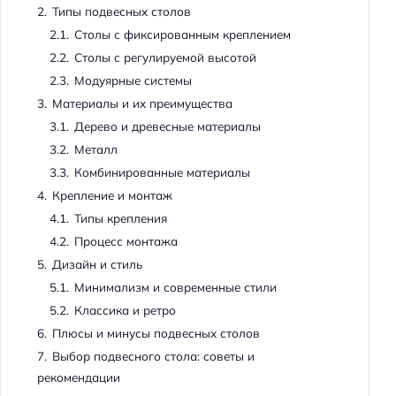
2.
Типы подвесных столов
2.1.
Столы с фиксированным креплением
2.2.
Столы с регулируемой высотой
2.3.
Модуярные системы
3.
Материалы и их преимущества
3.1.
Дерево и древесные материалы
3.2.
Металл
3.3.
Комбинированные материалы
4.
Крепление и монтаж
4.1.
Типы крепления
4.2.
Процесс монтажа
5.
Дизайн и стиль
5.1.
Минимализм и современные стили
5.2.
Классика и ретро
6.
Плюсы и минусы подвесных столов
7.
Выбор подвесного стола: советы и
рекомендации