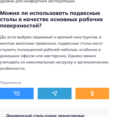
уровню для комфортной эксплуатации.
Можно ли использовать подвесные
столы в качестве основных рабочих
поверхностей?
Да, если выбран надежный и крепкий конструктив, а
монтаж выполнен правильно, подвесные столы могут
служить полноценной рабочей мебелью, особенно в
домашних офисах или мастерских. Однако важно
учитывать их максимальную нагрузку и эргономические
особенности.
Поделиться
Деревенский стиль кухни: характерные