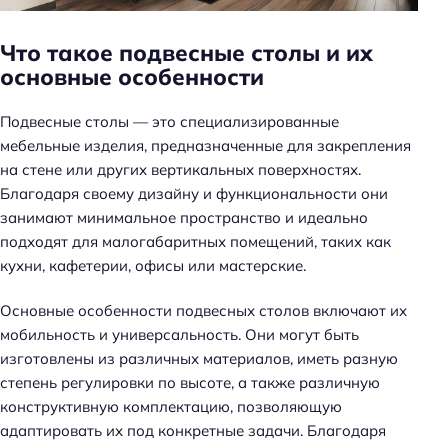
н
ь
Что такое подвесные столы и их
основные особенности
Подвесные столы — это специализированные
мебельные изделия, предназначенные для закрепления
на стене или других вертикальных поверхностях.
Благодаря своему дизайну и функциональности они
занимают минимальное пространство и идеально
подходят для малогабаритных помещений, таких как
кухни, кафетерии, офисы или мастерские.
Основные особенности подвесных столов включают их
мобильность и универсальность. Они могут быть
изготовлены из различных материалов, иметь разную
степень регулировки по высоте, а также различную
конструктивную комплектацию, позволяющую
адаптировать их под конкретные задачи. Благодаря