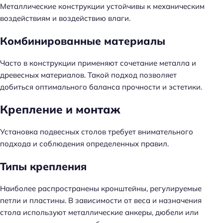
Металлические конструкции устойчивы к механическим
воздействиям и воздействию влаги.
Комбинированные материалы
Часто в конструкции применяют сочетание металла и
древесных материалов. Такой подход позволяет
добиться оптимального баланса прочности и эстетики.
Крепление и монтаж
Установка подвесных столов требует внимательного
подхода и соблюдения определенных правил.
Типы крепления
Наиболее распространены кронштейны, регулируемые
петли и пластины. В зависимости от веса и назначения
стола используют металлические анкеры, дюбели или