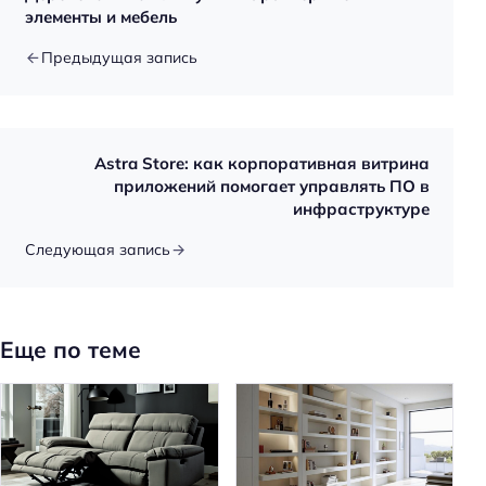
элементы и мебель
Предыдущая запись
Astra Store: как корпоративная витрина
приложений помогает управлять ПО в
инфраструктуре
Следующая запись
Еще по теме