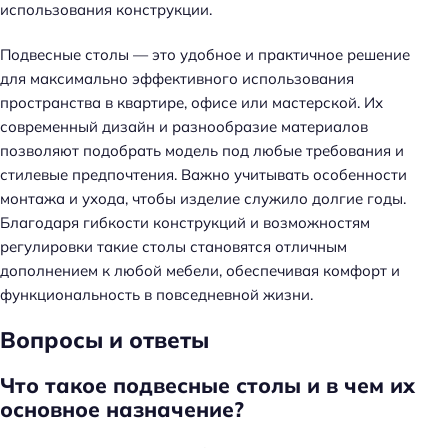
использования конструкции.
Подвесные столы — это удобное и практичное решение
для максимально эффективного использования
пространства в квартире, офисе или мастерской. Их
современный дизайн и разнообразие материалов
Н
позволяют подобрать модель под любые требования и
а
стилевые предпочтения. Важно учитывать особенности
й
монтажа и ухода, чтобы изделие служило долгие годы.
т
Благодаря гибкости конструкций и возможностям
и
регулировки такие столы становятся отличным
:
дополнением к любой мебели, обеспечивая комфорт и
функциональность в повседневной жизни.
Вопросы и ответы
Что такое подвесные столы и в чем их
основное назначение?