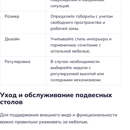
ситуаций.
Размер
Определите габариты с учетом
свободного пространства и
рабочей зоны.
Дизайн
Учитывайте стиль интерьера и
гармоничное сочетание с
остальной мебелью.
Регулировка
В случае необходимости
выбирайте модели с
регулируемой высотой или
складными механизмами.
Уход и обслуживание подвесных
столов
Для поддержания внешнего вида и функциональности
важно правильно ухаживать за мебелью.