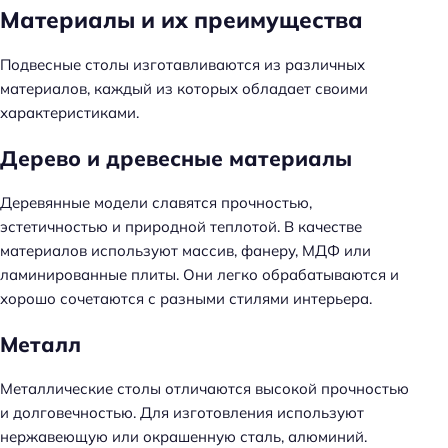
Материалы и их преимущества
Подвесные столы изготавливаются из различных
материалов, каждый из которых обладает своими
характеристиками.
Дерево и древесные материалы
Деревянные модели славятся прочностью,
эстетичностью и природной теплотой. В качестве
материалов используют массив, фанеру, МДФ или
ламинированные плиты. Они легко обрабатываются и
хорошо сочетаются с разными стилями интерьера.
Металл
Металлические столы отличаются высокой прочностью
и долговечностью. Для изготовления используют
нержавеющую или окрашенную сталь, алюминий.