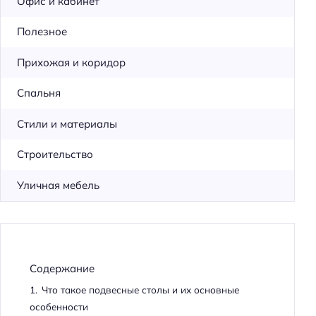
Офис и кабинет
Полезное
Прихожая и коридор
Спальня
Стили и материалы
Строительство
Уличная мебель
Содержание
1.
Что такое подвесные столы и их основные
особенности