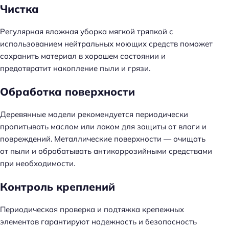
Чистка
Регулярная влажная уборка мягкой тряпкой с
использованием нейтральных моющих средств поможет
сохранить материал в хорошем состоянии и
предотвратит накопление пыли и грязи.
Обработка поверхности
Деревянные модели рекомендуется периодически
пропитывать маслом или лаком для защиты от влаги и
повреждений. Металлические поверхности — очищать
от пыли и обрабатывать антикоррозийными средствами
при необходимости.
Контроль креплений
Периодическая проверка и подтяжка крепежных
элементов гарантируют надежность и безопасность