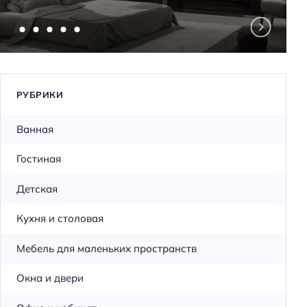
РУБРИКИ
Ванная
Гостиная
Детская
Кухня и столовая
Мебель для маленьких пространств
Окна и двери