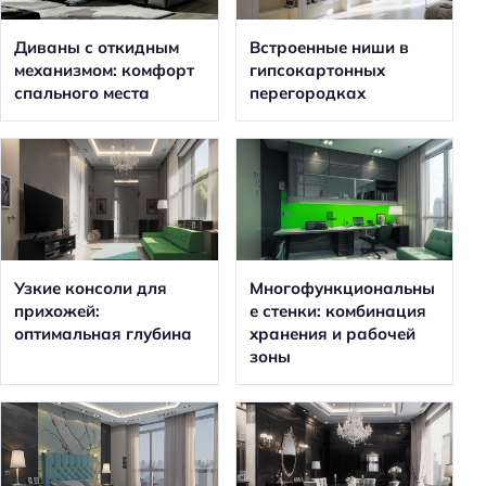
Диваны с откидным
Встроенные ниши в
механизмом: комфорт
гипсокартонных
спального места
перегородках
Узкие консоли для
Многофункциональны
прихожей:
е стенки: комбинация
оптимальная глубина
хранения и рабочей
зоны