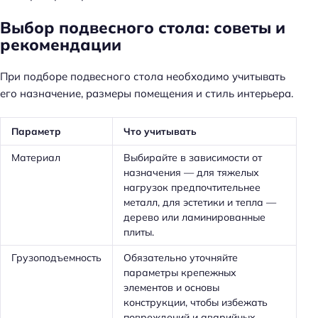
Выбор подвесного стола: советы и
рекомендации
При подборе подвесного стола необходимо учитывать
его назначение, размеры помещения и стиль интерьера.
Параметр
Что учитывать
Материал
Выбирайте в зависимости от
назначения — для тяжелых
нагрузок предпочтительнее
металл, для эстетики и тепла —
дерево или ламинированные
плиты.
Грузоподъемность
Обязательно уточняйте
параметры крепежных
элементов и основы
конструкции, чтобы избежать
повреждений и аварийных