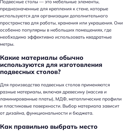
Подвесные столы — это мебельные элементы,
предназначенные для крепления к стене, которые
используются для организации дополнительного
пространства для работы, хранения или украшения. Они
особенно популярны в небольших помещениях, где
необходимо эффективно использовать квадратные
метры.
Какие материалы обычно
используются для изготовления
подвесных столов?
Для производства подвесных столов применяются
разные материалы, включая древесину (массив и
ламинированные платы), МДФ, металлические профили
и пластиковые поверхности. Выбор материала зависит
от дизайна, функциональности и бюджета.
Как правильно выбрать место