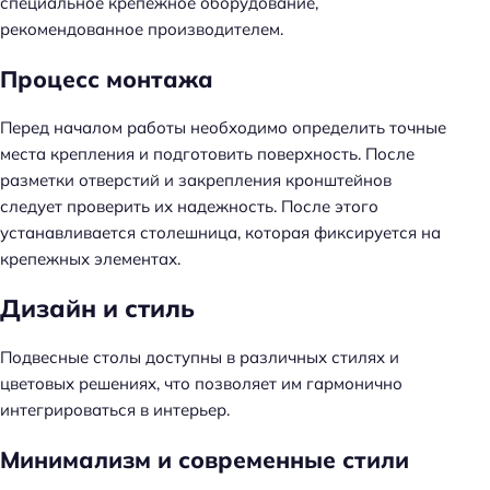
специальное крепежное оборудование,
рекомендованное производителем.
Процесс монтажа
Перед началом работы необходимо определить точные
места крепления и подготовить поверхность. После
разметки отверстий и закрепления кронштейнов
следует проверить их надежность. После этого
устанавливается столешница, которая фиксируется на
крепежных элементах.
Дизайн и стиль
Подвесные столы доступны в различных стилях и
цветовых решениях, что позволяет им гармонично
интегрироваться в интерьер.
Минимализм и современные стили