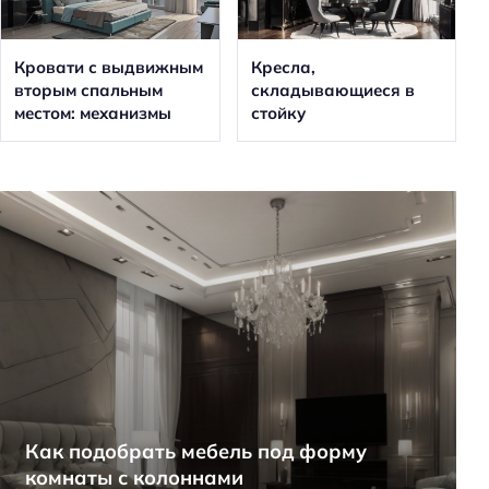
Кровати с выдвижным
Кресла,
вторым спальным
складывающиеся в
местом: механизмы
стойку
Как подобрать мебель под форму
комнаты с колоннами