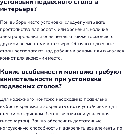
установки подвесного стола в
интерьере?
При выборе места установки следует учитывать
пространство для работы или хранения, наличие
электропроводки и освещения, а также гармонию с
другими элементами интерьера. Обычно подвесные
столы располагают над рабочими зонами или в уголках
комнат для экономии места.
Какие особенности монтажа требуют
внимательности при установке
подвесных столов?
Для надежного монтажа необходимо правильно
выбрать крепежи и закрепить стол к устойчивым для
стенам материалам (бетон, кирпич или усиленная
гипсокартон). Важно обеспечить достаточную
нагрузочную способность и закрепить все элементы по