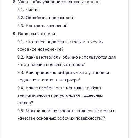
8.
Уход и обслуживание подвесных столов
8.1.
Чистка
8.2.
Обработка поверхности
8.3.
Контроль креплений
9.
Вопросы и ответы
9.1.
Что такое подвесные столы и в чем их
основное назначение?
9.2.
Какие материалы обычно используются для
изготовления подвесных столов?
9.3.
Как правильно выбрать место установки
подвесного стола в интерьере?
9.4.
Какие особенности монтажа требуют
внимательности при установке подвесных
столов?
9.5.
Можно ли использовать подвесные столы в
качестве основных рабочих поверхностей?