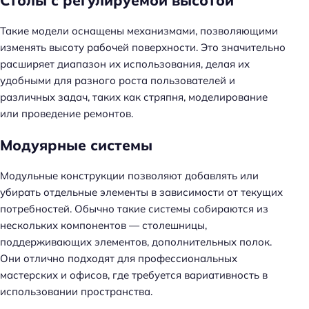
Столы с регулируемой высотой
Такие модели оснащены механизмами, позволяющими
изменять высоту рабочей поверхности. Это значительно
расширяет диапазон их использования, делая их
удобными для разного роста пользователей и
различных задач, таких как стряпня, моделирование
или проведение ремонтов.
Модуярные системы
Модульные конструкции позволяют добавлять или
убирать отдельные элементы в зависимости от текущих
потребностей. Обычно такие системы собираются из
нескольких компонентов — столешницы,
поддерживающих элементов, дополнительных полок.
Они отлично подходят для профессиональных
мастерских и офисов, где требуется вариативность в
использовании пространства.