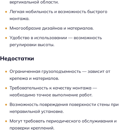
вертикальной области.
Легкая мобильность и возможность быстрого
монтажа.
Многообразие дизайнов и материалов.
Удобство в использовании — возможность
регулировки высоты.
Недостатки
Ограниченная грузоподъемность — зависит от
крепежа и материалов.
Требовательность к качеству монтажа —
необходимо точное выполнение работ.
Возможность повреждения поверхности стены при
неправильной установке.
Могут требовать периодического обслуживания и
проверки креплений.