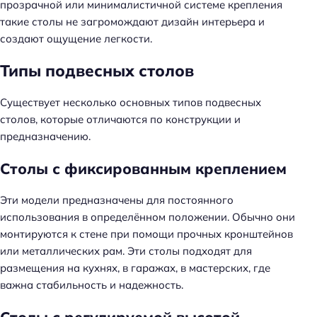
прозрачной или минималистичной системе крепления
такие столы не загромождают дизайн интерьера и
создают ощущение легкости.
Типы подвесных столов
Существует несколько основных типов подвесных
столов, которые отличаются по конструкции и
предназначению.
Столы с фиксированным креплением
Эти модели предназначены для постоянного
использования в определённом положении. Обычно они
монтируются к стене при помощи прочных кронштейнов
или металлических рам. Эти столы подходят для
размещения на кухнях, в гаражах, в мастерских, где
важна стабильность и надежность.