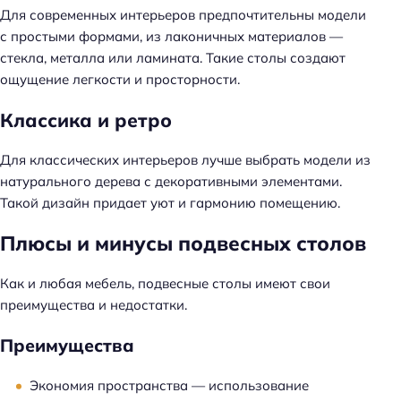
Для современных интерьеров предпочтительны модели
с простыми формами, из лаконичных материалов —
стекла, металла или ламината. Такие столы создают
ощущение легкости и просторности.
Классика и ретро
Для классических интерьеров лучше выбрать модели из
натурального дерева с декоративными элементами.
Такой дизайн придает уют и гармонию помещению.
Плюсы и минусы подвесных столов
Как и любая мебель, подвесные столы имеют свои
преимущества и недостатки.
Преимущества
Экономия пространства — использование