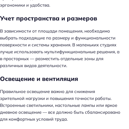
эргономики и удобства.
Учет пространства и размеров
В зависимости от площади помещения, необходимо
выбрать подходящие по размеру и функциональности
поверхности и системы хранения. В маленьких студиях
лучше использовать мультифункциональные решения, а
в просторных — разместить отдельные зоны для
различных видов деятельности.
Освещение и вентиляция
Правильное освещение важно для снижения
зрительной нагрузки и повышения точности работы.
Встроенные светильники, настольные лампы или яркое
дневное освещение — все должно быть сбалансировано
для комфортных условий труда.