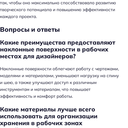
так, чтобы оно максимально способствовало развитию
творческого потенциала и повышению эффективности
каждого проекта.
Н
а
Вопросы и ответы
й
т
Какие преимущества предоставляют
и
наклонные поверхности в рабочих
:
местах для дизайнеров?
Наклонные поверхности облегчают работу с чертежами,
моделями и материалами, уменьшают нагрузку на спину
и шею, а также улучшают доступ к различным
инструментам и материалам, что повышает
эффективность и комфорт работы.
Какие материалы лучше всего
использовать для организации
хранения в рабочих зонах