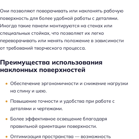
Они позволяют поворачивать или наклонять рабочую
поверхность для более удобной работы с деталями.
Иногда такие панели монтируются на стенах или
специальных стойках, что позволяет их легко
переворачивать или менять положение в зависимости
от требований творческого процесса.
Преимущества использования
наклонных поверхностей
Обеспечение эргономичности и снижение нагрузки
на спину и шею.
Повышение точности и удобства при работе с
деталями и чертежами.
Более эффективное освещение благодаря
правильной ориентации поверхности.
Оптимизация пространства — возможность