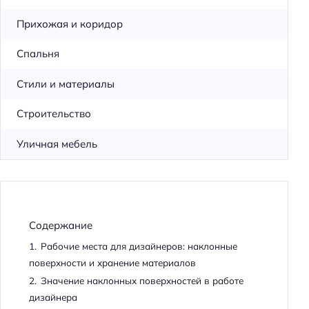
Прихожая и коридор
Спальня
Стили и материалы
Строительство
Уличная мебель
Содержание
1.
Рабочие места для дизайнеров: наклонные
поверхности и хранение материалов
2.
Значение наклонных поверхностей в работе
дизайнера