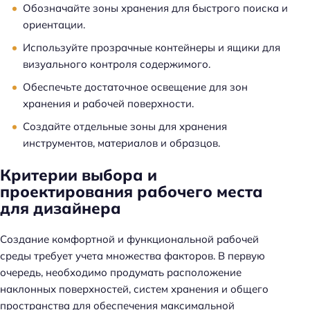
Обозначайте зоны хранения для быстрого поиска и
ориентации.
Используйте прозрачные контейнеры и ящики для
визуального контроля содержимого.
Обеспечьте достаточное освещение для зон
хранения и рабочей поверхности.
Создайте отдельные зоны для хранения
инструментов, материалов и образцов.
Критерии выбора и
проектирования рабочего места
для дизайнера
Создание комфортной и функциональной рабочей
среды требует учета множества факторов. В первую
очередь, необходимо продумать расположение
наклонных поверхностей, систем хранения и общего
пространства для обеспечения максимальной