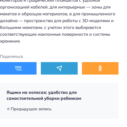
мониторов и графических планшетов с удобной
организацией кабелей, для интерьерных — зоны для
макетов и образцов материалов, а для промышленного
дизайна — пространства для работы с 3D-моделями и
большими макетами, с учетом этого выбираются
соответствующие наклонные поверхности и системы
хранения.
Поделиться
Ящики на колесах: удобство для
самостоятельной уборки ребенком
Предыдущая запись