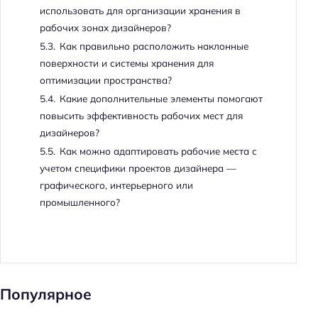
использовать для организации хранения в
рабочих зонах дизайнеров?
5.3.
Как правильно расположить наклонные
поверхности и системы хранения для
оптимизации пространства?
5.4.
Какие дополнительные элементы помогают
повысить эффективность рабочих мест для
дизайнеров?
5.5.
Как можно адаптировать рабочие места с
учетом специфики проектов дизайнера —
графического, интерьерного или
промышленного?
Популярное