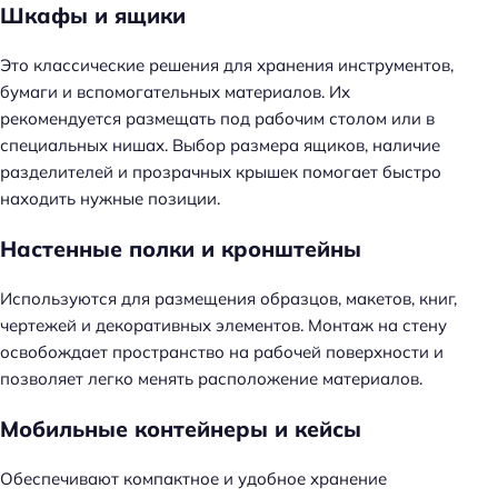
Шкафы и ящики
Это классические решения для хранения инструментов,
бумаги и вспомогательных материалов. Их
рекомендуется размещать под рабочим столом или в
специальных нишах. Выбор размера ящиков, наличие
разделителей и прозрачных крышек помогает быстро
находить нужные позиции.
Настенные полки и кронштейны
Используются для размещения образцов, макетов, книг,
чертежей и декоративных элементов. Монтаж на стену
освобождает пространство на рабочей поверхности и
позволяет легко менять расположение материалов.
Мобильные контейнеры и кейсы
Обеспечивают компактное и удобное хранение