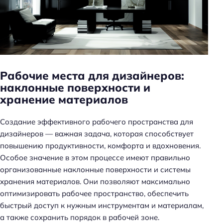
н
ь
Рабочие места для дизайнеров:
наклонные поверхности и
хранение материалов
Создание эффективного рабочего пространства для
дизайнеров — важная задача, которая способствует
повышению продуктивности, комфорта и вдохновения.
Особое значение в этом процессе имеют правильно
организованные наклонные поверхности и системы
хранения материалов. Они позволяют максимально
оптимизировать рабочее пространство, обеспечить
быстрый доступ к нужным инструментам и материалам,
а также сохранить порядок в рабочей зоне.