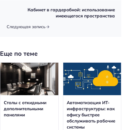
Кабинет в гардеробной: использование
имеющегося пространства
Следующая запись
Еще по теме
Столы с откидными
Автоматизация ИТ-
дополнительными
инфраструктуры: как
панелями
офису быстрее
обслуживать рабочие
системы