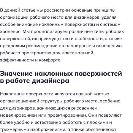
В данной статье мы рассмотрим основные принципы
организации рабочего места для дизайнеров, уделяя
особое внимание наклонным поверхностям и системам
хранения. Мы проанализируем различные типы рабочих
поверхностей, их преимущества и особенности, а также
предложим рекомендации по планировке и оснащению
рабочего пространства для максимальной
эффективности и комфорта.
Значение наклонных поверхностей
в работе дизайнера
Наклонные поверхности являются важной частью
организационной структуры рабочего места, особенно
для дизайнеров, занимающихся рисованием,
моделированием или проектированием. Они позволяют
более удобно и естественно работать с плоскими и
трехмерными изображениями, а также обеспечивают