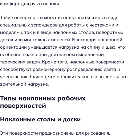
комфорт для рук и осанки.
Такие поверхности могут использоваться как в виде
специальных эспандеров для работы с чертежами и
моделями, так и в виде наклонных столов, поворотных
досок или монтажных панелей. Благодаря наклонной
ориентации уменьшается нагрузка на спину и шею, что
особенно важно при длительном выполнении
творческих задач. Кроме того, наклонные поверхности
способствуют равномерному распределению света и
уменьшению бликов, что положительно сказывается на
зрительной нагрузке.
Типы наклонных рабочих
поверхностей
Наклонные столы и доски
Эти поверхности предназначены для рисования,