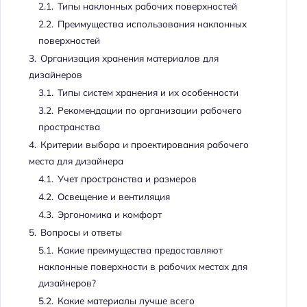
2.1.
Типы наклонных рабочих поверхностей
2.2.
Преимущества использования наклонных
поверхностей
3.
Организация хранения материалов для
дизайнеров
3.1.
Типы систем хранения и их особенности
3.2.
Рекомендации по организации рабочего
пространства
4.
Критерии выбора и проектирования рабочего
места для дизайнера
4.1.
Учет пространства и размеров
4.2.
Освещение и вентиляция
4.3.
Эргономика и комфорт
5.
Вопросы и ответы
5.1.
Какие преимущества предоставляют
наклонные поверхности в рабочих местах для
дизайнеров?
5.2.
Какие материалы лучше всего