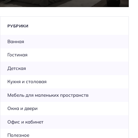
РУБРИКИ
Ванная
Гостиная
Детская
Кухня и столовая
Мебель для маленьких пространств
Окна и двери
Офис и кабинет
Полезное