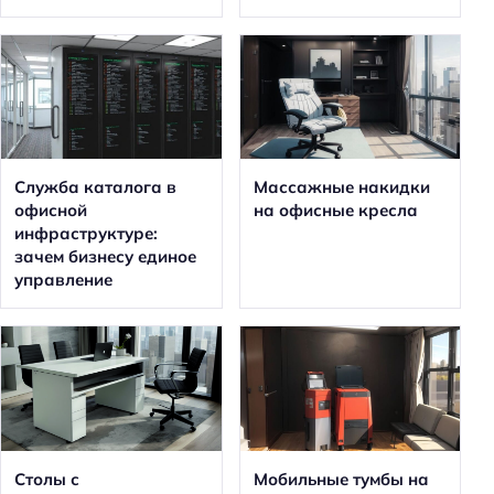
Служба каталога в
Массажные накидки
офисной
на офисные кресла
инфраструктуре:
зачем бизнесу единое
управление
Столы с
Мобильные тумбы на