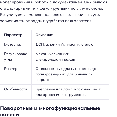
моделирования и работы с документацией. Они бывают
стационарными или регулируемыми по углу наклона.
Регулируемые модели позволяют подстраивать угол в
зависимости от задач и удобства пользователя.
Параметр
Описание
Материал
ДСП, алюминий, пластик, стекло
Регулировка
Механическая или
угла
электромеханическая
Размер
От компактных для планшетов до
полноразмерных для большого
формата
Особенности
Крепления для ламп, упаковка мест
для хранения инструментов
Поворотные и многофункциональные
панели