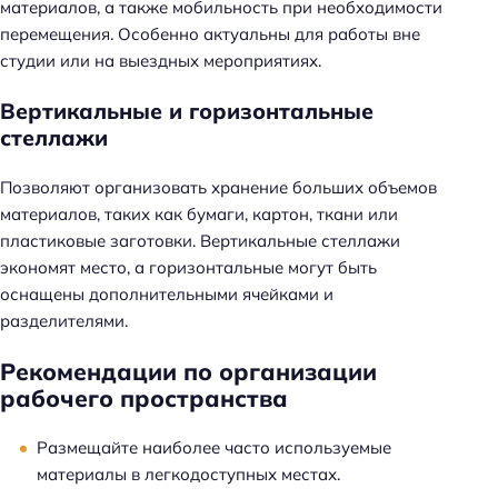
материалов, а также мобильность при необходимости
перемещения. Особенно актуальны для работы вне
студии или на выездных мероприятиях.
Вертикальные и горизонтальные
стеллажи
Позволяют организовать хранение больших объемов
материалов, таких как бумаги, картон, ткани или
пластиковые заготовки. Вертикальные стеллажи
экономят место, а горизонтальные могут быть
оснащены дополнительными ячейками и
разделителями.
Рекомендации по организации
рабочего пространства
Размещайте наиболее часто используемые
материалы в легкодоступных местах.