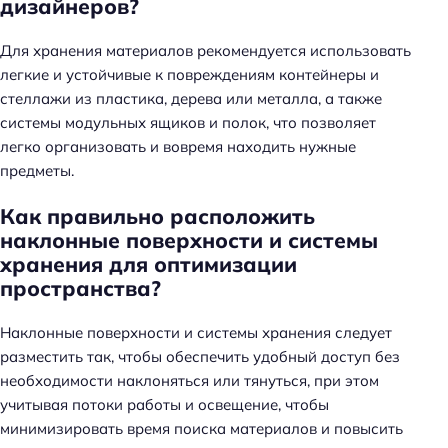
дизайнеров?
Для хранения материалов рекомендуется использовать
легкие и устойчивые к повреждениям контейнеры и
стеллажи из пластика, дерева или металла, а также
системы модульных ящиков и полок, что позволяет
легко организовать и вовремя находить нужные
предметы.
Как правильно расположить
наклонные поверхности и системы
хранения для оптимизации
пространства?
Наклонные поверхности и системы хранения следует
разместить так, чтобы обеспечить удобный доступ без
необходимости наклоняться или тянуться, при этом
учитывая потоки работы и освещение, чтобы
минимизировать время поиска материалов и повысить