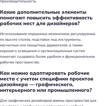
производительность.
Какие дополнительные элементы
помогают повысить эффективность
рабочих мест для дизайнеров?
Использование подъемных механизмов, регулируемых
по высоте столов, подставок под инструменты,
магнитных или пинцетных держателей, а также
хорошего освещения и организационных систем
помогает создавать более удобное и функциональное
рабочее пространство.
Как можно адаптировать рабочие
места с учетом специфики проектов
дизайнера — графического,
интерьерного или промышленного?
Для графических дизайнеров важны пространства для