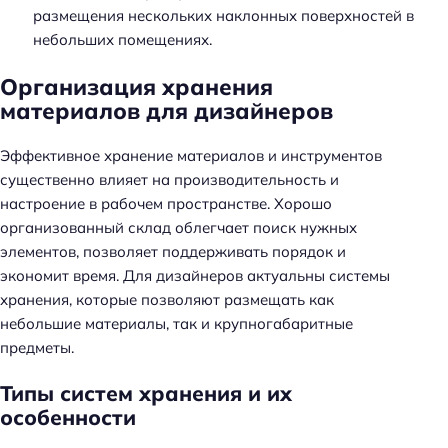
размещения нескольких наклонных поверхностей в
небольших помещениях.
Организация хранения
материалов для дизайнеров
Эффективное хранение материалов и инструментов
существенно влияет на производительность и
настроение в рабочем пространстве. Хорошо
организованный склад облегчает поиск нужных
элементов, позволяет поддерживать порядок и
экономит время. Для дизайнеров актуальны системы
хранения, которые позволяют размещать как
небольшие материалы, так и крупногабаритные
предметы.
Типы систем хранения и их
особенности