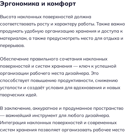
Эргономика и комфорт
Высота наклонных поверхностей должна
соответствовать росту и характеру работы. Также важно
продумать удобную организацию хранения и доступа к
материалам, а также предусмотреть место для отдыха и
перерывов.
Обеспечение правильного сочетания наклонных
поверхностей и систем хранения — ключ к успешной
организации рабочего места дизайнера. Это
способствует повышению продуктивности, снижению
усталости и создаёт условия для вдохновения и новых
творческих идей.
В заключение, аккуратное и продуманное пространство
— важнейший инструмент для любого дизайнера.
Интеграция наклонных поверхностей и современных
систем хранения позволяет организовать рабочее место