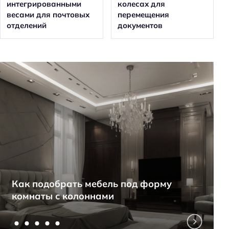
интегрированными
колесах для
весами для почтовых
перемещения
отделений
документов
Как подобрать мебель под форму
комнаты с колоннами