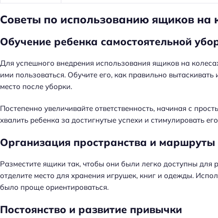
Советы по использованию ящиков на 
Обучение ребенка самостоятельной убо
Для успешного внедрения использования ящиков на колесах
ими пользоваться. Обучите его, как правильно вытаскивать
место после уборки.
Постепенно увеличивайте ответственность, начиная с прост
хвалить ребенка за достигнутые успехи и стимулировать его
Организация пространства и маршруты
Разместите ящики так, чтобы они были легко доступны для 
отделите место для хранения игрушек, книг и одежды. Испол
было проще ориентироваться.
Постоянство и развитие привычки