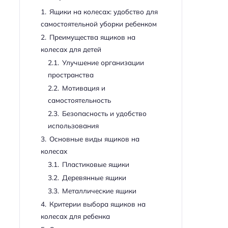
1.
Ящики на колесах: удобство для
самостоятельной уборки ребенком
2.
Преимущества ящиков на
колесах для детей
2.1.
Улучшение организации
пространства
2.2.
Мотивация и
самостоятельность
2.3.
Безопасность и удобство
использования
3.
Основные виды ящиков на
колесах
3.1.
Пластиковые ящики
3.2.
Деревянные ящики
3.3.
Металлические ящики
4.
Критерии выбора ящиков на
колесах для ребенка