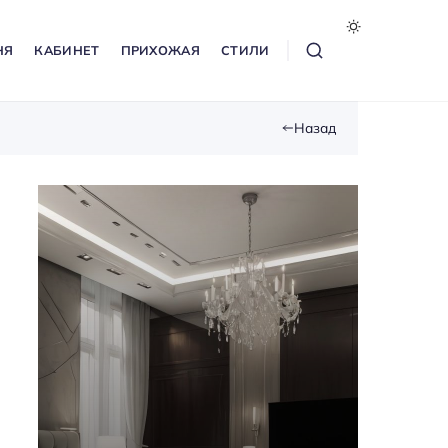
НЯ
КАБИНЕТ
ПРИХОЖАЯ
СТИЛИ
Назад