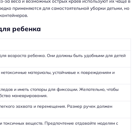
з-за веса и возможных острых краев используют их чаще в
редко применяются для самостоятельной уборки детьми, но
контейнеров.
для ребенка
для возраста ребенка. Они должны быть удобными для детей
 нетоксичные материалы, устойчивые к повреждениям и
следов и иметь стопоры для фиксации. Желательно, чтобы
бства маневрирования.
легкого захвата и перемещения. Размер ручек должен
 и токсичных веществ. Предпочтение отдавайте моделям с