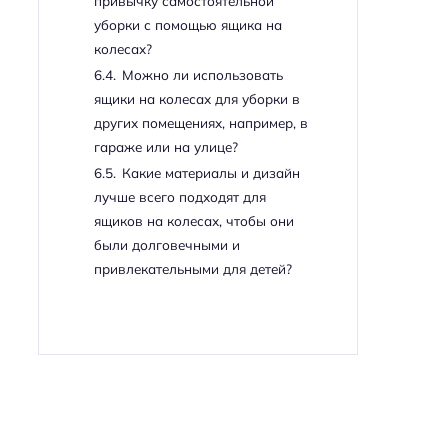
привычку самостоятельной
уборки с помощью ящика на
колесах?
6.4.
Можно ли использовать
ящики на колесах для уборки в
других помещениях, например, в
гараже или на улице?
6.5.
Какие материалы и дизайн
лучше всего подходят для
ящиков на колесах, чтобы они
были долговечными и
привлекательными для детей?