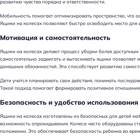
развитию чувства порядка и ответственности.
Мобильность помогает оптимизировать пространство, что о
Ящики на колесах позволяют быстро освободить место для и
Мотивация и самостоятельность
Ящики на колесах делают процесс уборки более доступным 
самостоятельно задвигать и вытаскивать ящики позволяет 
домашних обязанностей. Это способствует развитию самосто
Дети учатся планировать свои действия, понимать последов
Такой подход помогает формировать позитивное отношение 
Безопасность и удобство использования
Ящики на колесах изготовлены из безопасных для детей ма
возможность опрокидывания. Колеса часто оборудованы ст
положении. Это обеспечивает безопасность ребенка во вре