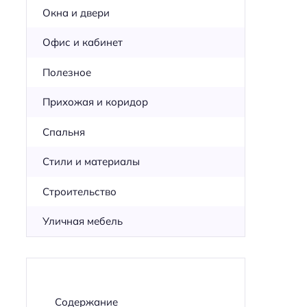
Окна и двери
Офис и кабинет
Полезное
Прихожая и коридор
Спальня
Стили и материалы
Строительство
Уличная мебель
Содержание