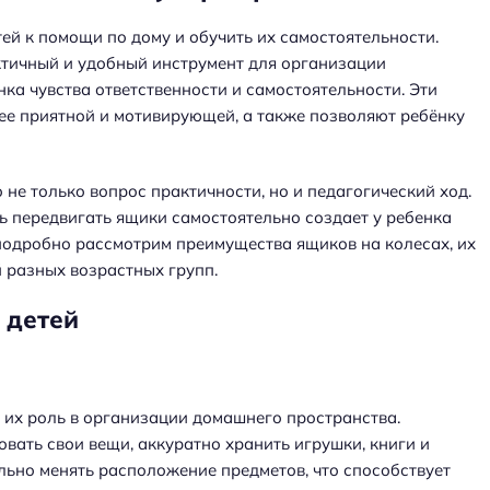
ей к помощи по дому и обучить их самостоятельности.
ктичный и удобный инструмент для организации
ка чувства ответственности и самостоятельности. Эти
е приятной и мотивирующей, а также позволяют ребёнку
не только вопрос практичности, но и педагогический ход.
ь передвигать ящики самостоятельно создает у ребенка
 подробно рассмотрим преимущества ящиков на колесах, их
 разных возрастных групп.
 детей
 их роль в организации домашнего пространства.
вать свои вещи, аккуратно хранить игрушки, книги и
льно менять расположение предметов, что способствует