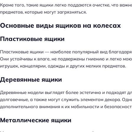
Кроме того, такие ящики легко поддаются очистке, что важ
предметов, которые могут загрязняться.
Основные виды ящиков на колесах
Пластиковые ящики
Пластиковые ящики — наиболее популярный вид благодаря 
Они устойчивы к влаге, не подвержены гниению и легко мою
игрушек, канцелярии, одежды и других мелких предметов.
Деревянные ящики
Деревянные модели выглядят более эстетично и подходят дл
долговечные, а также могут служить элементом декора. Одн
дополнительного внимания к их мобильности и безопасност
Металлические ящики
Н
а