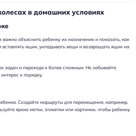
колесах в домашних условиях
рке
 важно объяснить ребенку их назначение и показать, как
 и вставлять ящик, укладывать вещи и возвращать ящик на
ых задач и переходя к более сложным. Не забывайте
 интерес к порядку.
ребенка. Создайте маршруты для перемещения, например,
ьзуйте яркие метки, этикетки или картинки, чтобы ребенку