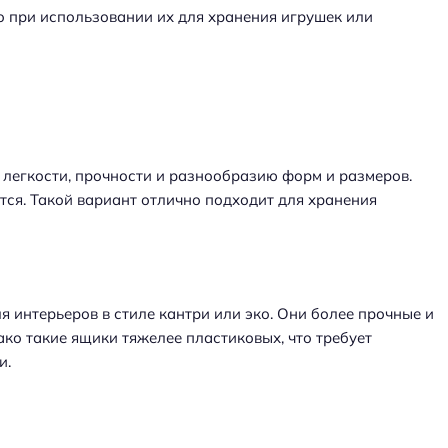
но при использовании их для хранения игрушек или
легкости, прочности и разнообразию форм и размеров.
тся. Такой вариант отлично подходит для хранения
я интерьеров в стиле кантри или эко. Они более прочные и
ако такие ящики тяжелее пластиковых, что требует
и.